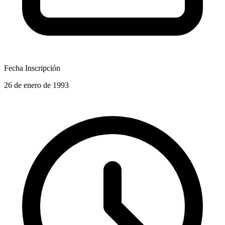
Fecha Inscripción
26 de enero de 1993