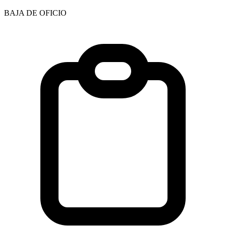
BAJA DE OFICIO