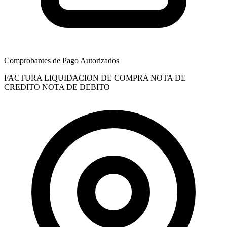
Comprobantes de Pago Autorizados
FACTURA
LIQUIDACION DE COMPRA
NOTA DE
CREDITO
NOTA DE DEBITO