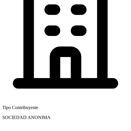
Tipo Contribuyente
SOCIEDAD ANONIMA