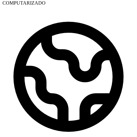
COMPUTARIZADO