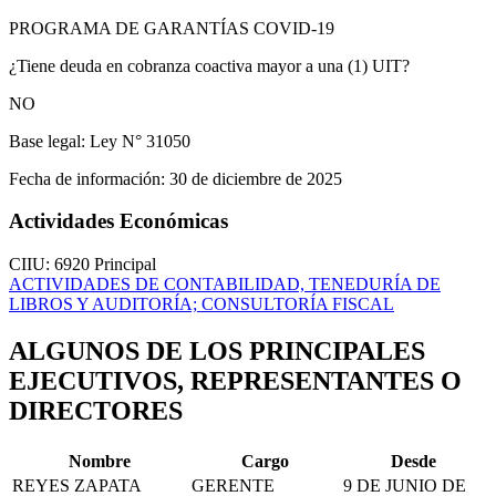
PROGRAMA DE GARANTÍAS COVID-19
¿Tiene deuda en cobranza coactiva mayor a una (1) UIT?
NO
Base legal:
Ley N° 31050
Fecha de información:
30 de diciembre de 2025
Actividades Económicas
CIIU: 6920
Principal
ACTIVIDADES DE CONTABILIDAD, TENEDURÍA DE
LIBROS Y AUDITORÍA; CONSULTORÍA FISCAL
ALGUNOS DE LOS PRINCIPALES
EJECUTIVOS, REPRESENTANTES O
DIRECTORES
Nombre
Cargo
Desde
REYES ZAPATA
GERENTE
9 DE JUNIO DE