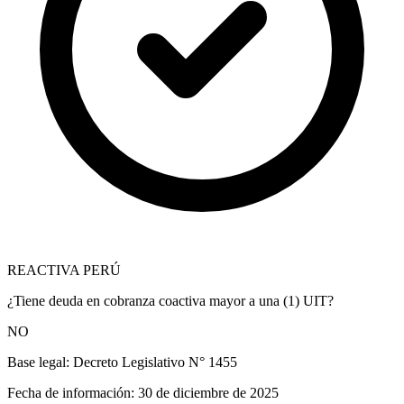
REACTIVA PERÚ
¿Tiene deuda en cobranza coactiva mayor a una (1) UIT?
NO
Base legal:
Decreto Legislativo N° 1455
Fecha de información:
30 de diciembre de 2025