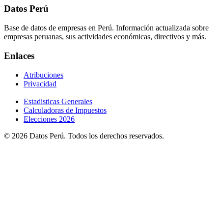
Datos Perú
Base de datos de empresas en Perú. Información actualizada sobre
empresas peruanas, sus actividades económicas, directivos y más.
Enlaces
Atribuciones
Privacidad
Estadisticas Generales
Calculadoras de Impuestos
Elecciones 2026
© 2026 Datos Perú. Todos los derechos reservados.