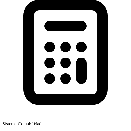
Sistema Contabilidad