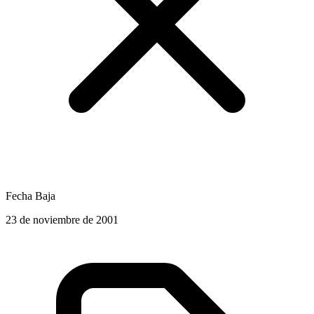
Fecha Baja
23 de noviembre de 2001