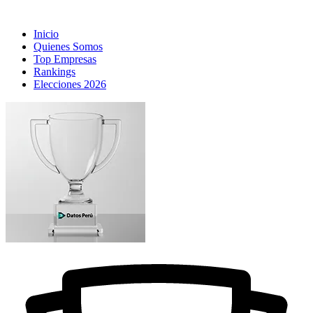
Inicio
Quienes Somos
Top Empresas
Rankings
Elecciones 2026