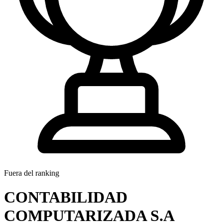
Fuera del ranking
CONTABILIDAD
COMPUTARIZADA S.A