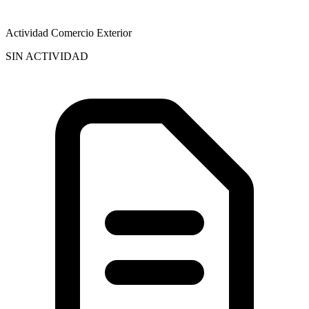
Actividad Comercio Exterior
SIN ACTIVIDAD