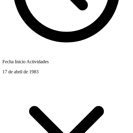
Fecha Inicio Actividades
17 de abril de 1983