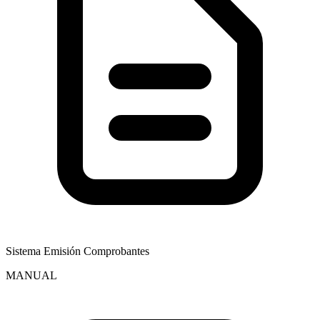
Sistema Emisión Comprobantes
MANUAL