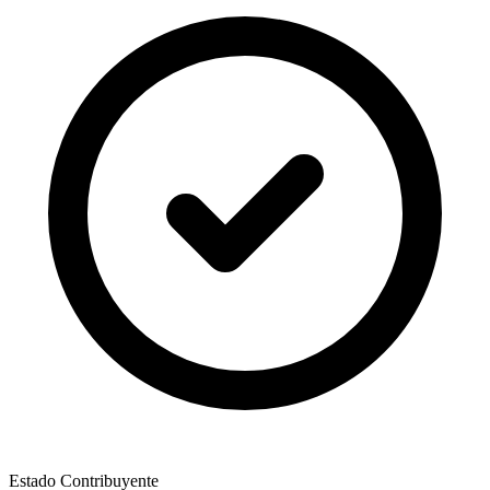
Estado Contribuyente