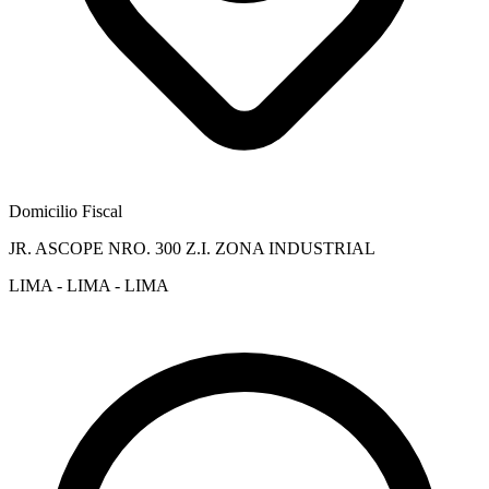
Domicilio Fiscal
JR. ASCOPE NRO. 300 Z.I. ZONA INDUSTRIAL
LIMA - LIMA - LIMA