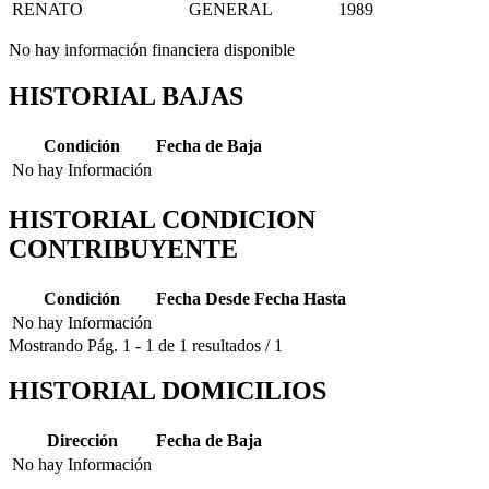
RENATO
GENERAL
1989
No hay información financiera disponible
HISTORIAL BAJAS
Condición
Fecha de Baja
No hay Información
HISTORIAL CONDICION
CONTRIBUYENTE
Condición
Fecha Desde
Fecha Hasta
No hay Información
Mostrando
Pág.
1
-
1
de
1
resultados
/
1
HISTORIAL DOMICILIOS
Dirección
Fecha de Baja
No hay Información