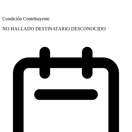
Condición Contribuyente
NO HALLADO DESTINATARIO DESCONOCIDO