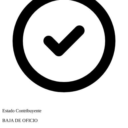
Estado Contribuyente
BAJA DE OFICIO