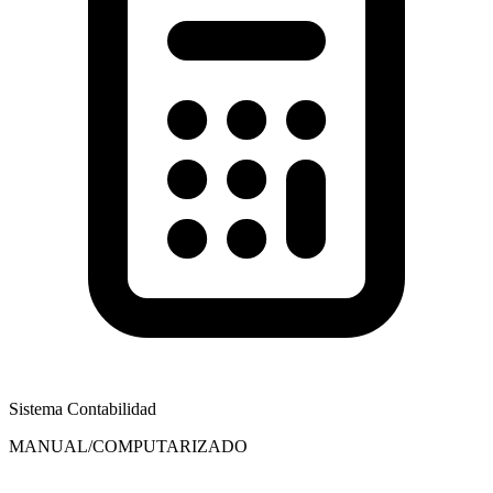
Sistema Contabilidad
MANUAL/COMPUTARIZADO