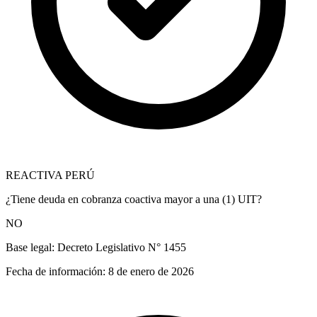
REACTIVA PERÚ
¿Tiene deuda en cobranza coactiva mayor a una (1) UIT?
NO
Base legal:
Decreto Legislativo N° 1455
Fecha de información:
8 de enero de 2026