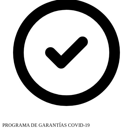
PROGRAMA DE GARANTÍAS COVID-19