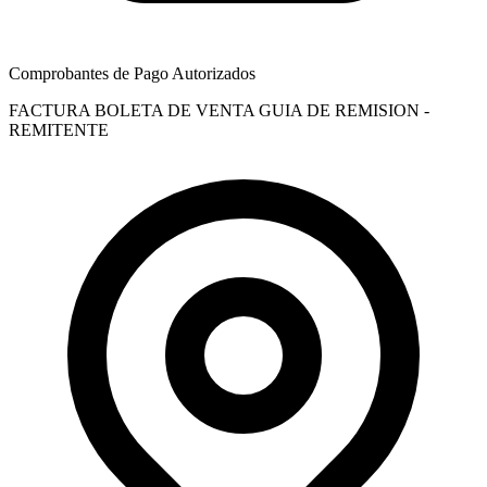
Comprobantes de Pago Autorizados
FACTURA
BOLETA DE VENTA
GUIA DE REMISION -
REMITENTE