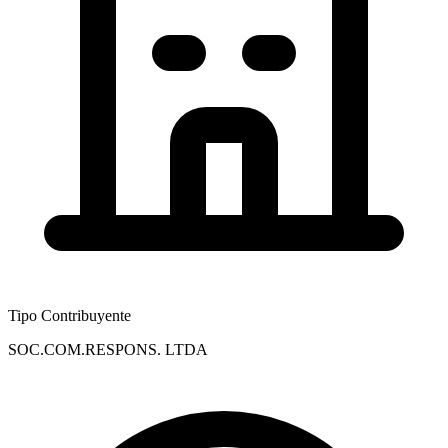
Tipo Contribuyente
SOC.COM.RESPONS. LTDA