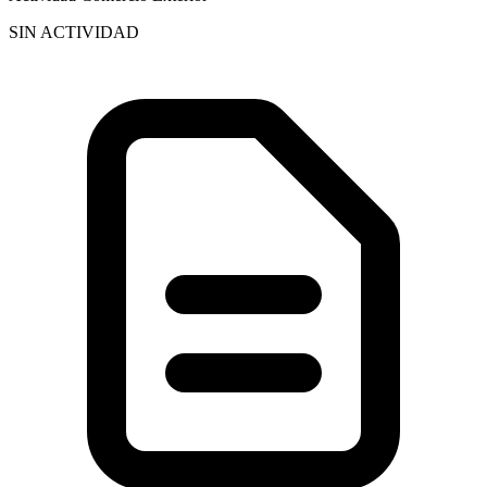
SIN ACTIVIDAD