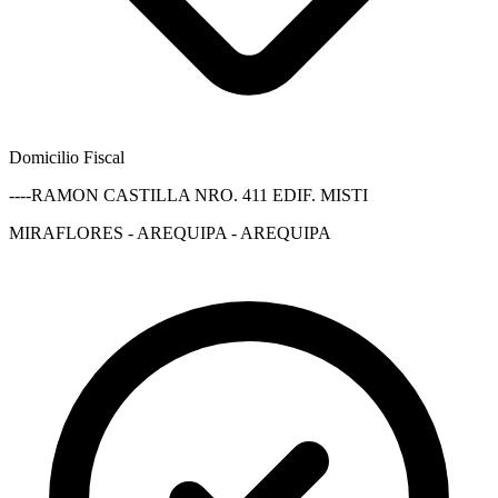
Domicilio Fiscal
----RAMON CASTILLA NRO. 411 EDIF. MISTI
MIRAFLORES - AREQUIPA - AREQUIPA