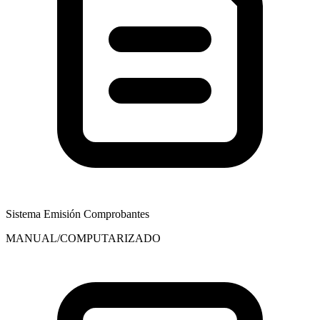
Sistema Emisión Comprobantes
MANUAL/COMPUTARIZADO