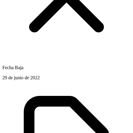
Fecha Baja
29 de junio de 2022