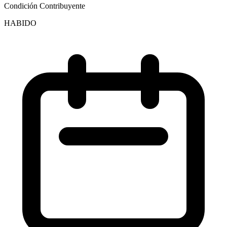
Condición Contribuyente
HABIDO