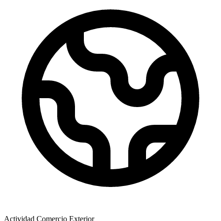
Actividad Comercio Exterior