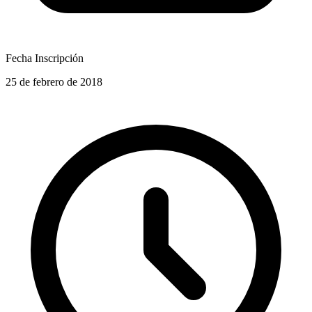
Fecha Inscripción
25 de febrero de 2018