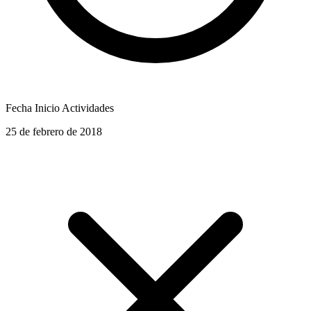
Fecha Inicio Actividades
25 de febrero de 2018