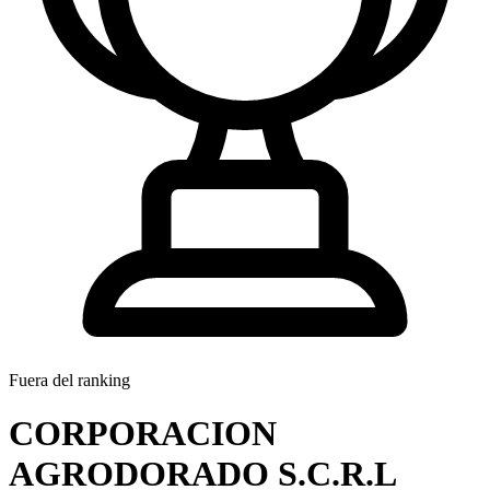
Fuera del ranking
CORPORACION
AGRODORADO S.C.R.L