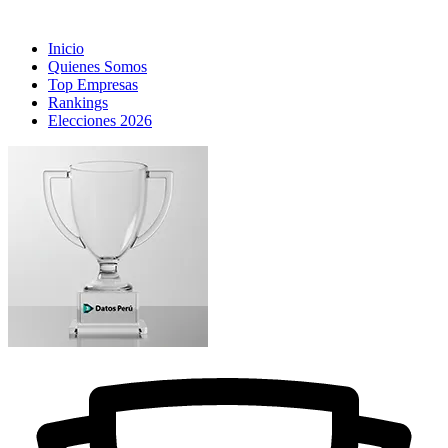
Inicio
Quienes Somos
Top Empresas
Rankings
Elecciones 2026