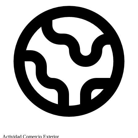
Actividad Comercio Exterior