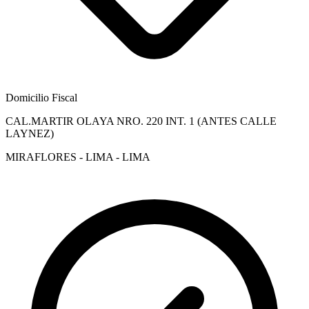
Domicilio Fiscal
CAL.MARTIR OLAYA NRO. 220 INT. 1 (ANTES CALLE
LAYNEZ)
MIRAFLORES - LIMA - LIMA