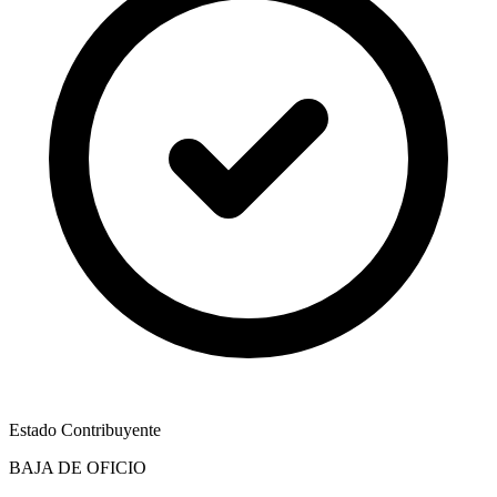
Estado Contribuyente
BAJA DE OFICIO