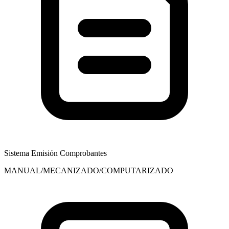
Sistema Emisión Comprobantes
MANUAL/MECANIZADO/COMPUTARIZADO