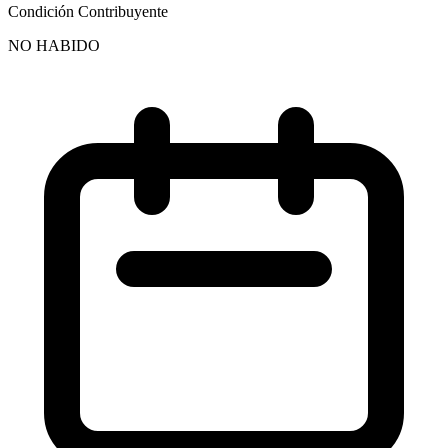
Condición Contribuyente
NO HABIDO