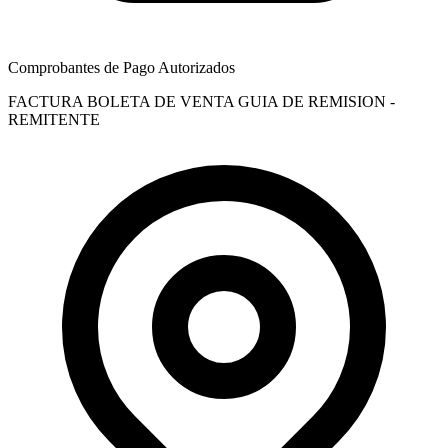
Comprobantes de Pago Autorizados
FACTURA
BOLETA DE VENTA
GUIA DE REMISION -
REMITENTE