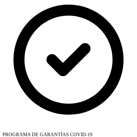
PROGRAMA DE GARANTÍAS COVID-19