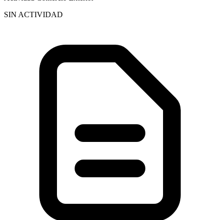
SIN ACTIVIDAD