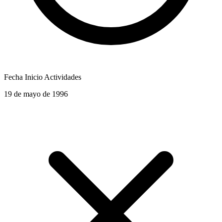
Fecha Inicio Actividades
19 de mayo de 1996