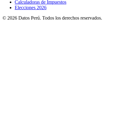
Calculadoras de Impuestos
Elecciones 2026
© 2026 Datos Perú. Todos los derechos reservados.