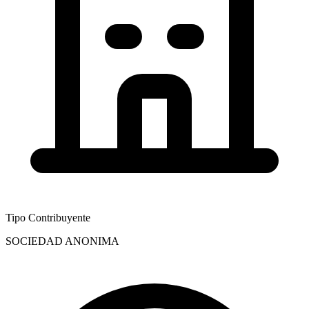
Tipo Contribuyente
SOCIEDAD ANONIMA