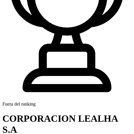
Fuera del ranking
CORPORACION LEALHA
S.A