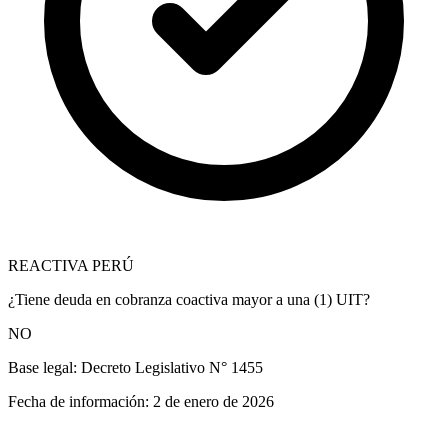
REACTIVA PERÚ
¿Tiene deuda en cobranza coactiva mayor a una (1) UIT?
NO
Base legal:
Decreto Legislativo N° 1455
Fecha de información:
2 de enero de 2026