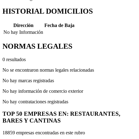
HISTORIAL DOMICILIOS
Dirección
Fecha de Baja
No hay Información
NORMAS LEGALES
0 resultados
No se encontraron normas legales relacionadas
No hay marcas registradas
No hay información de comercio exterior
No hay contrataciones registradas
TOP 50 EMPRESAS EN: RESTAURANTES,
BARES Y CANTINAS
18859 empresas encontradas en este rubro