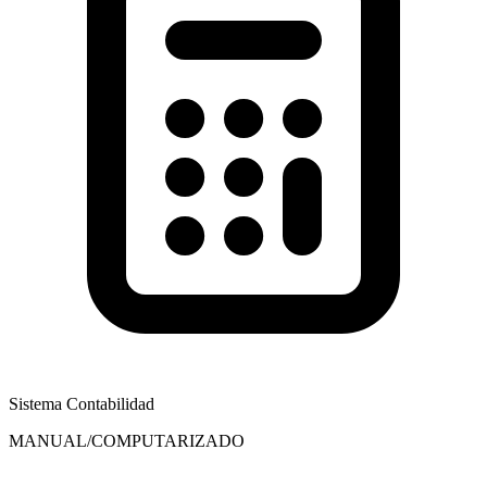
Sistema Contabilidad
MANUAL/COMPUTARIZADO