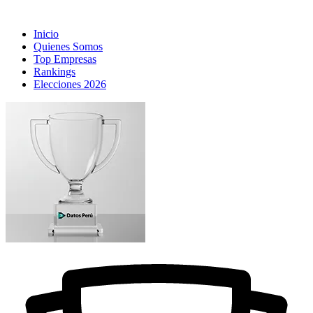
Inicio
Quienes Somos
Top Empresas
Rankings
Elecciones 2026