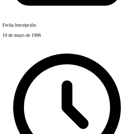
Fecha Inscripción
19 de mayo de 1996