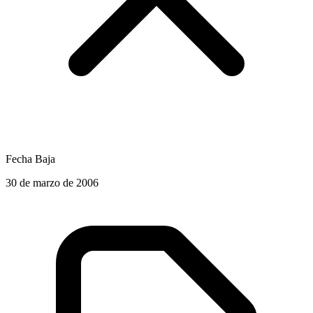
Fecha Baja
30 de marzo de 2006