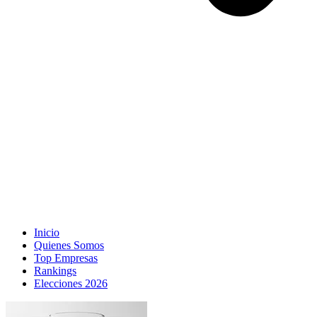
Inicio
Quienes Somos
Top Empresas
Rankings
Elecciones 2026