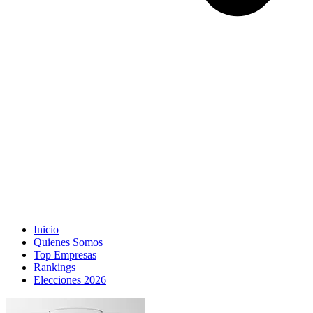
Inicio
Quienes Somos
Top Empresas
Rankings
Elecciones 2026