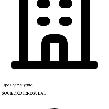
Tipo Contribuyente
SOCIEDAD IRREGULAR