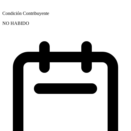
Condición Contribuyente
NO HABIDO