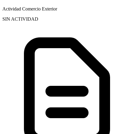
Actividad Comercio Exterior
SIN ACTIVIDAD