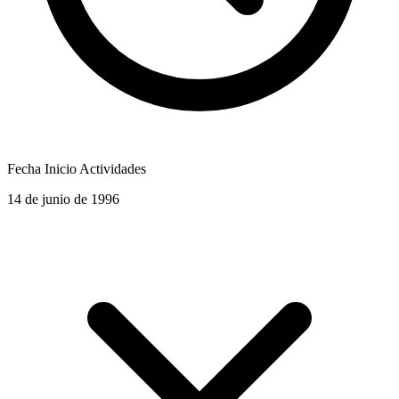
Fecha Inicio Actividades
14 de junio de 1996