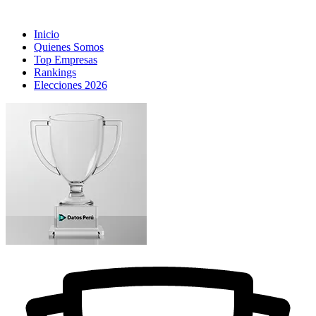
Inicio
Quienes Somos
Top Empresas
Rankings
Elecciones 2026