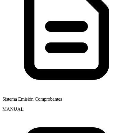
Sistema Emisión Comprobantes
MANUAL