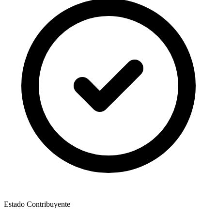
Estado Contribuyente