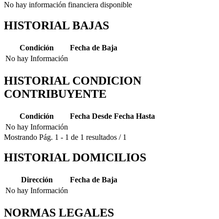
No hay información financiera disponible
HISTORIAL BAJAS
Condición
Fecha de Baja
No hay Información
HISTORIAL CONDICION
CONTRIBUYENTE
Condición
Fecha Desde
Fecha Hasta
No hay Información
Mostrando
Pág.
1
-
1
de
1
resultados
/
1
HISTORIAL DOMICILIOS
Dirección
Fecha de Baja
No hay Información
NORMAS LEGALES