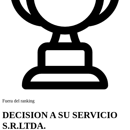
Fuera del ranking
DECISION A SU SERVICIO
S.R.LTDA.