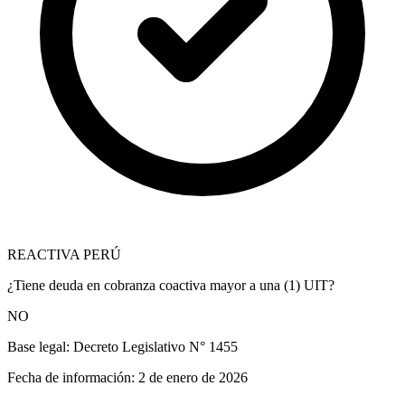
REACTIVA PERÚ
¿Tiene deuda en cobranza coactiva mayor a una (1) UIT?
NO
Base legal:
Decreto Legislativo N° 1455
Fecha de información:
2 de enero de 2026