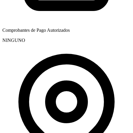
Comprobantes de Pago Autorizados
NINGUNO