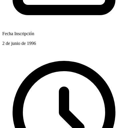
Fecha Inscripción
2 de junio de 1996