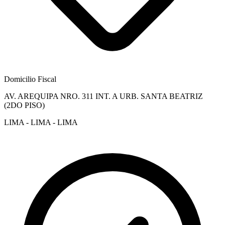
Domicilio Fiscal
AV. AREQUIPA NRO. 311 INT. A URB. SANTA BEATRIZ
(2DO PISO)
LIMA - LIMA - LIMA