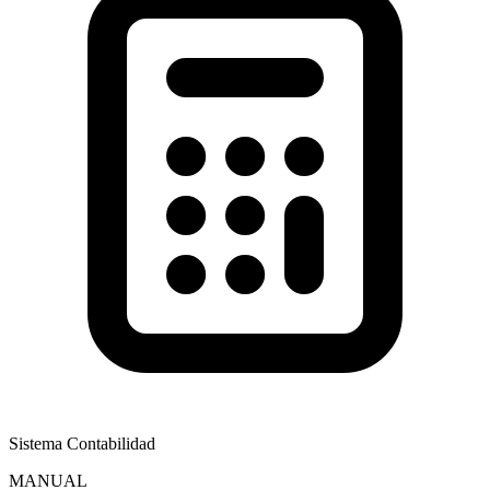
Sistema Contabilidad
MANUAL