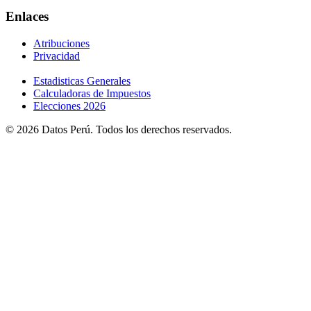
Enlaces
Atribuciones
Privacidad
Estadisticas Generales
Calculadoras de Impuestos
Elecciones 2026
© 2026 Datos Perú. Todos los derechos reservados.