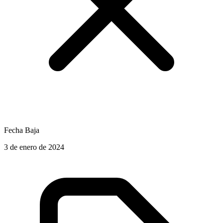
Fecha Baja
3 de enero de 2024