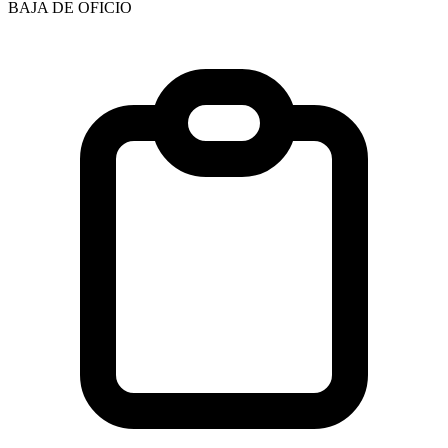
BAJA DE OFICIO