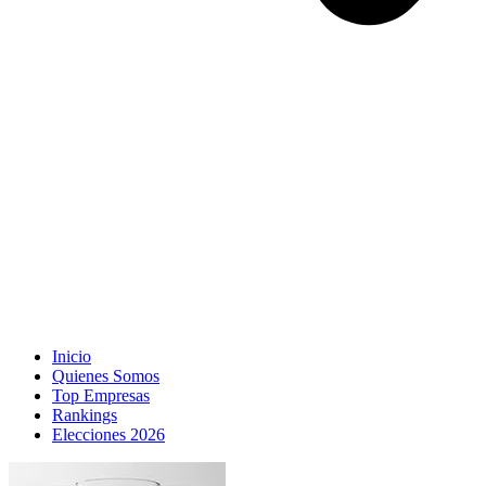
Inicio
Quienes Somos
Top Empresas
Rankings
Elecciones 2026