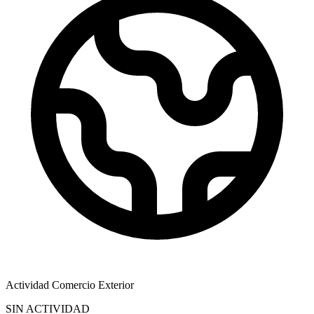
Actividad Comercio Exterior
SIN ACTIVIDAD