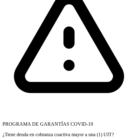
PROGRAMA DE GARANTÍAS COVID-19
¿Tiene deuda en cobranza coactiva mayor a una (1) UIT?