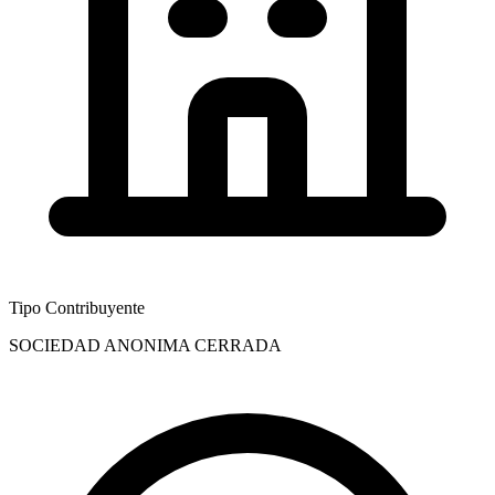
Tipo Contribuyente
SOCIEDAD ANONIMA CERRADA