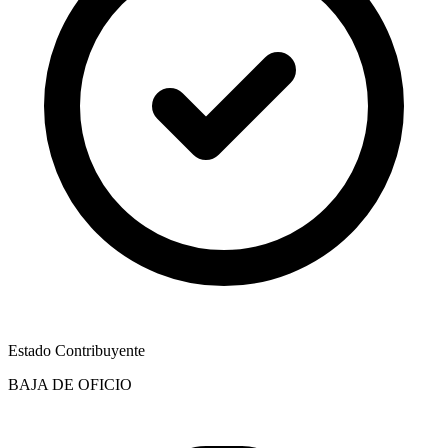
Estado Contribuyente
BAJA DE OFICIO