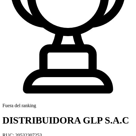
Fuera del ranking
DISTRIBUIDORA GLP S.A.C
RUC: 20532307253