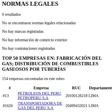
NORMAS LEGALES
0 resultados
No se encontraron normas legales relacionadas
No hay marcas registradas
No hay información de comercio exterior
No hay contrataciones registradas
TOP 50 EMPRESAS EN: FABRICACIÓN DEL
GAS; DISTRIBUCIÓN DE COMBUSTIBLES
GASEOSOS POR TUBERÍAS
154 empresas encontradas en este rubro
#
Empresa
RUC
Departament
PETROLEOS DEL PERU
#13
20100128218
LIMA
PETROPERU S.A
TRANSPORTADORA DE
#1626
20499432021
LIMA
GAS DEL PERU S.A