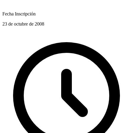
Fecha Inscripción
23 de octubre de 2008