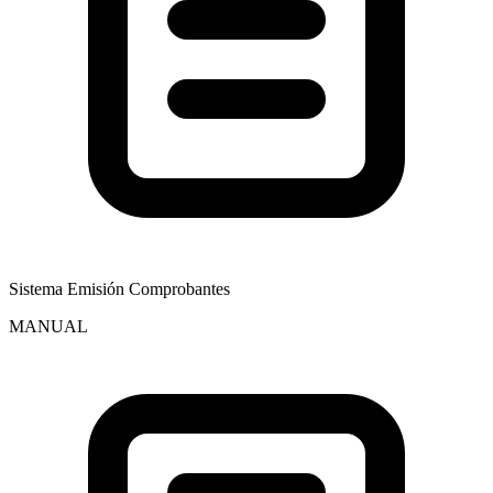
Sistema Emisión Comprobantes
MANUAL