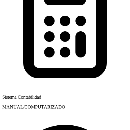
Sistema Contabilidad
MANUAL/COMPUTARIZADO