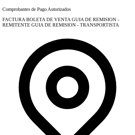
Comprobantes de Pago Autorizados
FACTURA
BOLETA DE VENTA
GUIA DE REMISION -
REMITENTE
GUIA DE REMISION - TRANSPORTISTA