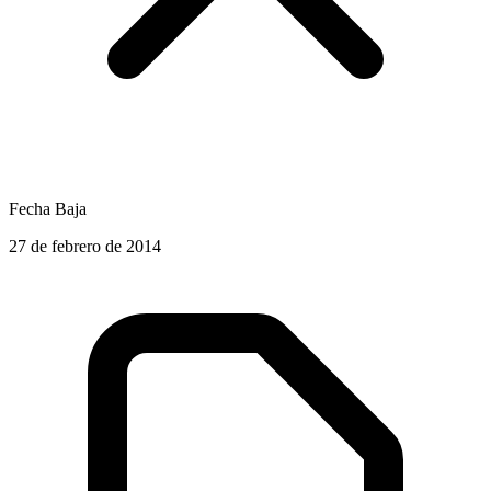
Fecha Baja
27 de febrero de 2014