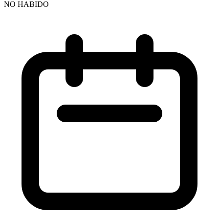
NO HABIDO