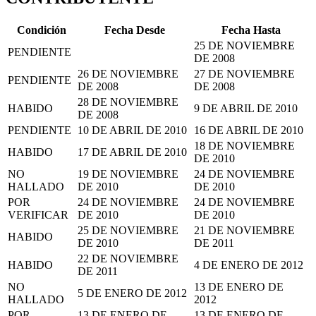
Condición
Fecha Desde
Fecha Hasta
25 DE NOVIEMBRE
PENDIENTE
DE 2008
26 DE NOVIEMBRE
27 DE NOVIEMBRE
PENDIENTE
DE 2008
DE 2008
28 DE NOVIEMBRE
HABIDO
9 DE ABRIL DE 2010
DE 2008
PENDIENTE
10 DE ABRIL DE 2010
16 DE ABRIL DE 2010
18 DE NOVIEMBRE
HABIDO
17 DE ABRIL DE 2010
DE 2010
NO
19 DE NOVIEMBRE
24 DE NOVIEMBRE
HALLADO
DE 2010
DE 2010
POR
24 DE NOVIEMBRE
24 DE NOVIEMBRE
VERIFICAR
DE 2010
DE 2010
25 DE NOVIEMBRE
21 DE NOVIEMBRE
HABIDO
DE 2010
DE 2011
22 DE NOVIEMBRE
HABIDO
4 DE ENERO DE 2012
DE 2011
NO
13 DE ENERO DE
5 DE ENERO DE 2012
HALLADO
2012
POR
13 DE ENERO DE
13 DE ENERO DE