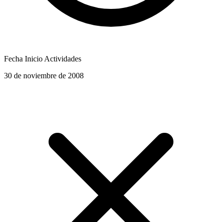
Fecha Inicio Actividades
30 de noviembre de 2008