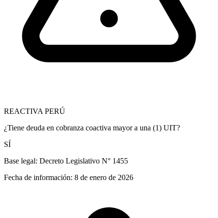
REACTIVA PERÚ
¿Tiene deuda en cobranza coactiva mayor a una (1) UIT?
SÍ
Base legal:
Decreto Legislativo N° 1455
Fecha de información:
8 de enero de 2026