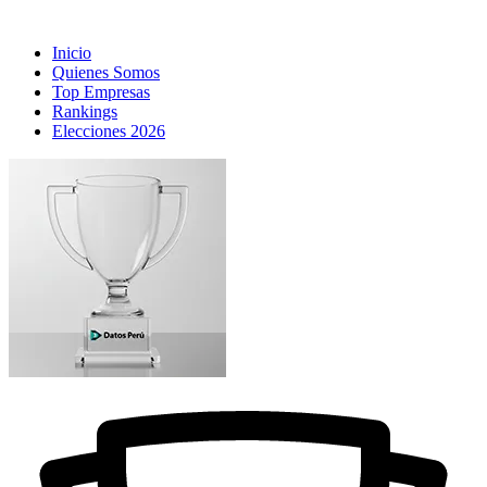
Inicio
Quienes Somos
Top Empresas
Rankings
Elecciones 2026