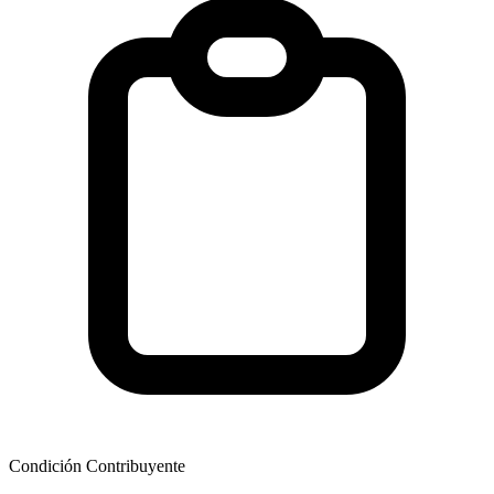
Condición Contribuyente