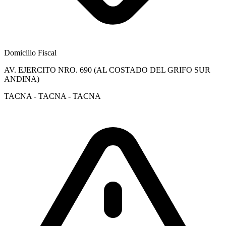
Domicilio Fiscal
AV. EJERCITO NRO. 690 (AL COSTADO DEL GRIFO SUR
ANDINA)
TACNA - TACNA - TACNA