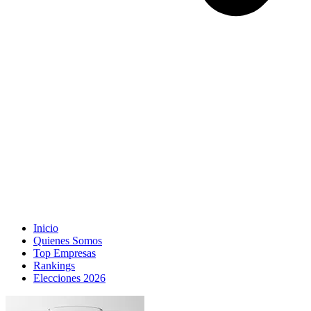
Inicio
Quienes Somos
Top Empresas
Rankings
Elecciones 2026