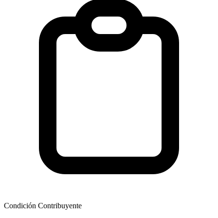
Condición Contribuyente