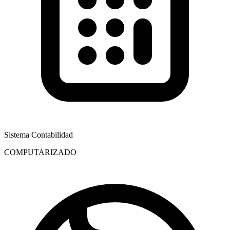
Sistema Contabilidad
COMPUTARIZADO