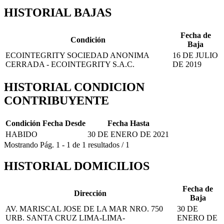
HISTORIAL BAJAS
Fecha de
Condición
Baja
ECOINTEGRITY SOCIEDAD ANONIMA
16 DE JULIO
CERRADA - ECOINTEGRITY S.A.C.
DE 2019
HISTORIAL CONDICION
CONTRIBUYENTE
Condición
Fecha Desde
Fecha Hasta
HABIDO
30 DE ENERO DE 2021
Mostrando
Pág.
1
-
1
de
1
resultados
/
1
HISTORIAL DOMICILIOS
Fecha de
Dirección
Baja
AV. MARISCAL JOSE DE LA MAR NRO. 750
30 DE
URB. SANTA CRUZ LIMA-LIMA-
ENERO DE