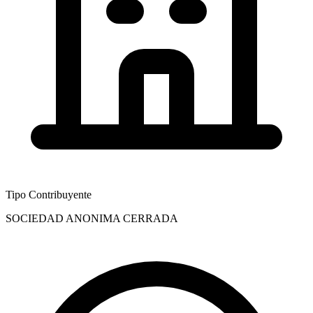
Tipo Contribuyente
SOCIEDAD ANONIMA CERRADA