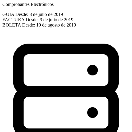
Comprobantes Electrónicos
GUIA
Desde: 8 de julio de 2019
FACTURA
Desde: 9 de julio de 2019
BOLETA
Desde: 19 de agosto de 2019