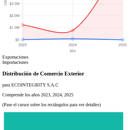
Exportaciones
Importaciones
Distribución de Comercio Exterior
para ECOINTEGRITY S.A.C
Comprende los años 2023, 2024, 2025
(Pase el cursor sobre los rectángulos para ver detalles)