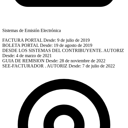
Sistemas de Emisión Electrónica
FACTURA PORTAL
Desde: 9 de julio de 2019
BOLETA PORTAL
Desde: 19 de agosto de 2019
DESDE LOS SISTEMAS DEL CONTRIBUYENTE. AUTORIZ
Desde: 4 de marzo de 2021
GUIA DE REMISION
Desde: 28 de noviembre de 2022
SEE-FACTURADOR . AUTORIZ
Desde: 7 de julio de 2022