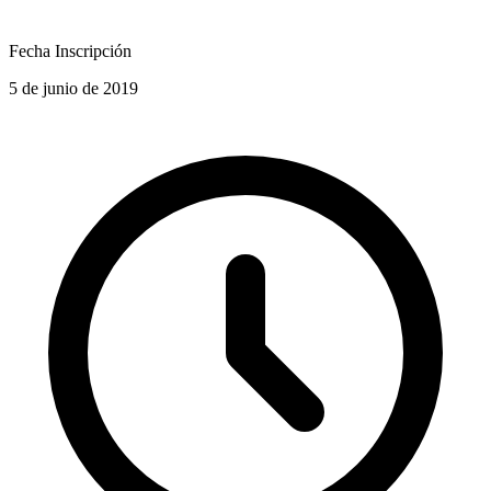
Fecha Inscripción
5 de junio de 2019