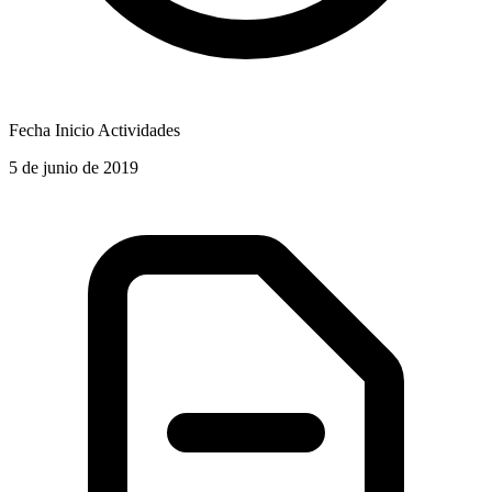
Fecha Inicio Actividades
5 de junio de 2019