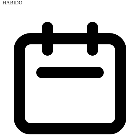
HABIDO