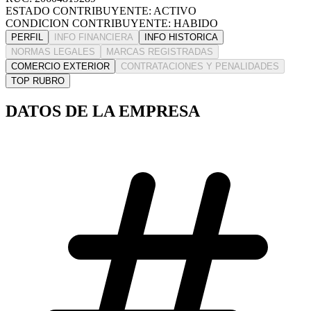
ESTADO CONTRIBUYENTE: ACTIVO
CONDICION CONTRIBUYENTE: HABIDO
PERFIL
INFO FINANCIERA
INFO HISTORICA
NORMAS LEGALES
MARCAS REGISTRADAS
COMERCIO EXTERIOR
CONTRATACIONES Y PENALIDADES
TOP RUBRO
DATOS DE LA EMPRESA