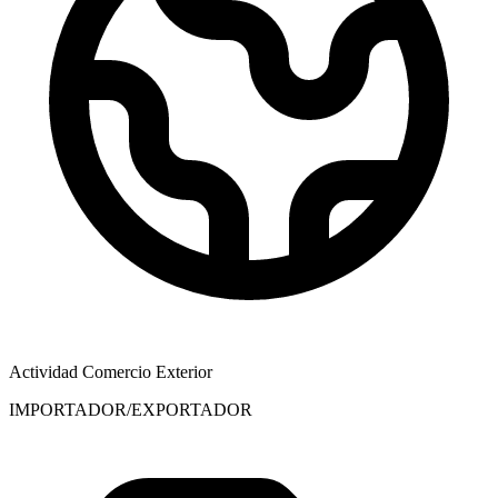
Actividad Comercio Exterior
IMPORTADOR/EXPORTADOR