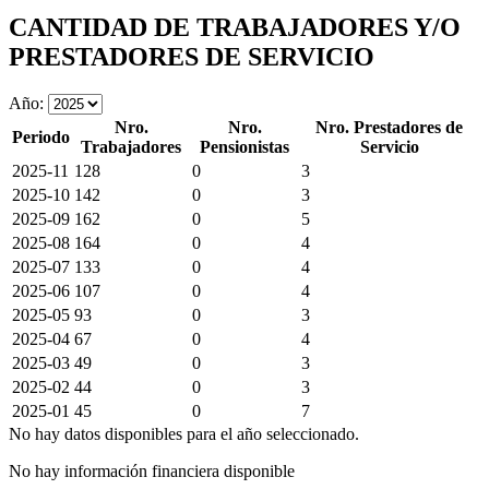
CANTIDAD DE TRABAJADORES Y/O
PRESTADORES DE SERVICIO
Año:
Nro.
Nro.
Nro. Prestadores de
Periodo
Trabajadores
Pensionistas
Servicio
2025-11
128
0
3
2025-10
142
0
3
2025-09
162
0
5
2025-08
164
0
4
2025-07
133
0
4
2025-06
107
0
4
2025-05
93
0
3
2025-04
67
0
4
2025-03
49
0
3
2025-02
44
0
3
2025-01
45
0
7
No hay datos disponibles para el año seleccionado.
No hay información financiera disponible