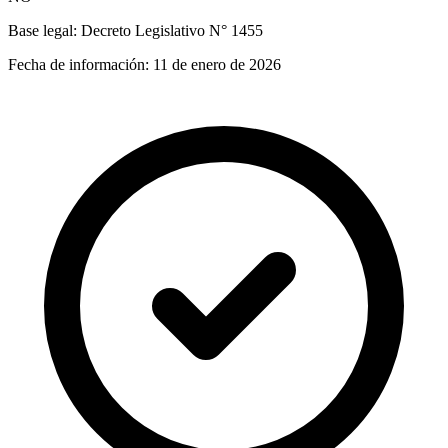
Base legal:
Decreto Legislativo N° 1455
Fecha de información:
11 de enero de 2026