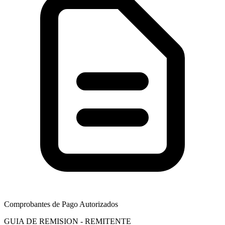
Comprobantes de Pago Autorizados
GUIA DE REMISION - REMITENTE