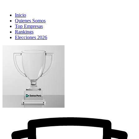
Inicio
Quienes Somos
Top Empresas
Rankings
Elecciones 2026