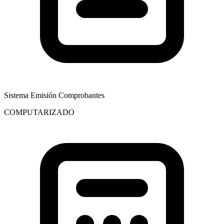
Sistema Emisión Comprobantes
COMPUTARIZADO