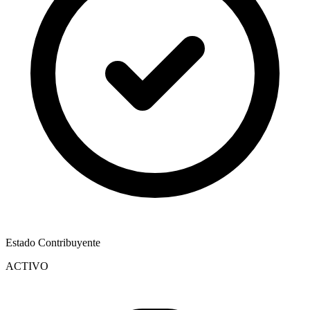
Estado Contribuyente
ACTIVO