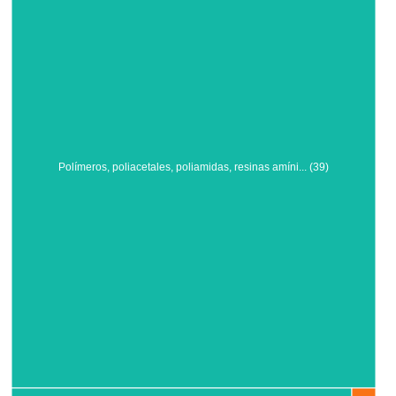
Polímeros, poliacetales, poliamidas, resinas amíni... (39)