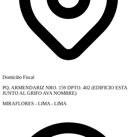
Domicilio Fiscal
PQ. ARMENDARIZ NRO. 159 DPTO. 402 (EDIFICIO ESTA
JUNTO AL GRIFO AVA NOMBRE)
MIRAFLORES - LIMA - LIMA