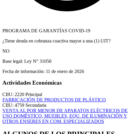
PROGRAMA DE GARANTÍAS COVID-19
¿Tiene deuda en cobranza coactiva mayor a una (1) UIT?
NO
Base legal:
Ley N° 31050
Fecha de información:
11 de enero de 2026
Actividades Económicas
CIIU: 2220
Principal
FABRICACIÓN DE PRODUCTOS DE PLÁSTICO
CIIU: 4759
Secundaria
VENTA AL POR MENOR DE APARATOS ELÉCTRICOS DE
USO DOMÉSTICO, MUEBLES, EQU. DE ILUMINACIÓN Y
OTROS ENSERES EN COM. ESPECIALIZADOS