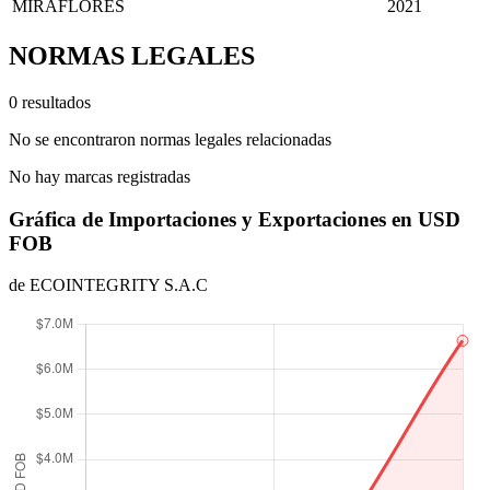
MIRAFLORES
2021
NORMAS LEGALES
0 resultados
No se encontraron normas legales relacionadas
No hay marcas registradas
Gráfica de Importaciones y Exportaciones en USD
FOB
de ECOINTEGRITY S.A.C