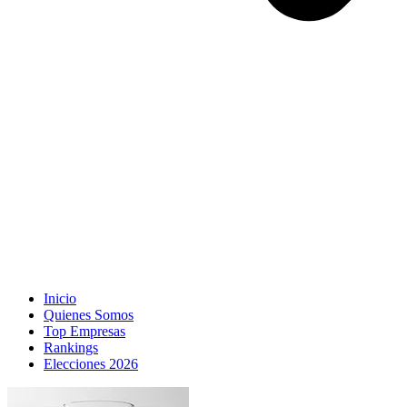
Inicio
Quienes Somos
Top Empresas
Rankings
Elecciones 2026