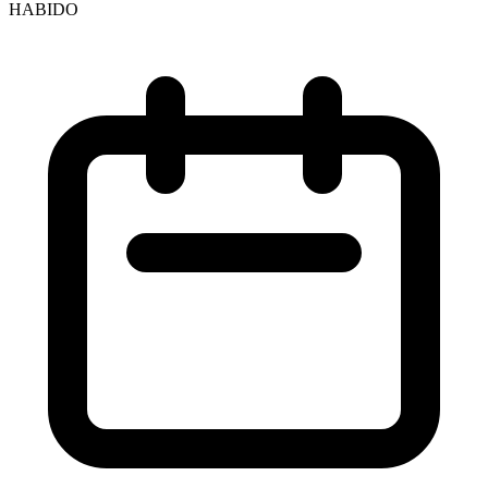
HABIDO