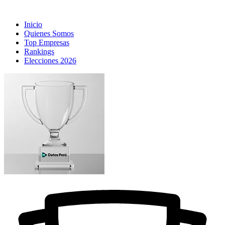
Inicio
Quienes Somos
Top Empresas
Rankings
Elecciones 2026