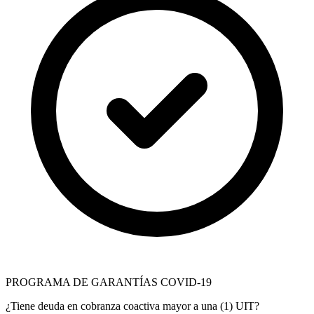
PROGRAMA DE GARANTÍAS COVID-19
¿Tiene deuda en cobranza coactiva mayor a una (1) UIT?