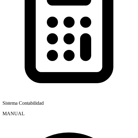
Sistema Contabilidad
MANUAL