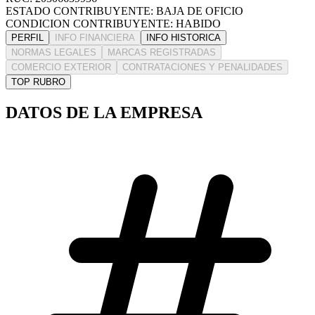
ESTADO CONTRIBUYENTE: BAJA DE OFICIO
CONDICION CONTRIBUYENTE: HABIDO
PERFIL
INFO FINANCIERA
INFO HISTORICA
NORMAS LEGALES
MARCAS REGISTRADAS
COMERCIO EXTERIOR
CONTRATACIONES Y PENALIDADES
TOP RUBRO
DATOS DE LA EMPRESA