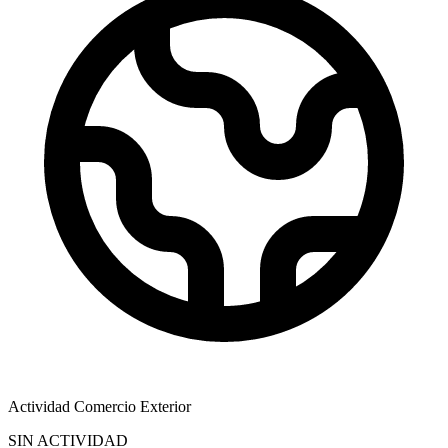
Actividad Comercio Exterior
SIN ACTIVIDAD