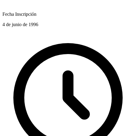
Fecha Inscripción
4 de junio de 1996