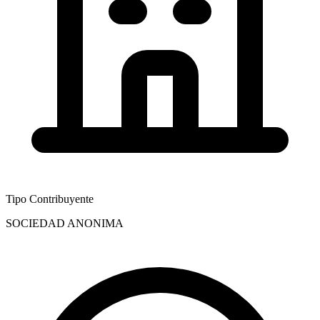
Tipo Contribuyente
SOCIEDAD ANONIMA