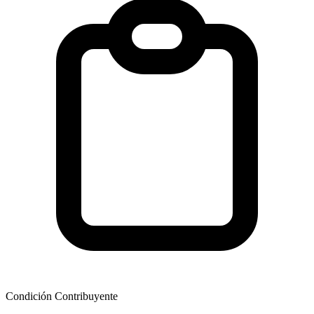
Condición Contribuyente