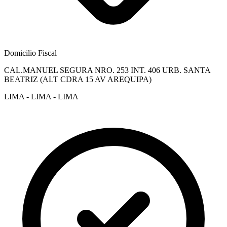
Domicilio Fiscal
CAL.MANUEL SEGURA NRO. 253 INT. 406 URB. SANTA
BEATRIZ (ALT CDRA 15 AV AREQUIPA)
LIMA - LIMA - LIMA