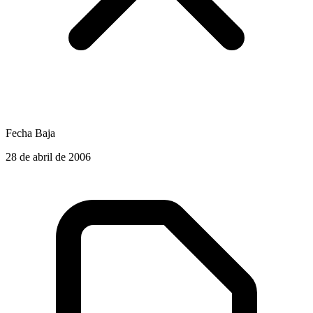
Fecha Baja
28 de abril de 2006