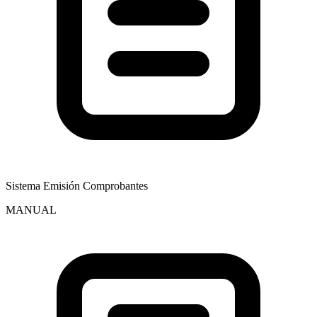
Sistema Emisión Comprobantes
MANUAL