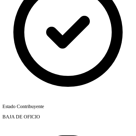
Estado Contribuyente
BAJA DE OFICIO