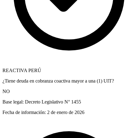
REACTIVA PERÚ
¿Tiene deuda en cobranza coactiva mayor a una (1) UIT?
NO
Base legal:
Decreto Legislativo N° 1455
Fecha de información:
2 de enero de 2026