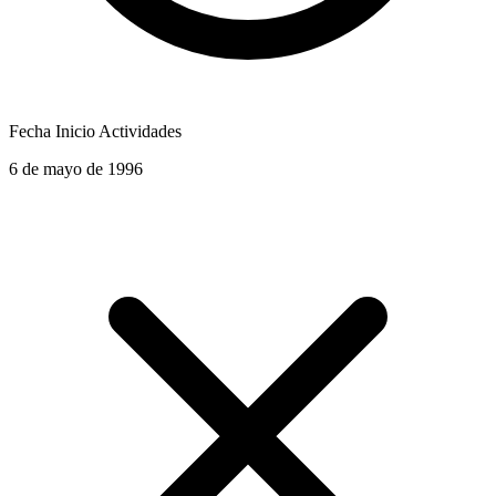
Fecha Inicio Actividades
6 de mayo de 1996