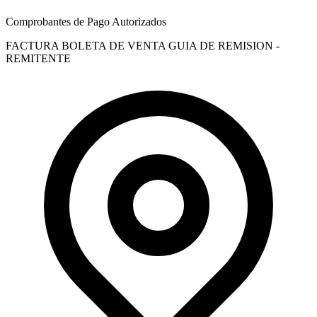
Comprobantes de Pago Autorizados
FACTURA
BOLETA DE VENTA
GUIA DE REMISION -
REMITENTE