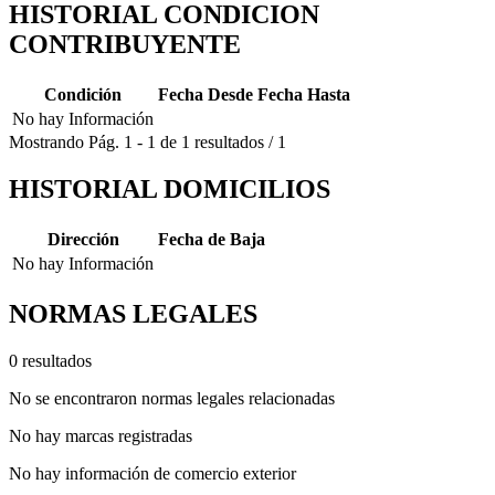
HISTORIAL CONDICION
CONTRIBUYENTE
Condición
Fecha Desde
Fecha Hasta
No hay Información
Mostrando
Pág.
1
-
1
de
1
resultados
/
1
HISTORIAL DOMICILIOS
Dirección
Fecha de Baja
No hay Información
NORMAS LEGALES
0 resultados
No se encontraron normas legales relacionadas
No hay marcas registradas
No hay información de comercio exterior