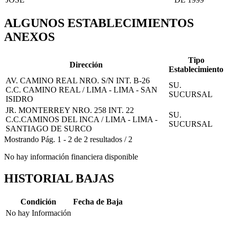
ALGUNOS ESTABLECIMIENTOS
ANEXOS
Tipo
Dirección
Establecimiento
AV. CAMINO REAL NRO. S/N INT. B-26
SU.
C.C. CAMINO REAL / LIMA - LIMA - SAN
SUCURSAL
ISIDRO
JR. MONTERREY NRO. 258 INT. 22
SU.
C.C.CAMINOS DEL INCA / LIMA - LIMA -
SUCURSAL
SANTIAGO DE SURCO
Mostrando
Pág.
1
-
2
de
2
resultados
/
2
No hay información financiera disponible
HISTORIAL BAJAS
Condición
Fecha de Baja
No hay Información