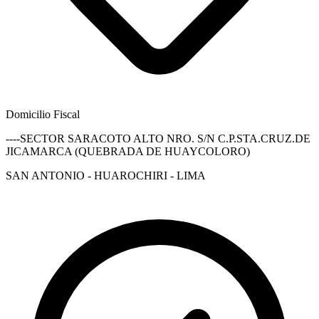
Domicilio Fiscal
----SECTOR SARACOTO ALTO NRO. S/N C.P.STA.CRUZ.DE
JICAMARCA (QUEBRADA DE HUAYCOLORO)
SAN ANTONIO - HUAROCHIRI - LIMA