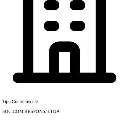
Tipo Contribuyente
SOC.COM.RESPONS. LTDA