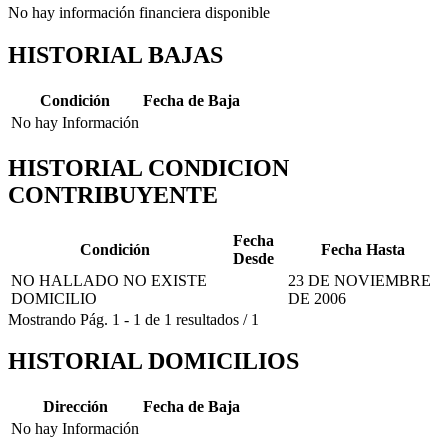
No hay información financiera disponible
HISTORIAL BAJAS
Condición
Fecha de Baja
No hay Información
HISTORIAL CONDICION
CONTRIBUYENTE
Fecha
Condición
Fecha Hasta
Desde
NO HALLADO NO EXISTE
23 DE NOVIEMBRE
DOMICILIO
DE 2006
Mostrando
Pág.
1
-
1
de
1
resultados
/
1
HISTORIAL DOMICILIOS
Dirección
Fecha de Baja
No hay Información