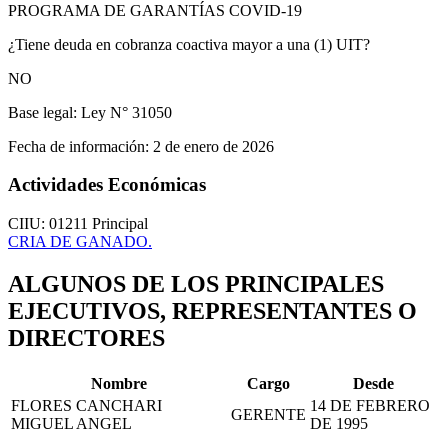
PROGRAMA DE GARANTÍAS COVID-19
¿Tiene deuda en cobranza coactiva mayor a una (1) UIT?
NO
Base legal:
Ley N° 31050
Fecha de información:
2 de enero de 2026
Actividades Económicas
CIIU: 01211
Principal
CRIA DE GANADO.
ALGUNOS DE LOS PRINCIPALES
EJECUTIVOS, REPRESENTANTES O
DIRECTORES
Nombre
Cargo
Desde
FLORES CANCHARI
14 DE FEBRERO
GERENTE
MIGUEL ANGEL
DE 1995