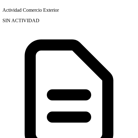
Actividad Comercio Exterior
SIN ACTIVIDAD