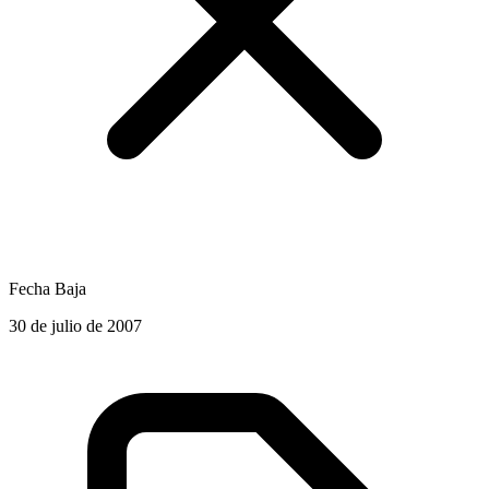
Fecha Baja
30 de julio de 2007