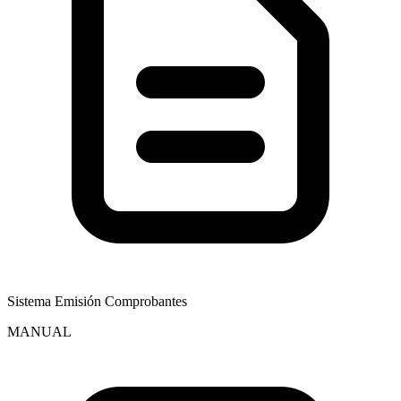
Sistema Emisión Comprobantes
MANUAL