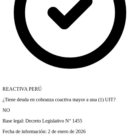
REACTIVA PERÚ
¿Tiene deuda en cobranza coactiva mayor a una (1) UIT?
NO
Base legal:
Decreto Legislativo N° 1455
Fecha de información:
2 de enero de 2026