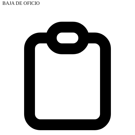
BAJA DE OFICIO