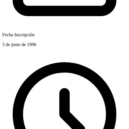
Fecha Inscripción
5 de junio de 1996