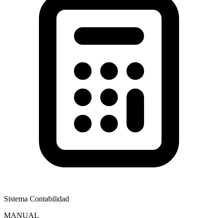
Sistema Contabilidad
MANUAL