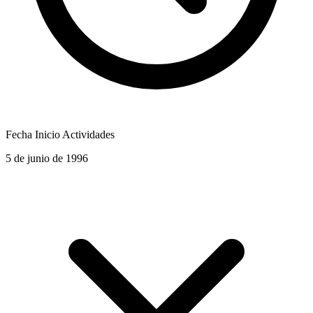
Fecha Inicio Actividades
5 de junio de 1996