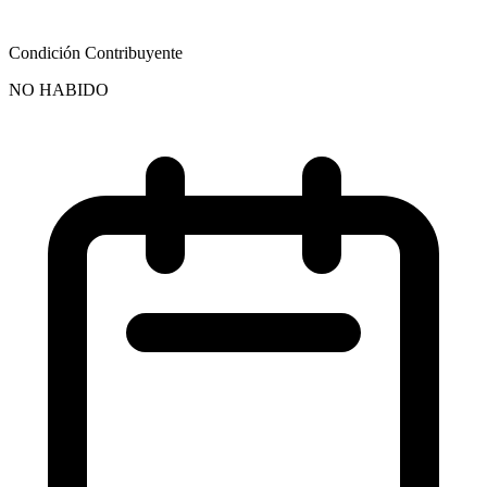
Condición Contribuyente
NO HABIDO