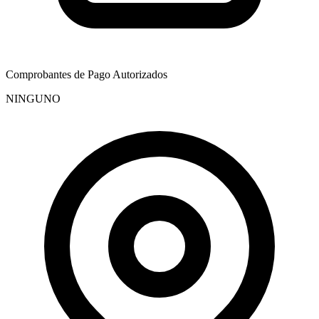
Comprobantes de Pago Autorizados
NINGUNO