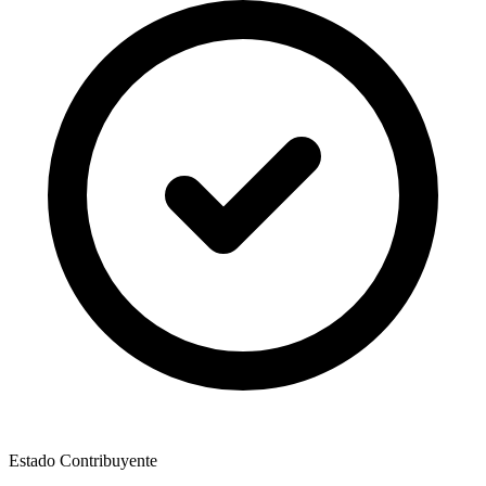
Estado Contribuyente