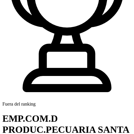
Fuera del ranking
EMP.COM.D
PRODUC.PECUARIA SANTA