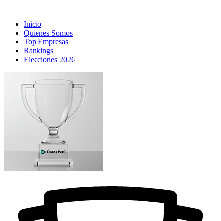
Inicio
Quienes Somos
Top Empresas
Rankings
Elecciones 2026