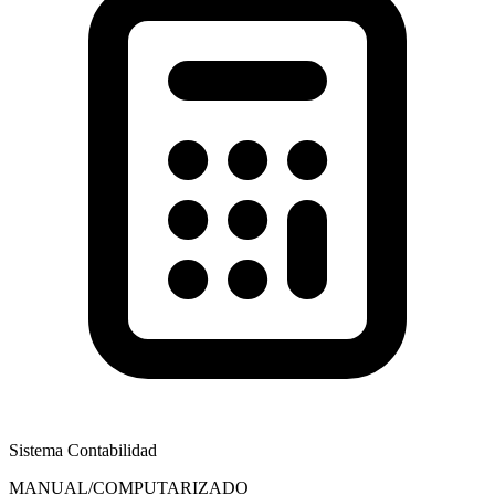
Sistema Contabilidad
MANUAL/COMPUTARIZADO