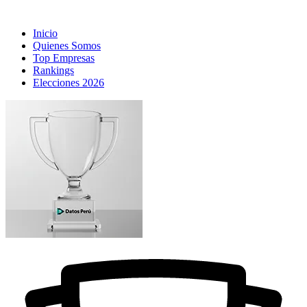
Inicio
Quienes Somos
Top Empresas
Rankings
Elecciones 2026