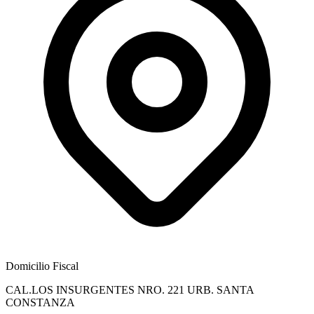
Domicilio Fiscal
CAL.LOS INSURGENTES NRO. 221 URB. SANTA
CONSTANZA