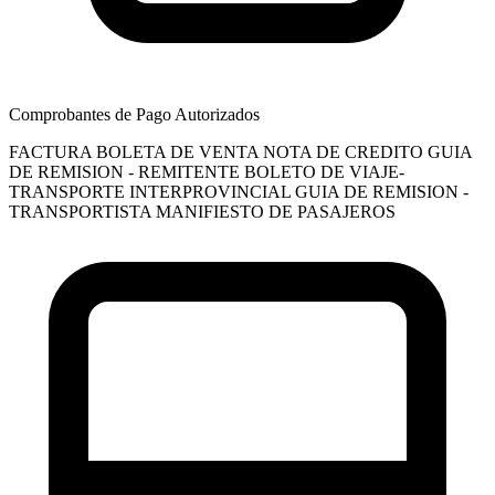
Comprobantes de Pago Autorizados
FACTURA
BOLETA DE VENTA
NOTA DE CREDITO
GUIA
DE REMISION - REMITENTE
BOLETO DE VIAJE-
TRANSPORTE INTERPROVINCIAL
GUIA DE REMISION -
TRANSPORTISTA
MANIFIESTO DE PASAJEROS