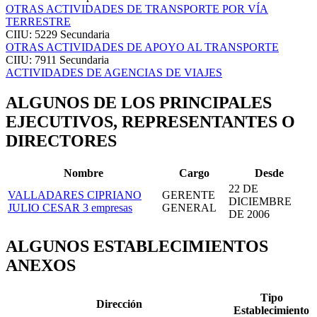
OTRAS ACTIVIDADES DE TRANSPORTE POR VÍA
TERRESTRE
CIIU: 5229
Secundaria
OTRAS ACTIVIDADES DE APOYO AL TRANSPORTE
CIIU: 7911
Secundaria
ACTIVIDADES DE AGENCIAS DE VIAJES
ALGUNOS DE LOS PRINCIPALES
EJECUTIVOS, REPRESENTANTES O
DIRECTORES
Nombre
Cargo
Desde
22 DE
VALLADARES CIPRIANO
GERENTE
DICIEMBRE
JULIO CESAR
3 empresas
GENERAL
DE 2006
ALGUNOS ESTABLECIMIENTOS
ANEXOS
Tipo
Dirección
Establecimiento