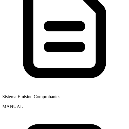
Sistema Emisión Comprobantes
MANUAL