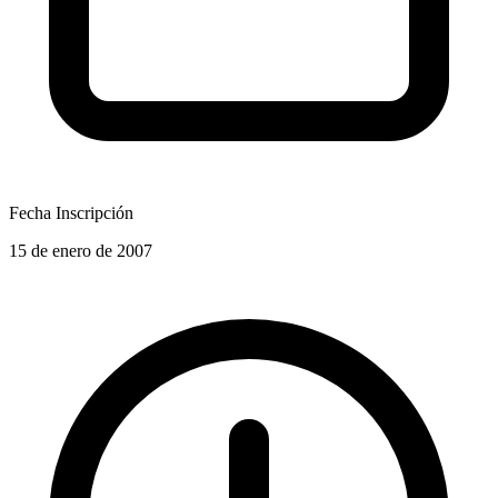
Fecha Inscripción
15 de enero de 2007