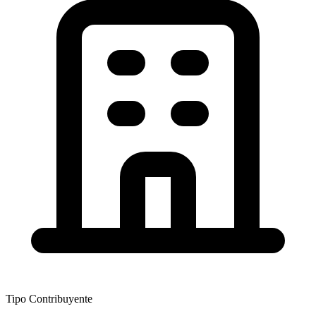
Tipo Contribuyente