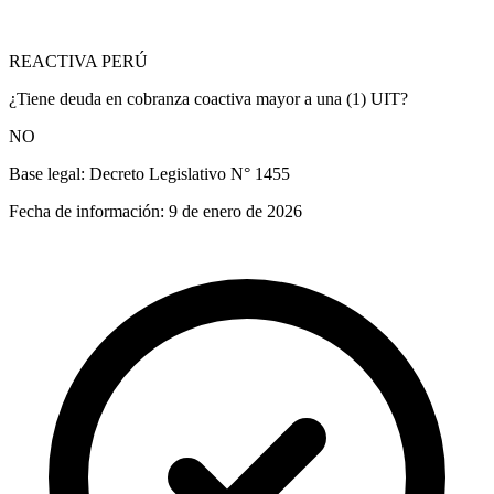
REACTIVA PERÚ
¿Tiene deuda en cobranza coactiva mayor a una (1) UIT?
NO
Base legal:
Decreto Legislativo N° 1455
Fecha de información:
9 de enero de 2026