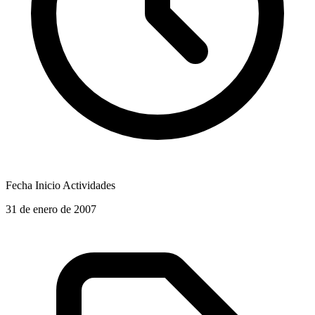
Fecha Inicio Actividades
31 de enero de 2007