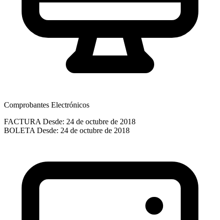
Comprobantes Electrónicos
FACTURA
Desde: 24 de octubre de 2018
BOLETA
Desde: 24 de octubre de 2018