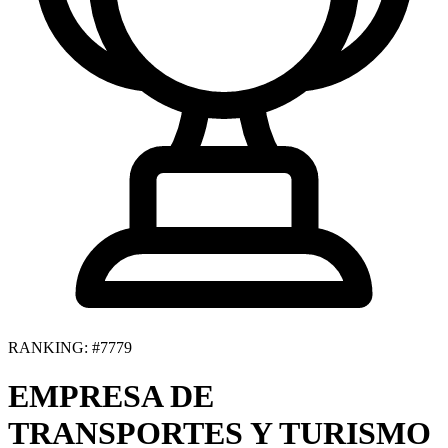
RANKING: #7779
EMPRESA DE
TRANSPORTES Y TURISMO