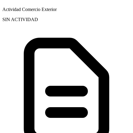
Actividad Comercio Exterior
SIN ACTIVIDAD