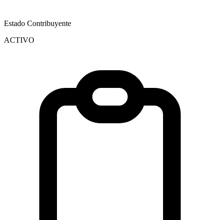
Estado Contribuyente
ACTIVO