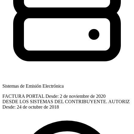
Sistemas de Emisión Electrónica
FACTURA PORTAL
Desde: 2 de noviembre de 2020
DESDE LOS SISTEMAS DEL CONTRIBUYENTE. AUTORIZ
Desde: 24 de octubre de 2018