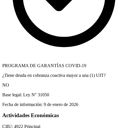
PROGRAMA DE GARANTÍAS COVID-19
¿Tiene deuda en cobranza coactiva mayor a una (1) UIT?
NO
Base legal:
Ley N° 31050
Fecha de información:
9 de enero de 2026
Actividades Económicas
CIIU: 4922
Principal