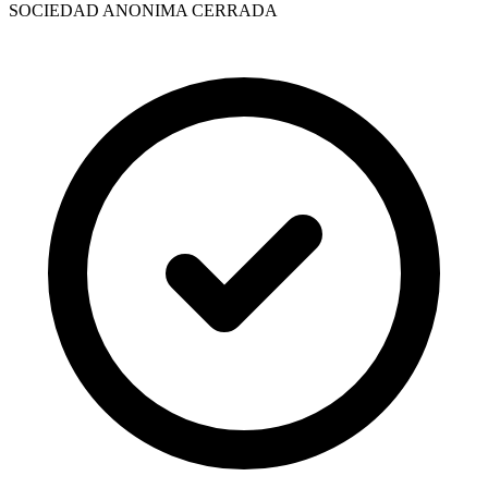
SOCIEDAD ANONIMA CERRADA