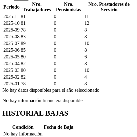
Nro.
Nro.
Nro. Prestadores de
Periodo
Trabajadores
Pensionistas
Servicio
2025-11
81
0
11
2025-10
81
0
12
2025-09
78
0
8
2025-08
83
0
8
2025-07
89
0
10
2025-06
85
0
8
2025-05
80
0
6
2025-04
82
0
8
2025-03
80
0
10
2025-02
82
0
4
2025-01
78
0
8
No hay datos disponibles para el año seleccionado.
No hay información financiera disponible
HISTORIAL BAJAS
Condición
Fecha de Baja
No hay Información