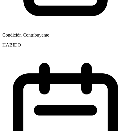
Condición Contribuyente
HABIDO