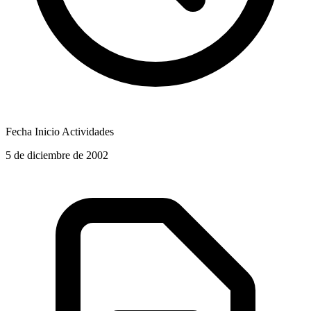
Fecha Inicio Actividades
5 de diciembre de 2002