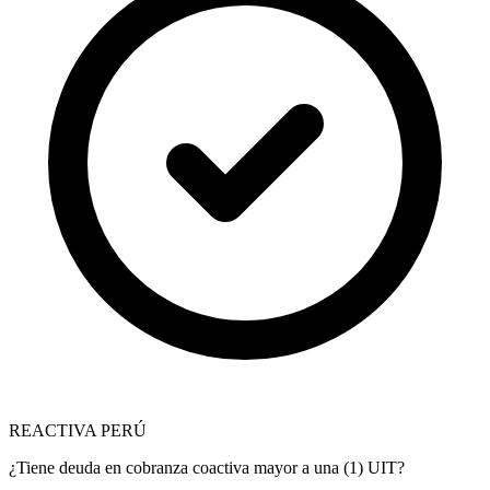
REACTIVA PERÚ
¿Tiene deuda en cobranza coactiva mayor a una (1) UIT?