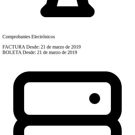
Comprobantes Electrónicos
FACTURA
Desde: 21 de marzo de 2019
BOLETA
Desde: 21 de marzo de 2019