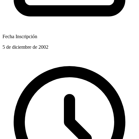
Fecha Inscripción
5 de diciembre de 2002