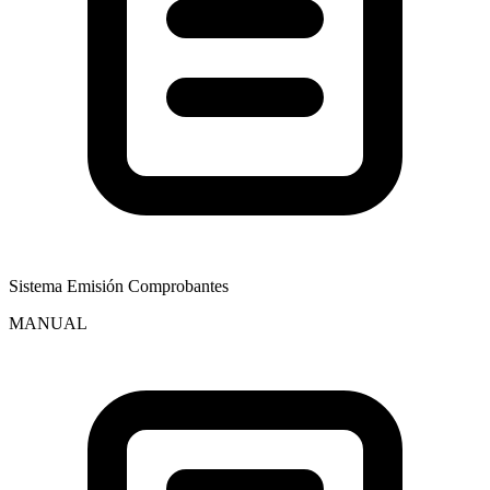
Sistema Emisión Comprobantes
MANUAL