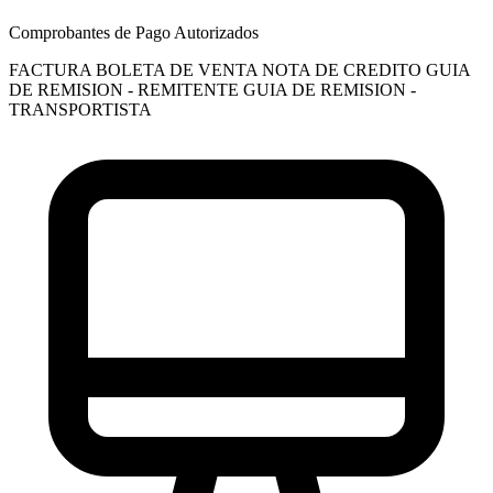
Comprobantes de Pago Autorizados
FACTURA
BOLETA DE VENTA
NOTA DE CREDITO
GUIA
DE REMISION - REMITENTE
GUIA DE REMISION -
TRANSPORTISTA