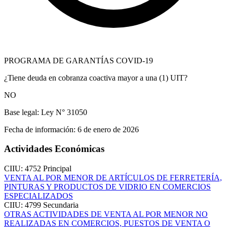
PROGRAMA DE GARANTÍAS COVID-19
¿Tiene deuda en cobranza coactiva mayor a una (1) UIT?
NO
Base legal:
Ley N° 31050
Fecha de información:
6 de enero de 2026
Actividades Económicas
CIIU: 4752
Principal
VENTA AL POR MENOR DE ARTÍCULOS DE FERRETERÍA,
PINTURAS Y PRODUCTOS DE VIDRIO EN COMERCIOS
ESPECIALIZADOS
CIIU: 4799
Secundaria
OTRAS ACTIVIDADES DE VENTA AL POR MENOR NO
REALIZADAS EN COMERCIOS, PUESTOS DE VENTA O