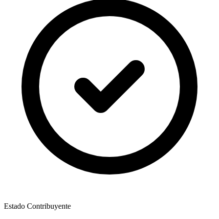
Estado Contribuyente