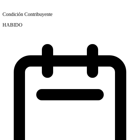
Condición Contribuyente
HABIDO