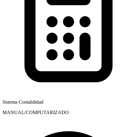
Sistema Contabilidad
MANUAL/COMPUTARIZADO