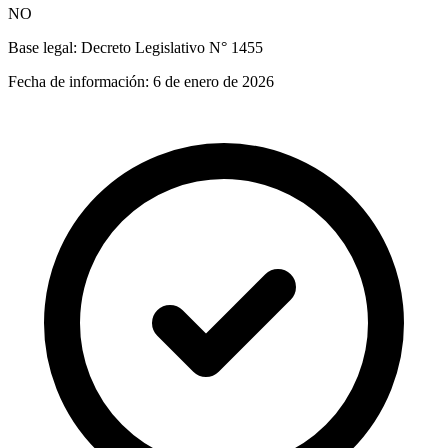
NO
Base legal:
Decreto Legislativo N° 1455
Fecha de información:
6 de enero de 2026