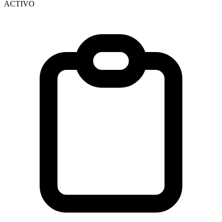
ACTIVO