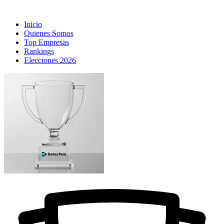
Inicio
Quienes Somos
Top Empresas
Rankings
Elecciones 2026