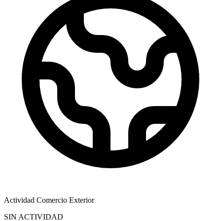
Actividad Comercio Exterior
SIN ACTIVIDAD