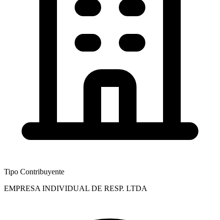
Tipo Contribuyente
EMPRESA INDIVIDUAL DE RESP. LTDA