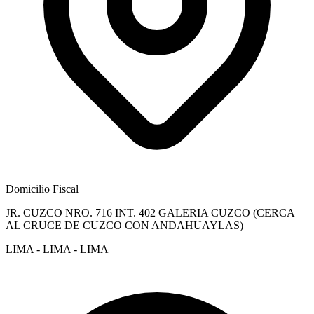
Domicilio Fiscal
JR. CUZCO NRO. 716 INT. 402 GALERIA CUZCO (CERCA
AL CRUCE DE CUZCO CON ANDAHUAYLAS)
LIMA - LIMA - LIMA