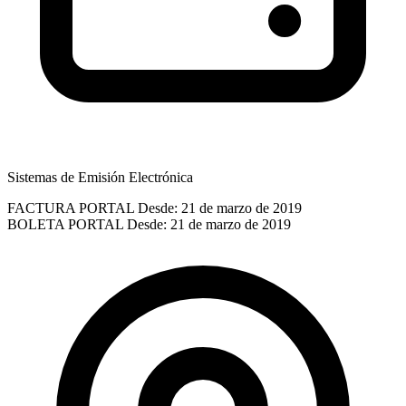
Sistemas de Emisión Electrónica
FACTURA PORTAL
Desde: 21 de marzo de 2019
BOLETA PORTAL
Desde: 21 de marzo de 2019