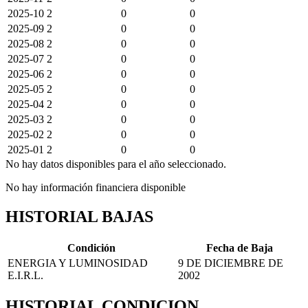
2025-10
2
0
0
2025-09
2
0
0
2025-08
2
0
0
2025-07
2
0
0
2025-06
2
0
0
2025-05
2
0
0
2025-04
2
0
0
2025-03
2
0
0
2025-02
2
0
0
2025-01
2
0
0
No hay datos disponibles para el año seleccionado.
No hay información financiera disponible
HISTORIAL BAJAS
Condición
Fecha de Baja
ENERGIA Y LUMINOSIDAD
9 DE DICIEMBRE DE
E.I.R.L.
2002
HISTORIAL CONDICION