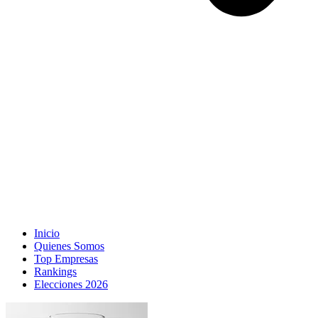
Inicio
Quienes Somos
Top Empresas
Rankings
Elecciones 2026