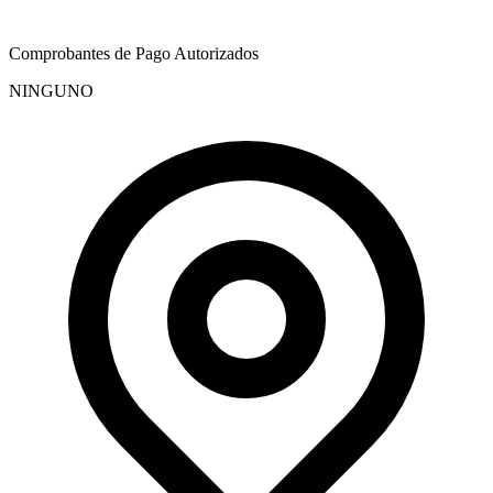
Comprobantes de Pago Autorizados
NINGUNO