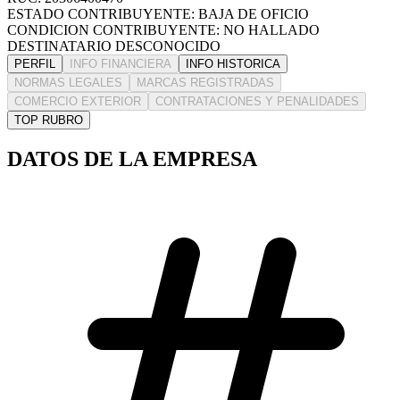
ESTADO CONTRIBUYENTE: BAJA DE OFICIO
CONDICION CONTRIBUYENTE: NO HALLADO
DESTINATARIO DESCONOCIDO
PERFIL
INFO FINANCIERA
INFO HISTORICA
NORMAS LEGALES
MARCAS REGISTRADAS
COMERCIO EXTERIOR
CONTRATACIONES Y PENALIDADES
TOP RUBRO
DATOS DE LA EMPRESA