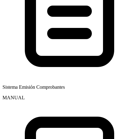
Sistema Emisión Comprobantes
MANUAL