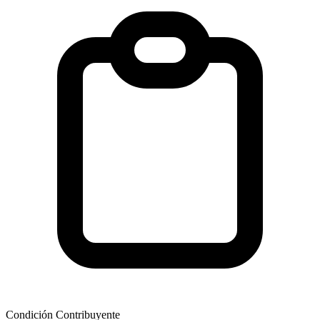
Condición Contribuyente