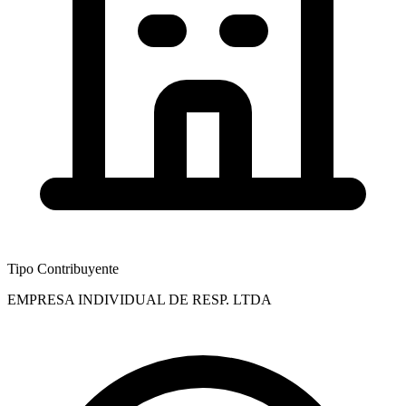
Tipo Contribuyente
EMPRESA INDIVIDUAL DE RESP. LTDA