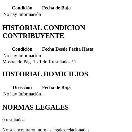
Condición
Fecha de Baja
No hay Información
HISTORIAL CONDICION
CONTRIBUYENTE
Condición
Fecha Desde
Fecha Hasta
No hay Información
Mostrando
Pág.
1
-
1
de
1
resultados
/
1
HISTORIAL DOMICILIOS
Dirección
Fecha de Baja
No hay Información
NORMAS LEGALES
0 resultados
No se encontraron normas legales relacionadas