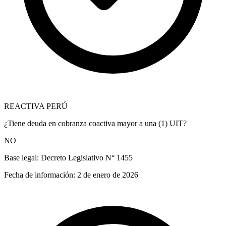
REACTIVA PERÚ
¿Tiene deuda en cobranza coactiva mayor a una (1) UIT?
NO
Base legal:
Decreto Legislativo N° 1455
Fecha de información:
2 de enero de 2026