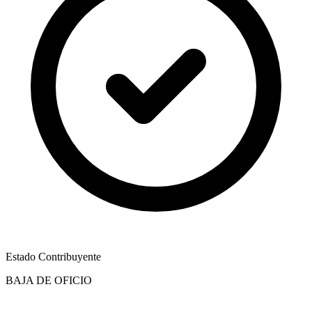
Estado Contribuyente
BAJA DE OFICIO