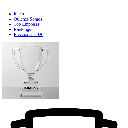
Inicio
Quienes Somos
Top Empresas
Rankings
Elecciones 2026