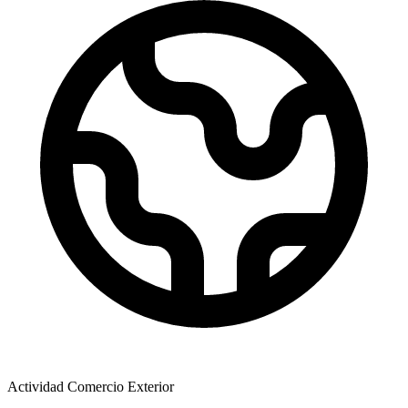
Actividad Comercio Exterior