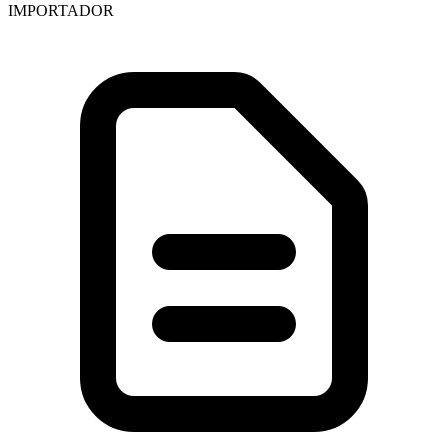
IMPORTADOR