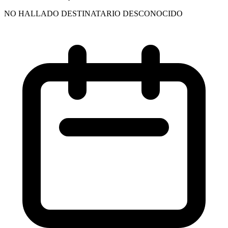
NO HALLADO DESTINATARIO DESCONOCIDO