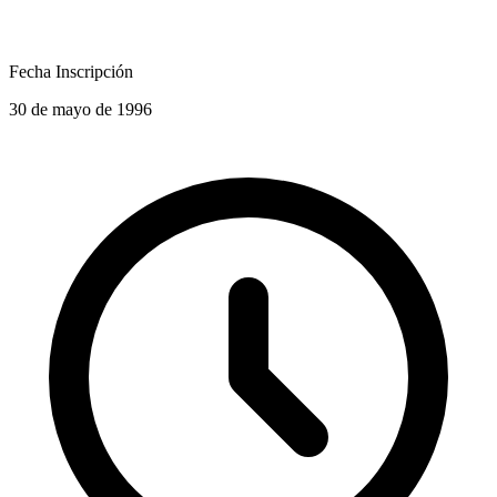
Fecha Inscripción
30 de mayo de 1996