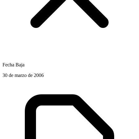
Fecha Baja
30 de marzo de 2006