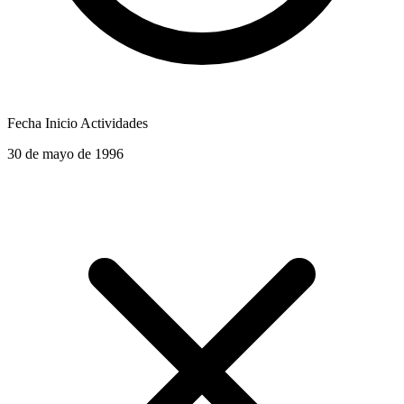
Fecha Inicio Actividades
30 de mayo de 1996