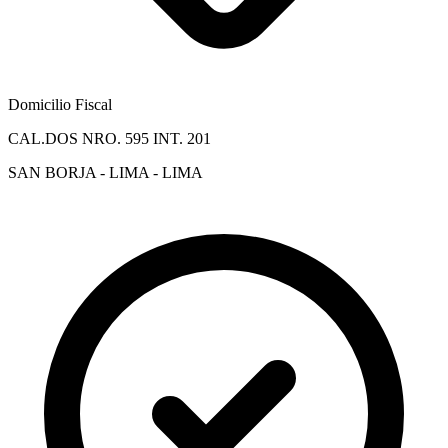
Domicilio Fiscal
CAL.DOS NRO. 595 INT. 201
SAN BORJA - LIMA - LIMA