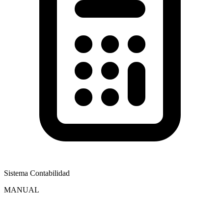
Sistema Contabilidad
MANUAL