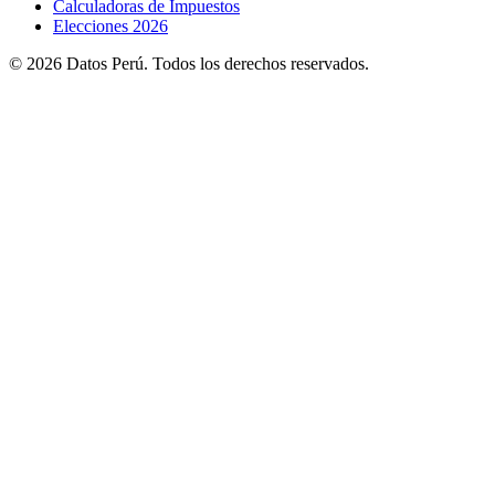
Calculadoras de Impuestos
Elecciones 2026
© 2026 Datos Perú. Todos los derechos reservados.