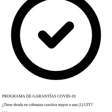
PROGRAMA DE GARANTÍAS COVID-19
¿Tiene deuda en cobranza coactiva mayor a una (1) UIT?