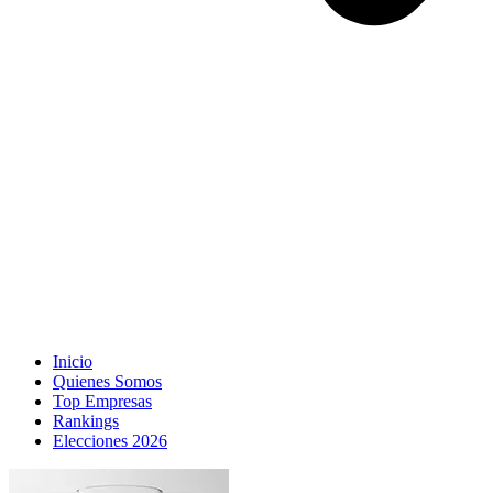
Inicio
Quienes Somos
Top Empresas
Rankings
Elecciones 2026