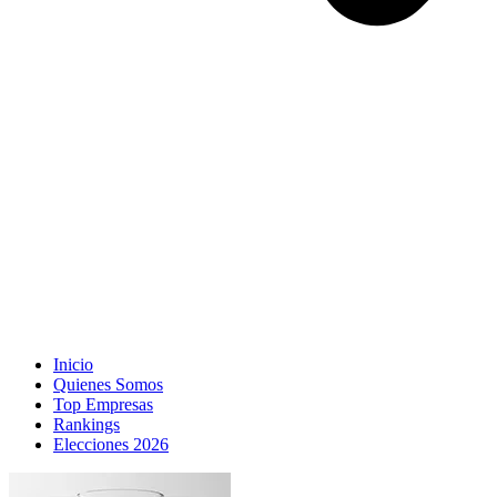
Inicio
Quienes Somos
Top Empresas
Rankings
Elecciones 2026