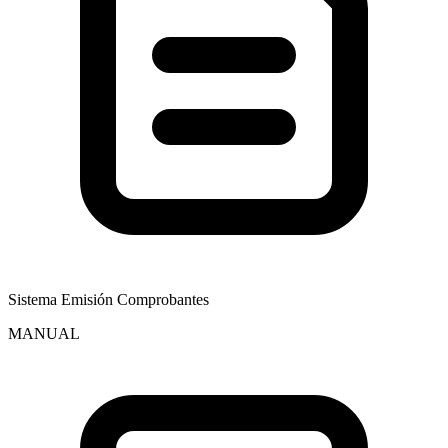
Sistema Emisión Comprobantes
MANUAL