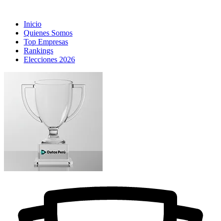
Inicio
Quienes Somos
Top Empresas
Rankings
Elecciones 2026