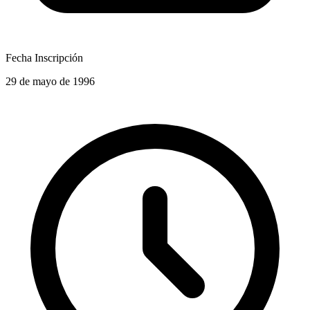
Fecha Inscripción
29 de mayo de 1996