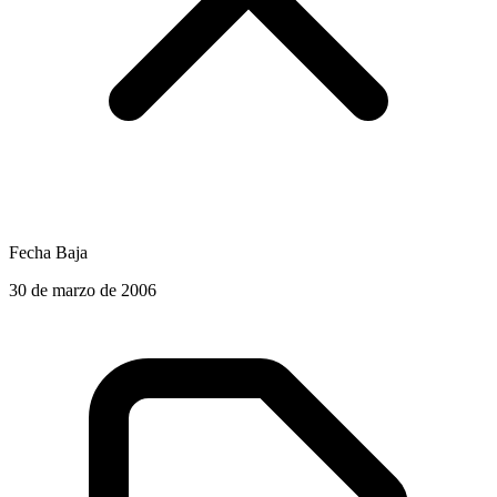
Fecha Baja
30 de marzo de 2006