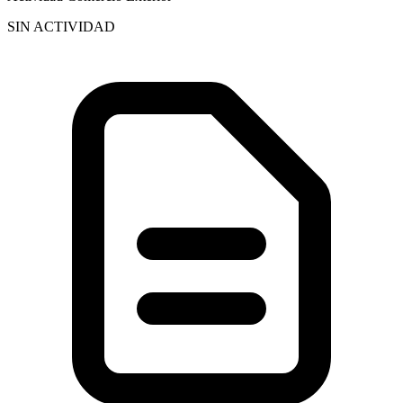
SIN ACTIVIDAD