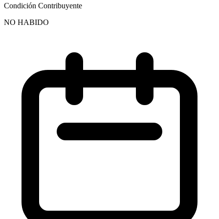
Condición Contribuyente
NO HABIDO