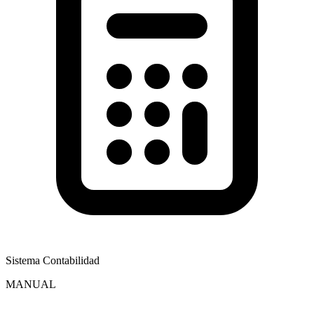
Sistema Contabilidad
MANUAL