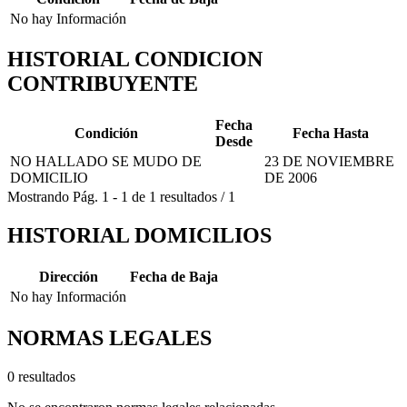
No hay Información
HISTORIAL CONDICION
CONTRIBUYENTE
Fecha
Condición
Fecha Hasta
Desde
NO HALLADO SE MUDO DE
23 DE NOVIEMBRE
DOMICILIO
DE 2006
Mostrando
Pág.
1
-
1
de
1
resultados
/
1
HISTORIAL DOMICILIOS
Dirección
Fecha de Baja
No hay Información
NORMAS LEGALES
0 resultados