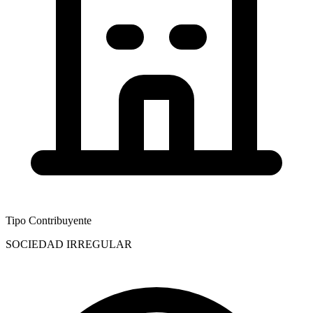
Tipo Contribuyente
SOCIEDAD IRREGULAR