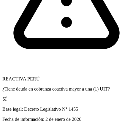
REACTIVA PERÚ
¿Tiene deuda en cobranza coactiva mayor a una (1) UIT?
SÍ
Base legal:
Decreto Legislativo N° 1455
Fecha de información:
2 de enero de 2026