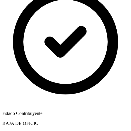
Estado Contribuyente
BAJA DE OFICIO