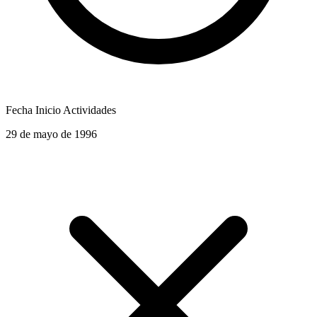
Fecha Inicio Actividades
29 de mayo de 1996