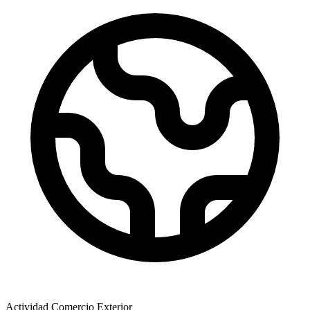
Actividad Comercio Exterior