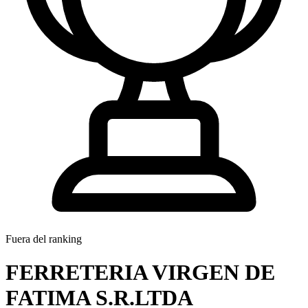
Fuera del ranking
FERRETERIA VIRGEN DE
FATIMA S.R.LTDA