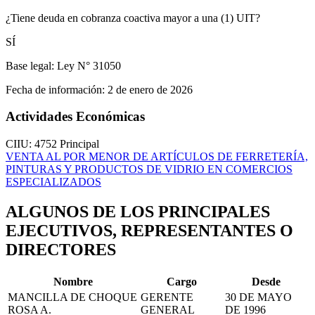
¿Tiene deuda en cobranza coactiva mayor a una (1) UIT?
SÍ
Base legal:
Ley N° 31050
Fecha de información:
2 de enero de 2026
Actividades Económicas
CIIU: 4752
Principal
VENTA AL POR MENOR DE ARTÍCULOS DE FERRETERÍA,
PINTURAS Y PRODUCTOS DE VIDRIO EN COMERCIOS
ESPECIALIZADOS
ALGUNOS DE LOS PRINCIPALES
EJECUTIVOS, REPRESENTANTES O
DIRECTORES
Nombre
Cargo
Desde
MANCILLA DE CHOQUE
GERENTE
30 DE MAYO
ROSA A.
GENERAL
DE 1996