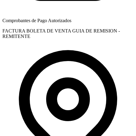
Comprobantes de Pago Autorizados
FACTURA
BOLETA DE VENTA
GUIA DE REMISION -
REMITENTE