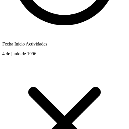
Fecha Inicio Actividades
4 de junio de 1996