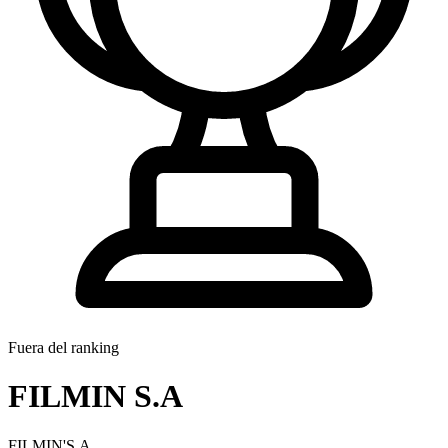
Fuera del ranking
FILMIN S.A
FILMIN'S.A.