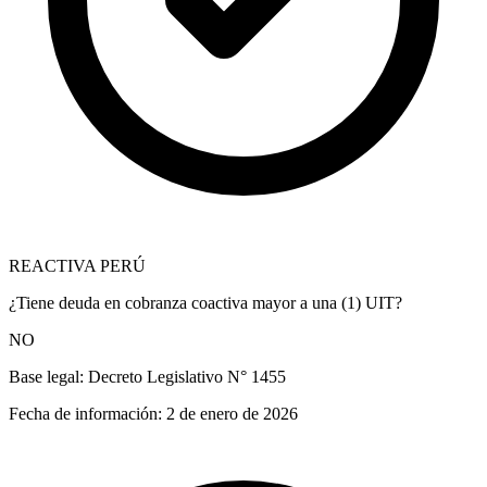
REACTIVA PERÚ
¿Tiene deuda en cobranza coactiva mayor a una (1) UIT?
NO
Base legal:
Decreto Legislativo N° 1455
Fecha de información:
2 de enero de 2026