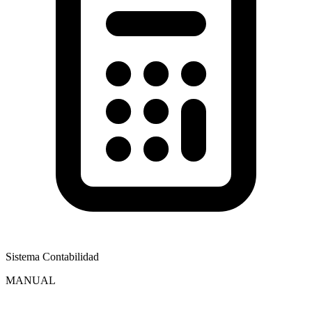
Sistema Contabilidad
MANUAL