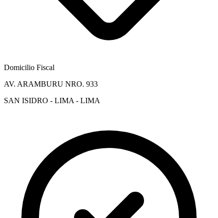
Domicilio Fiscal
AV. ARAMBURU NRO. 933
SAN ISIDRO - LIMA - LIMA