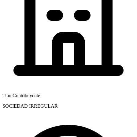
Tipo Contribuyente
SOCIEDAD IRREGULAR