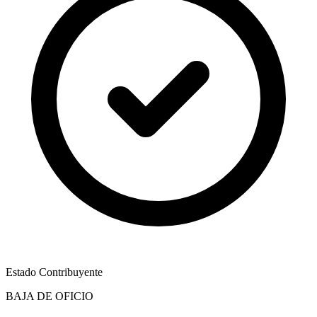
Estado Contribuyente
BAJA DE OFICIO