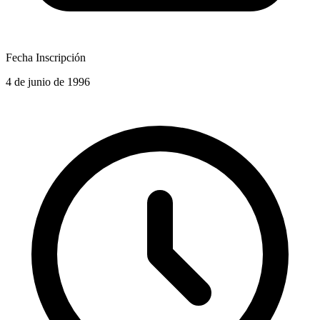
Fecha Inscripción
4 de junio de 1996