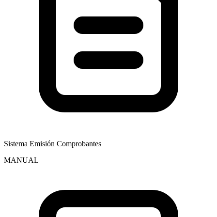
Sistema Emisión Comprobantes
MANUAL