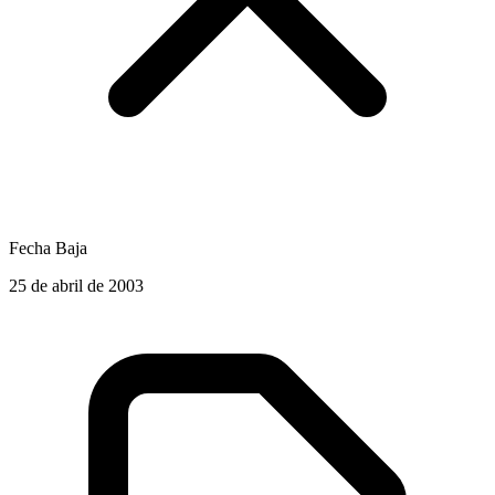
Fecha Baja
25 de abril de 2003