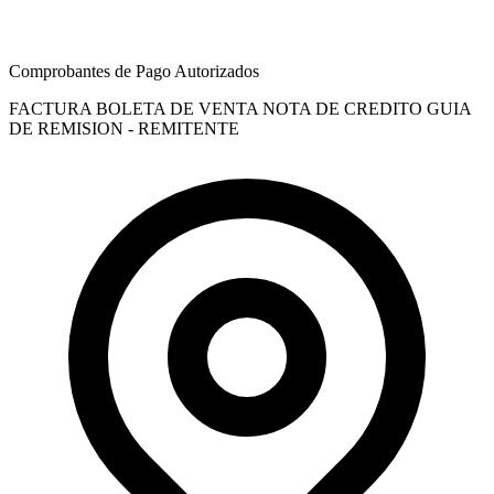
Comprobantes de Pago Autorizados
FACTURA
BOLETA DE VENTA
NOTA DE CREDITO
GUIA
DE REMISION - REMITENTE