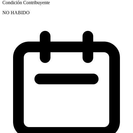
Condición Contribuyente
NO HABIDO