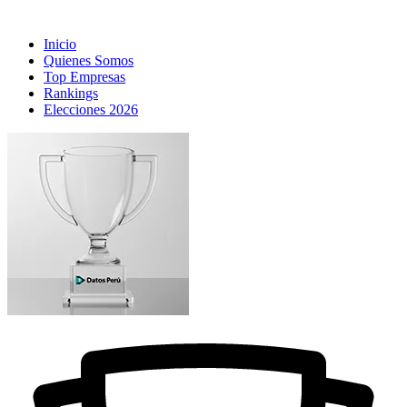
Inicio
Quienes Somos
Top Empresas
Rankings
Elecciones 2026