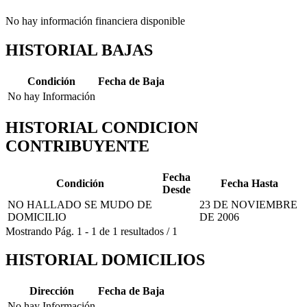
No hay información financiera disponible
HISTORIAL BAJAS
Condición
Fecha de Baja
No hay Información
HISTORIAL CONDICION
CONTRIBUYENTE
Fecha
Condición
Fecha Hasta
Desde
NO HALLADO SE MUDO DE
23 DE NOVIEMBRE
DOMICILIO
DE 2006
Mostrando
Pág.
1
-
1
de
1
resultados
/
1
HISTORIAL DOMICILIOS
Dirección
Fecha de Baja
No hay Información