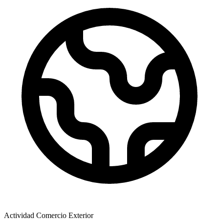
Actividad Comercio Exterior