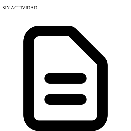
SIN ACTIVIDAD