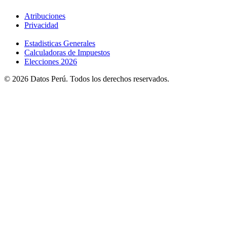
Atribuciones
Privacidad
Estadisticas Generales
Calculadoras de Impuestos
Elecciones 2026
© 2026 Datos Perú. Todos los derechos reservados.