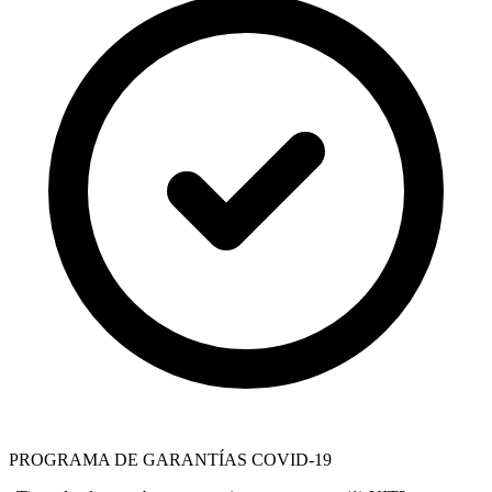
PROGRAMA DE GARANTÍAS COVID-19