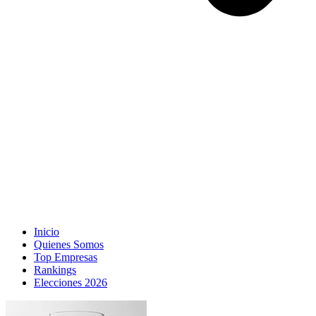
Inicio
Quienes Somos
Top Empresas
Rankings
Elecciones 2026