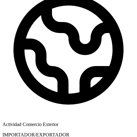
Actividad Comercio Exterior
IMPORTADOR/EXPORTADOR