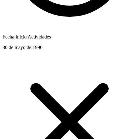
Fecha Inicio Actividades
30 de mayo de 1996