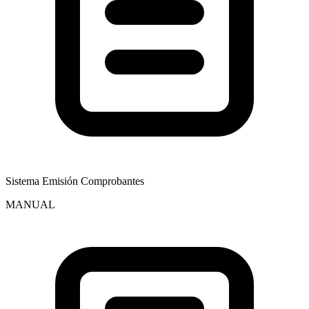
Sistema Emisión Comprobantes
MANUAL