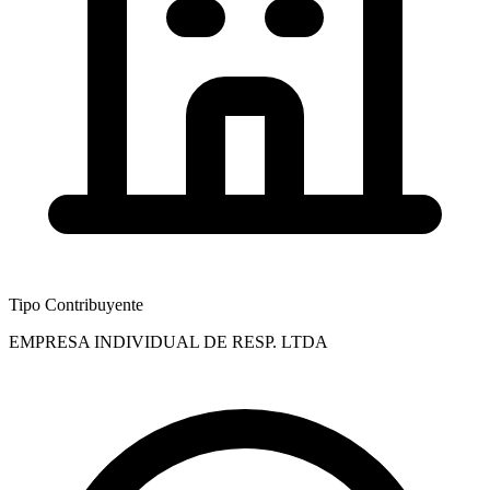
Tipo Contribuyente
EMPRESA INDIVIDUAL DE RESP. LTDA