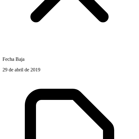
Fecha Baja
29 de abril de 2019