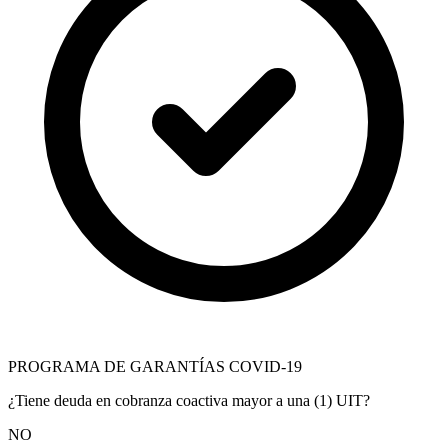
PROGRAMA DE GARANTÍAS COVID-19
¿Tiene deuda en cobranza coactiva mayor a una (1) UIT?
NO