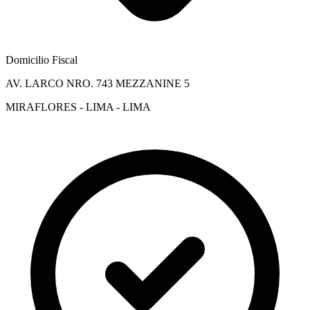
Domicilio Fiscal
AV. LARCO NRO. 743 MEZZANINE 5
MIRAFLORES - LIMA - LIMA