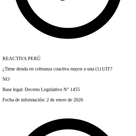
REACTIVA PERÚ
¿Tiene deuda en cobranza coactiva mayor a una (1) UIT?
NO
Base legal:
Decreto Legislativo N° 1455
Fecha de información:
2 de enero de 2026