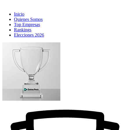
Inicio
Quienes Somos
Top Empresas
Rankings
Elecciones 2026