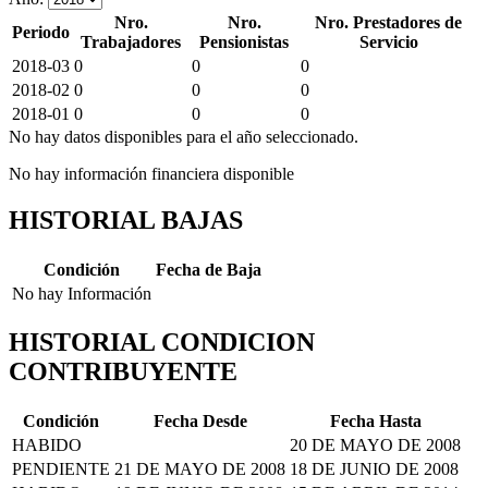
Nro.
Nro.
Nro. Prestadores de
Periodo
Trabajadores
Pensionistas
Servicio
2018-03
0
0
0
2018-02
0
0
0
2018-01
0
0
0
No hay datos disponibles para el año seleccionado.
No hay información financiera disponible
HISTORIAL BAJAS
Condición
Fecha de Baja
No hay Información
HISTORIAL CONDICION
CONTRIBUYENTE
Condición
Fecha Desde
Fecha Hasta
HABIDO
20 DE MAYO DE 2008
PENDIENTE
21 DE MAYO DE 2008
18 DE JUNIO DE 2008