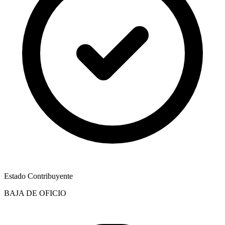
Estado Contribuyente
BAJA DE OFICIO