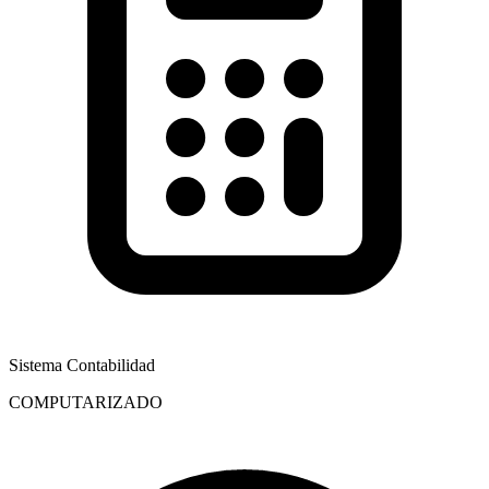
Sistema Contabilidad
COMPUTARIZADO