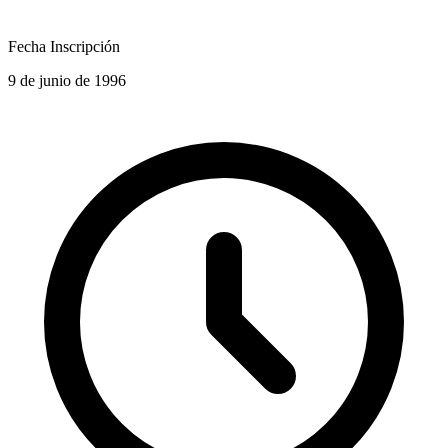
Fecha Inscripción
9 de junio de 1996