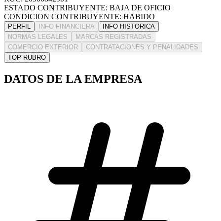
ESTADO CONTRIBUYENTE: BAJA DE OFICIO
CONDICION CONTRIBUYENTE: HABIDO
PERFIL
INFO FINANCIERA
INFO HISTORICA
NORMAS LEGALES
MARCAS REGISTRADAS
COMERCIO EXTERIOR
CONTRATACIONES Y PENALIDADES
TOP RUBRO
DATOS DE LA EMPRESA