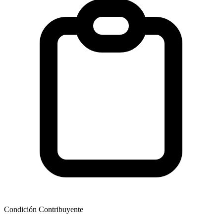
Condición Contribuyente