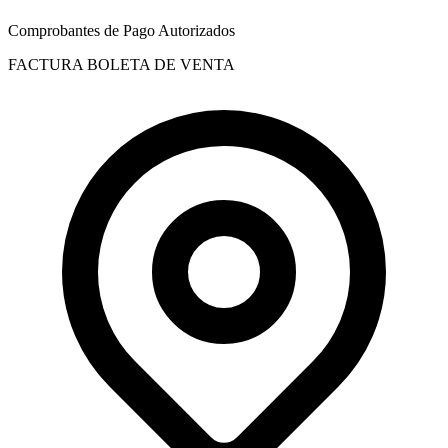
Comprobantes de Pago Autorizados
FACTURA
BOLETA DE VENTA