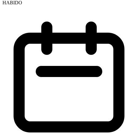
HABIDO