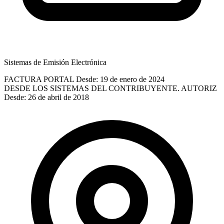
Sistemas de Emisión Electrónica
FACTURA PORTAL
Desde: 19 de enero de 2024
DESDE LOS SISTEMAS DEL CONTRIBUYENTE. AUTORIZ
Desde: 26 de abril de 2018