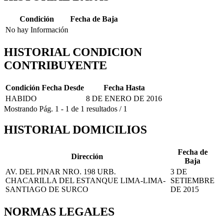
Condición
Fecha de Baja
No hay Información
HISTORIAL CONDICION
CONTRIBUYENTE
Condición
Fecha Desde
Fecha Hasta
HABIDO
8 DE ENERO DE 2016
Mostrando
Pág.
1
-
1
de
1
resultados
/
1
HISTORIAL DOMICILIOS
Fecha de
Dirección
Baja
AV. DEL PINAR NRO. 198 URB.
3 DE
CHACARILLA DEL ESTANQUE LIMA-LIMA-
SETIEMBRE
SANTIAGO DE SURCO
DE 2015
NORMAS LEGALES