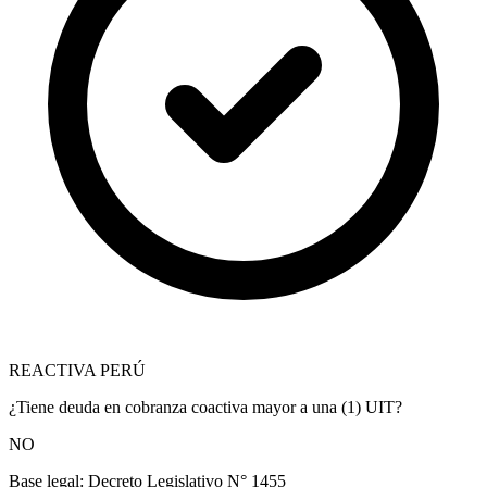
REACTIVA PERÚ
¿Tiene deuda en cobranza coactiva mayor a una (1) UIT?
NO
Base legal:
Decreto Legislativo N° 1455