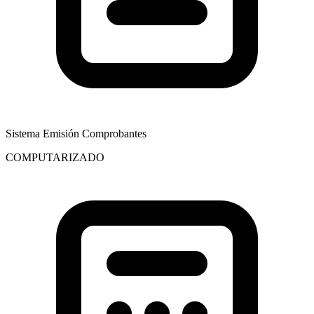
Sistema Emisión Comprobantes
COMPUTARIZADO