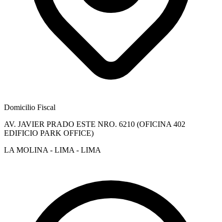
Domicilio Fiscal
AV. JAVIER PRADO ESTE NRO. 6210 (OFICINA 402
EDIFICIO PARK OFFICE)
LA MOLINA - LIMA - LIMA