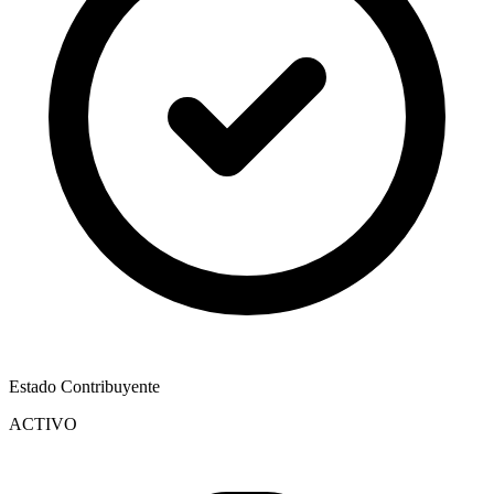
Estado Contribuyente
ACTIVO