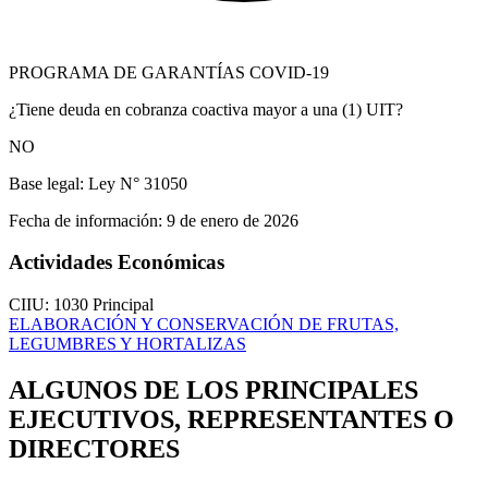
PROGRAMA DE GARANTÍAS COVID-19
¿Tiene deuda en cobranza coactiva mayor a una (1) UIT?
NO
Base legal:
Ley N° 31050
Fecha de información:
9 de enero de 2026
Actividades Económicas
CIIU: 1030
Principal
ELABORACIÓN Y CONSERVACIÓN DE FRUTAS,
LEGUMBRES Y HORTALIZAS
ALGUNOS DE LOS PRINCIPALES
EJECUTIVOS, REPRESENTANTES O
DIRECTORES