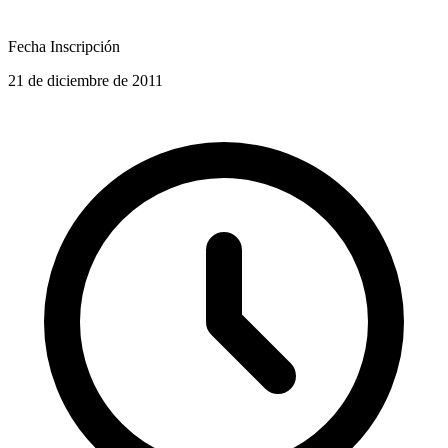
Fecha Inscripción
21 de diciembre de 2011