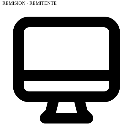
REMISION - REMITENTE