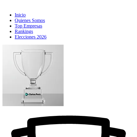
Inicio
Quienes Somos
Top Empresas
Rankings
Elecciones 2026