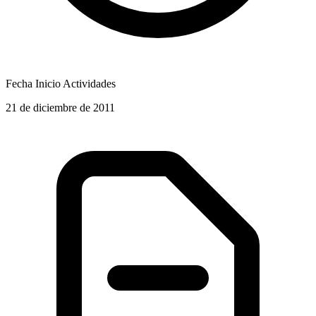
Fecha Inicio Actividades
21 de diciembre de 2011