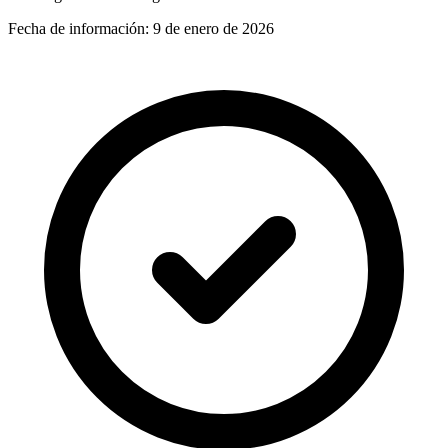
Fecha de información:
9 de enero de 2026