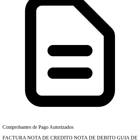
Comprobantes de Pago Autorizados
FACTURA
NOTA DE CREDITO
NOTA DE DEBITO
GUIA DE