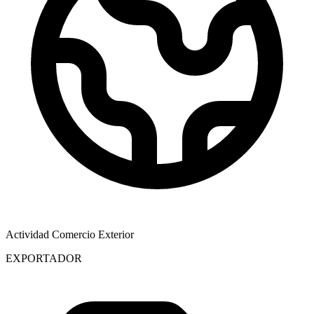
Actividad Comercio Exterior
EXPORTADOR