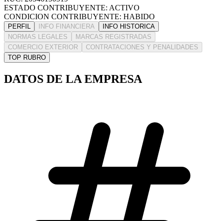
ESTADO CONTRIBUYENTE: ACTIVO
CONDICION CONTRIBUYENTE: HABIDO
PERFIL
INFO FINANCIERA
INFO HISTORICA
NORMAS LEGALES
MARCAS REGISTRADAS
COMERCIO EXTERIOR
CONTRATACIONES Y PENALIDADES
TOP RUBRO
DATOS DE LA EMPRESA