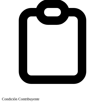
Condición Contribuyente