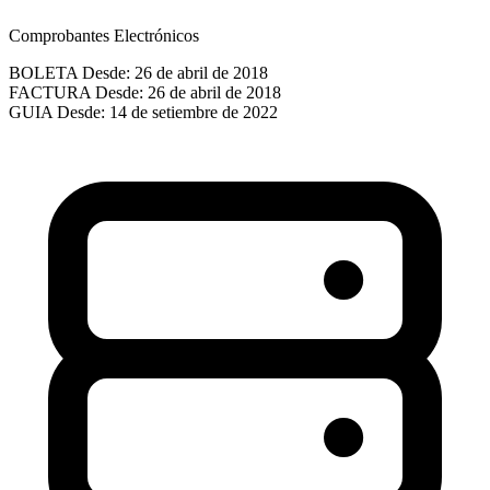
Comprobantes Electrónicos
BOLETA
Desde: 26 de abril de 2018
FACTURA
Desde: 26 de abril de 2018
GUIA
Desde: 14 de setiembre de 2022