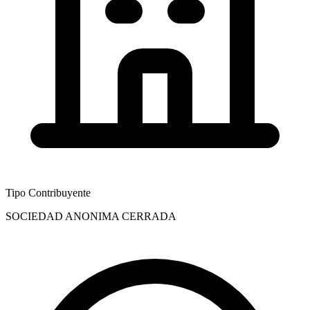
Tipo Contribuyente
SOCIEDAD ANONIMA CERRADA