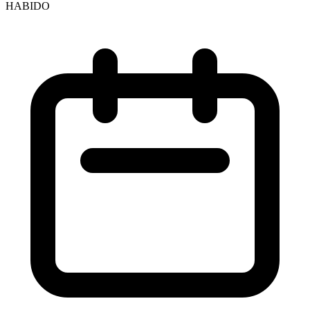
HABIDO