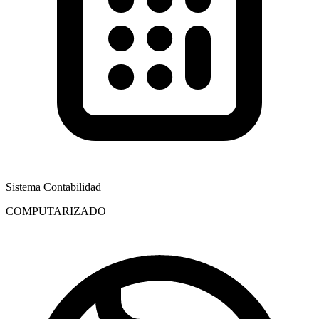
Sistema Contabilidad
COMPUTARIZADO