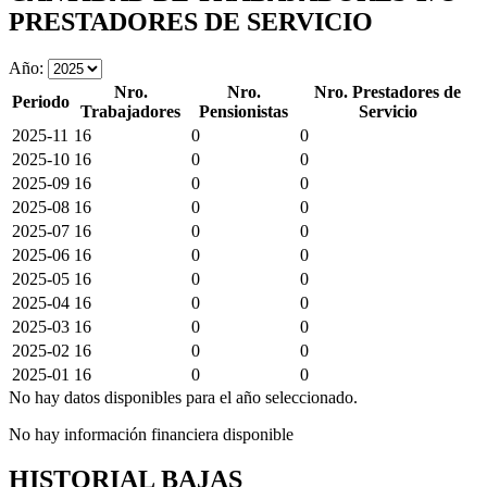
PRESTADORES DE SERVICIO
Año:
Nro.
Nro.
Nro. Prestadores de
Periodo
Trabajadores
Pensionistas
Servicio
2025-11
16
0
0
2025-10
16
0
0
2025-09
16
0
0
2025-08
16
0
0
2025-07
16
0
0
2025-06
16
0
0
2025-05
16
0
0
2025-04
16
0
0
2025-03
16
0
0
2025-02
16
0
0
2025-01
16
0
0
No hay datos disponibles para el año seleccionado.
No hay información financiera disponible
HISTORIAL BAJAS