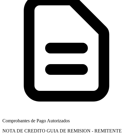
Comprobantes de Pago Autorizados
NOTA DE CREDITO
GUIA DE REMISION - REMITENTE