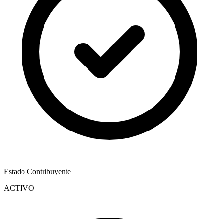
Estado Contribuyente
ACTIVO