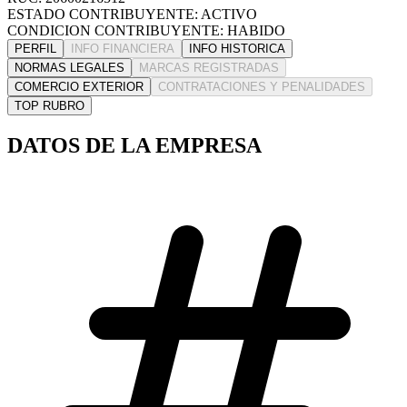
ESTADO CONTRIBUYENTE: ACTIVO
CONDICION CONTRIBUYENTE: HABIDO
PERFIL
INFO FINANCIERA
INFO HISTORICA
NORMAS LEGALES
MARCAS REGISTRADAS
COMERCIO EXTERIOR
CONTRATACIONES Y PENALIDADES
TOP RUBRO
DATOS DE LA EMPRESA