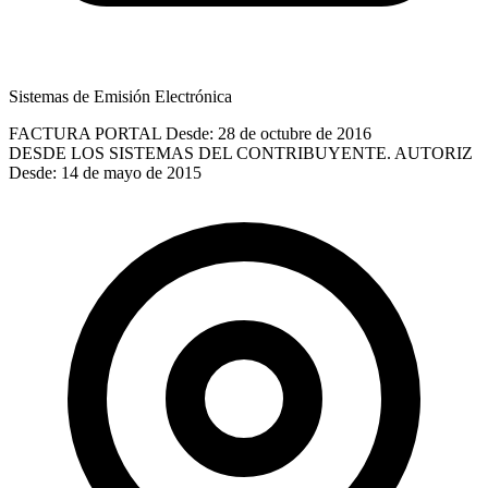
Sistemas de Emisión Electrónica
FACTURA PORTAL
Desde: 28 de octubre de 2016
DESDE LOS SISTEMAS DEL CONTRIBUYENTE. AUTORIZ
Desde: 14 de mayo de 2015