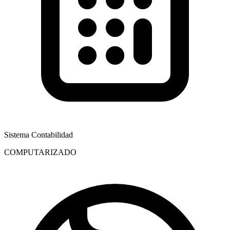
Sistema Contabilidad
COMPUTARIZADO