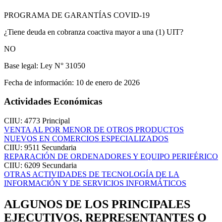
PROGRAMA DE GARANTÍAS COVID-19
¿Tiene deuda en cobranza coactiva mayor a una (1) UIT?
NO
Base legal:
Ley N° 31050
Fecha de información:
10 de enero de 2026
Actividades Económicas
CIIU: 4773
Principal
VENTA AL POR MENOR DE OTROS PRODUCTOS
NUEVOS EN COMERCIOS ESPECIALIZADOS
CIIU: 9511
Secundaria
REPARACIÓN DE ORDENADORES Y EQUIPO PERIFÉRICO
CIIU: 6209
Secundaria
OTRAS ACTIVIDADES DE TECNOLOGÍA DE LA
INFORMACIÓN Y DE SERVICIOS INFORMÁTICOS
ALGUNOS DE LOS PRINCIPALES
EJECUTIVOS, REPRESENTANTES O