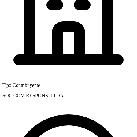
Tipo Contribuyente
SOC.COM.RESPONS. LTDA