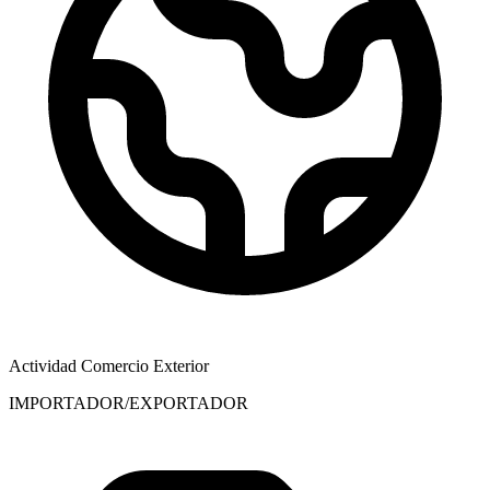
Actividad Comercio Exterior
IMPORTADOR/EXPORTADOR