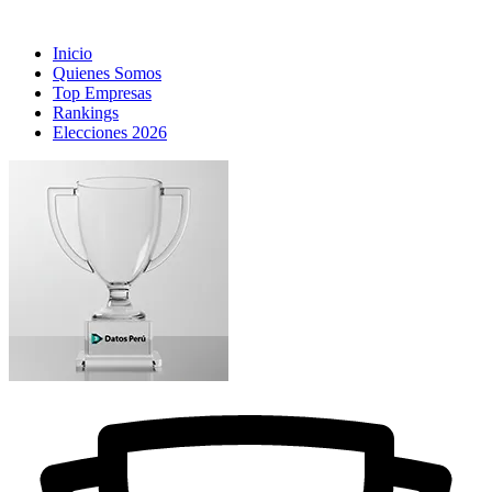
Inicio
Quienes Somos
Top Empresas
Rankings
Elecciones 2026