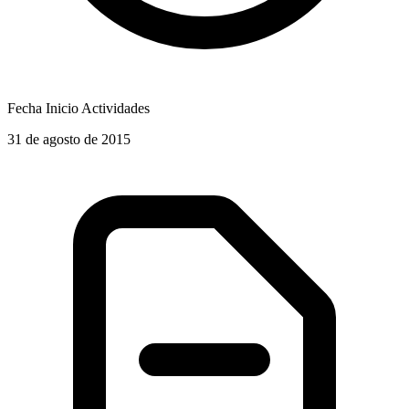
Fecha Inicio Actividades
31 de agosto de 2015