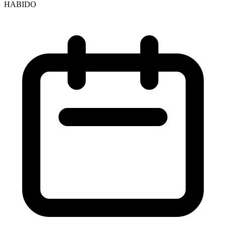
HABIDO