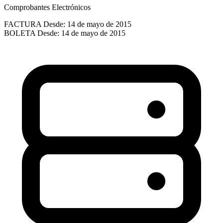
Comprobantes Electrónicos
FACTURA
Desde: 14 de mayo de 2015
BOLETA
Desde: 14 de mayo de 2015