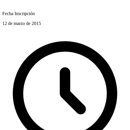
Fecha Inscripción
12 de marzo de 2015