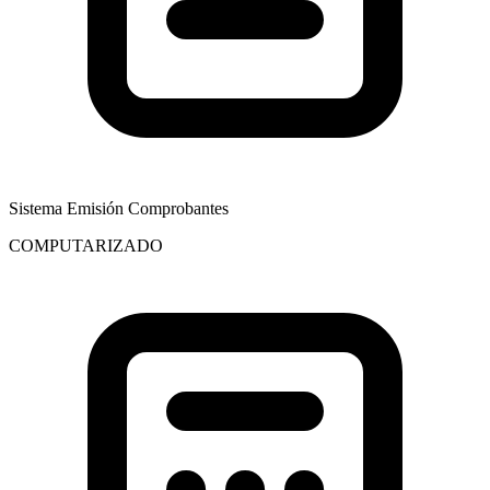
Sistema Emisión Comprobantes
COMPUTARIZADO