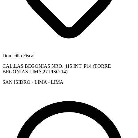
Domicilio Fiscal
CAL.LAS BEGONIAS NRO. 415 INT. P14 (TORRE
BEGONIAS LIMA 27 PISO 14)
SAN ISIDRO - LIMA - LIMA