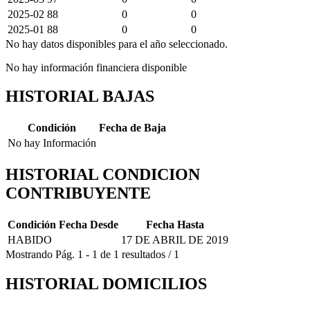
2025-02
88
0
0
2025-01
88
0
0
No hay datos disponibles para el año seleccionado.
No hay información financiera disponible
HISTORIAL BAJAS
Condición
Fecha de Baja
No hay Información
HISTORIAL CONDICION
CONTRIBUYENTE
Condición
Fecha Desde
Fecha Hasta
HABIDO
17 DE ABRIL DE 2019
Mostrando
Pág.
1
-
1
de
1
resultados
/
1
HISTORIAL DOMICILIOS