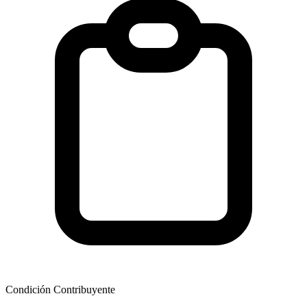
Condición Contribuyente