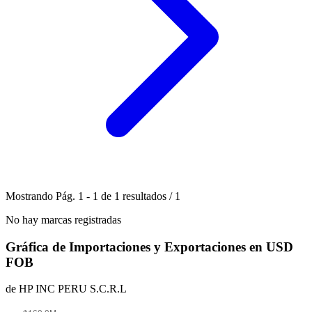
Mostrando
Pág.
1
-
1
de
1
resultados
/
1
No hay marcas registradas
Gráfica de Importaciones y Exportaciones en USD
FOB
de HP INC PERU S.C.R.L