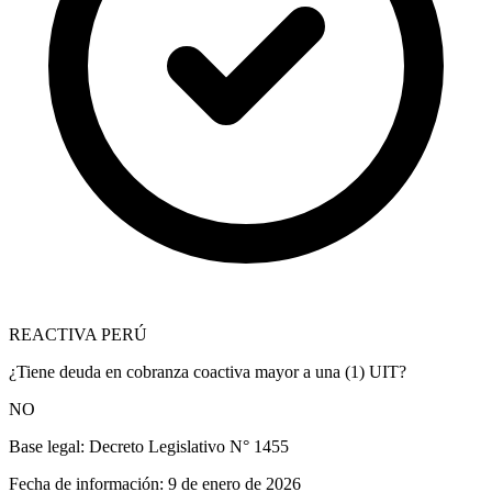
REACTIVA PERÚ
¿Tiene deuda en cobranza coactiva mayor a una (1) UIT?
NO
Base legal:
Decreto Legislativo N° 1455
Fecha de información:
9 de enero de 2026