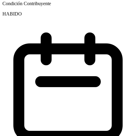
Condición Contribuyente
HABIDO