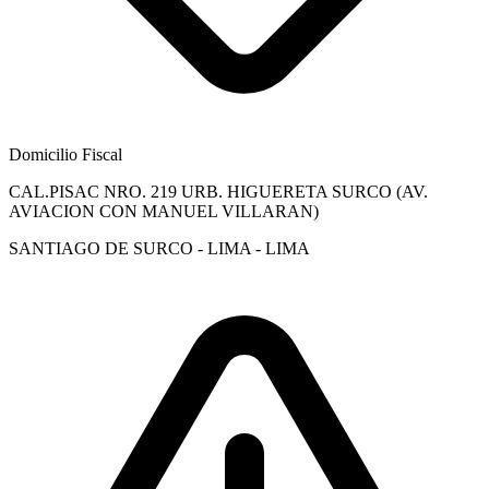
Domicilio Fiscal
CAL.PISAC NRO. 219 URB. HIGUERETA SURCO (AV.
AVIACION CON MANUEL VILLARAN)
SANTIAGO DE SURCO - LIMA - LIMA