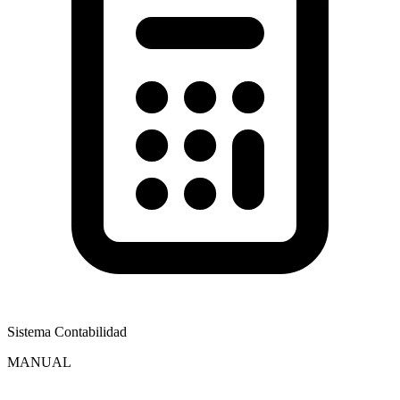
Sistema Contabilidad
MANUAL