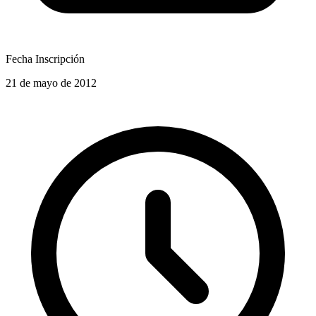
Fecha Inscripción
21 de mayo de 2012