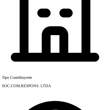
Tipo Contribuyente
SOC.COM.RESPONS. LTDA