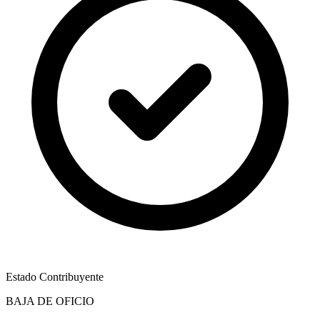
Estado Contribuyente
BAJA DE OFICIO