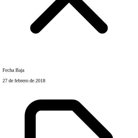
Fecha Baja
27 de febrero de 2018