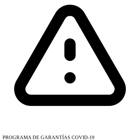
PROGRAMA DE GARANTÍAS COVID-19