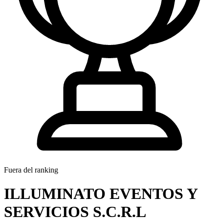
Fuera del ranking
ILLUMINATO EVENTOS Y
SERVICIOS S.C.R.L