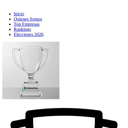
Inicio
Quienes Somos
Top Empresas
Rankings
Elecciones 2026