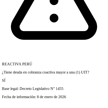
REACTIVA PERÚ
¿Tiene deuda en cobranza coactiva mayor a una (1) UIT?
SÍ
Base legal:
Decreto Legislativo N° 1455
Fecha de información:
8 de enero de 2026