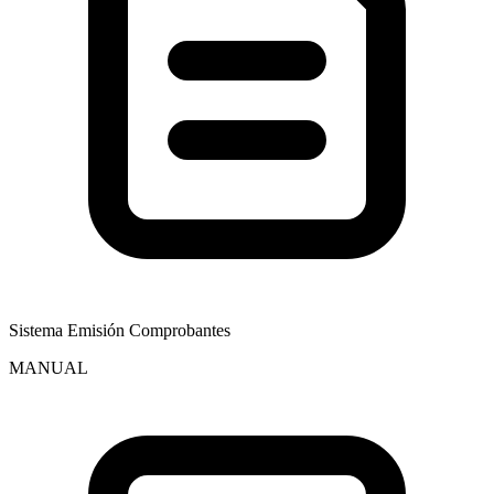
Sistema Emisión Comprobantes
MANUAL