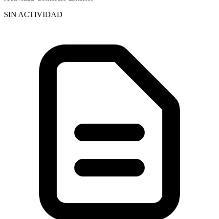
SIN ACTIVIDAD