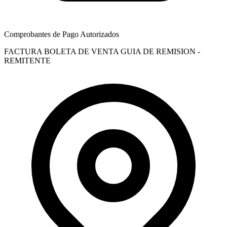
Comprobantes de Pago Autorizados
FACTURA
BOLETA DE VENTA
GUIA DE REMISION -
REMITENTE