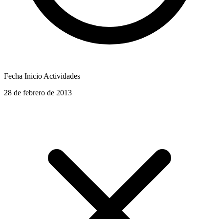
Fecha Inicio Actividades
28 de febrero de 2013