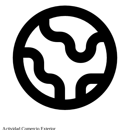
Actividad Comercio Exterior