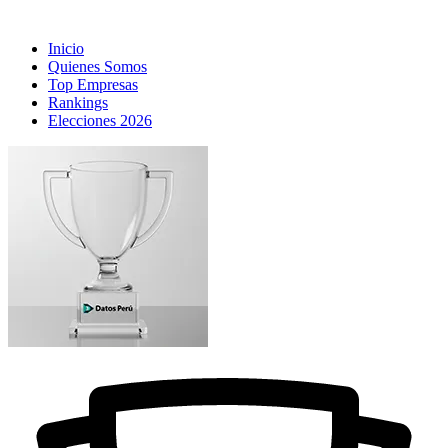
Inicio
Quienes Somos
Top Empresas
Rankings
Elecciones 2026