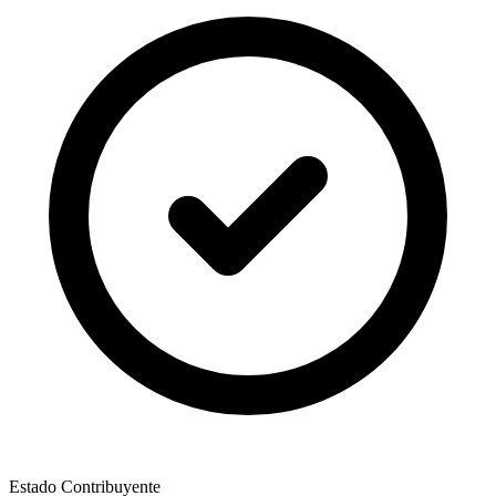
Estado Contribuyente