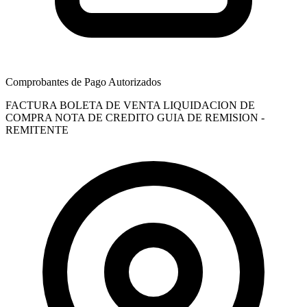
Comprobantes de Pago Autorizados
FACTURA
BOLETA DE VENTA
LIQUIDACION DE
COMPRA
NOTA DE CREDITO
GUIA DE REMISION -
REMITENTE