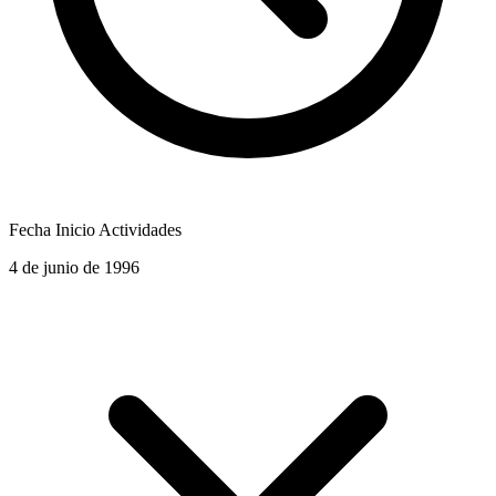
Fecha Inicio Actividades
4 de junio de 1996