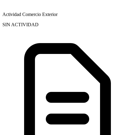
Actividad Comercio Exterior
SIN ACTIVIDAD