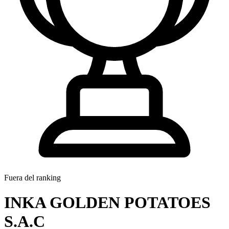
Fuera del ranking
INKA GOLDEN POTATOES
S.A.C