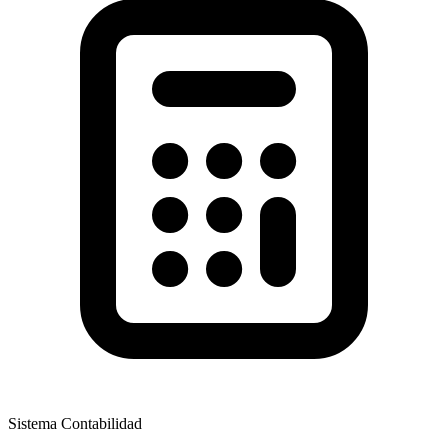
Sistema Contabilidad