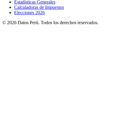
Estadisticas Generales
Calculadoras de Impuestos
Elecciones 2026
© 2026 Datos Perú. Todos los derechos reservados.