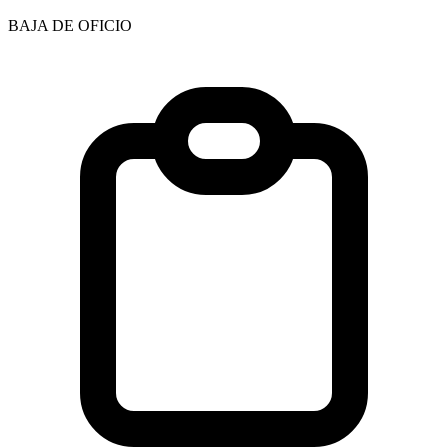
BAJA DE OFICIO