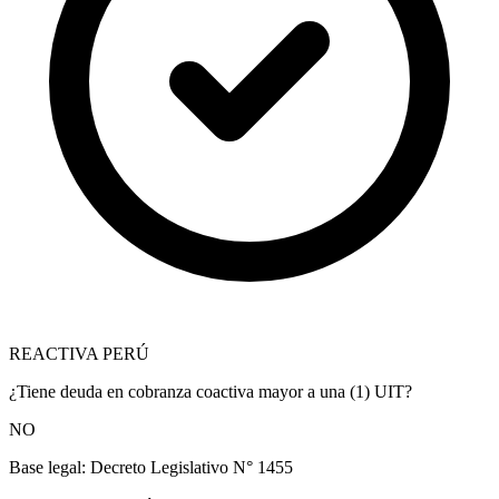
REACTIVA PERÚ
¿Tiene deuda en cobranza coactiva mayor a una (1) UIT?
NO
Base legal:
Decreto Legislativo N° 1455