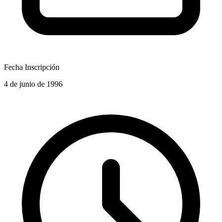
Fecha Inscripción
4 de junio de 1996