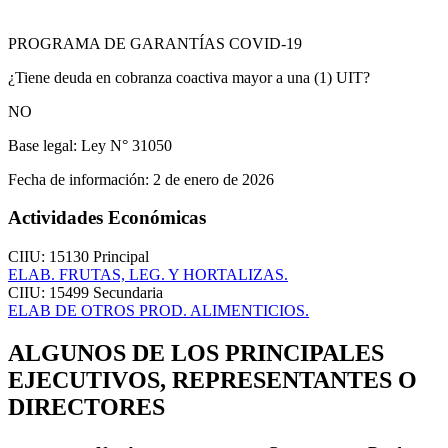
PROGRAMA DE GARANTÍAS COVID-19
¿Tiene deuda en cobranza coactiva mayor a una (1) UIT?
NO
Base legal:
Ley N° 31050
Fecha de información:
2 de enero de 2026
Actividades Económicas
CIIU: 15130
Principal
ELAB. FRUTAS, LEG. Y HORTALIZAS.
CIIU: 15499
Secundaria
ELAB DE OTROS PROD. ALIMENTICIOS.
ALGUNOS DE LOS PRINCIPALES
EJECUTIVOS, REPRESENTANTES O
DIRECTORES