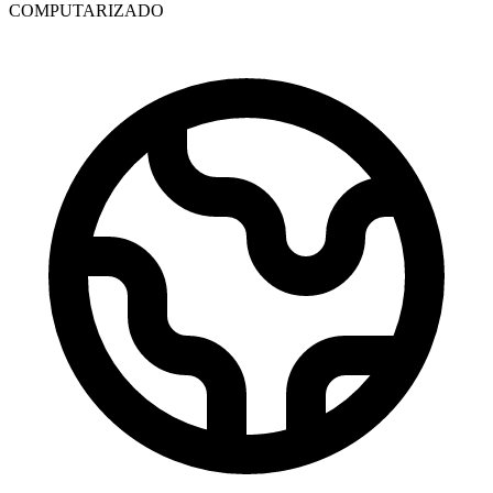
COMPUTARIZADO