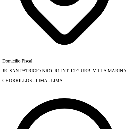
Domicilio Fiscal
JR. SAN PATRICIO NRO. R1 INT. LT:2 URB. VILLA MARINA
CHORRILLOS - LIMA - LIMA