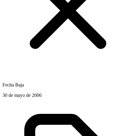
Fecha Baja
30 de mayo de 2006