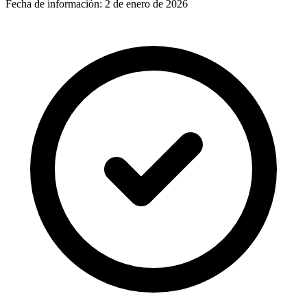
Fecha de información:
2 de enero de 2026