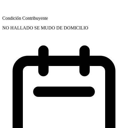
Condición Contribuyente
NO HALLADO SE MUDO DE DOMICILIO