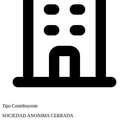
Tipo Contribuyente
SOCIEDAD ANONIMA CERRADA