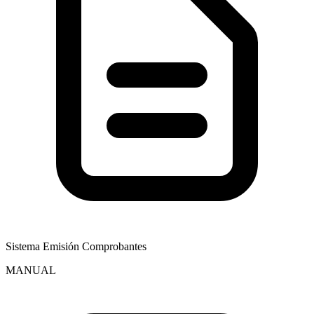
Sistema Emisión Comprobantes
MANUAL