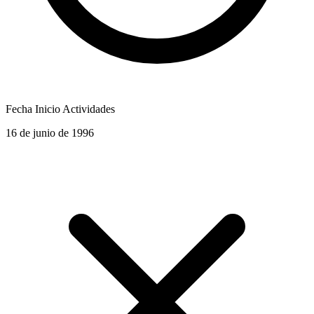
Fecha Inicio Actividades
16 de junio de 1996