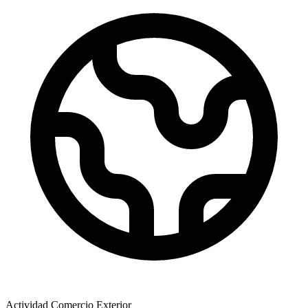
Actividad Comercio Exterior