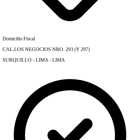
Domicilio Fiscal
CAL.LOS NEGOCIOS NRO. 293 (Y 297)
SURQUILLO - LIMA - LIMA