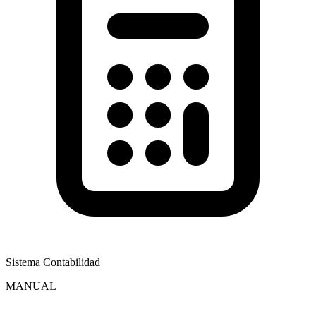
Sistema Contabilidad
MANUAL