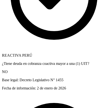
REACTIVA PERÚ
¿Tiene deuda en cobranza coactiva mayor a una (1) UIT?
NO
Base legal:
Decreto Legislativo N° 1455
Fecha de información:
2 de enero de 2026