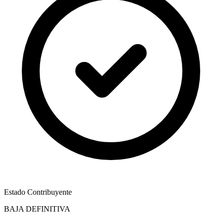
Estado Contribuyente
BAJA DEFINITIVA