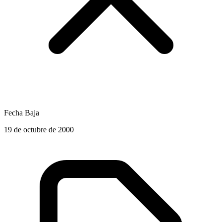
Fecha Baja
19 de octubre de 2000