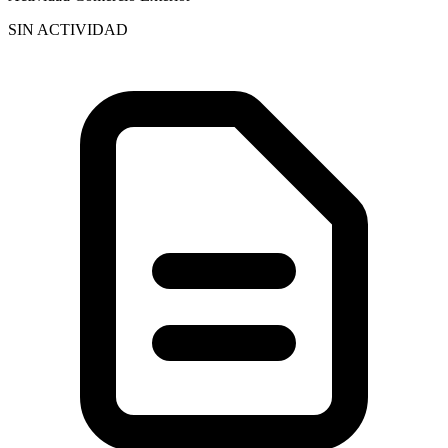
SIN ACTIVIDAD