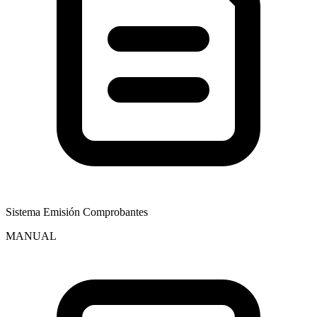
Sistema Emisión Comprobantes
MANUAL