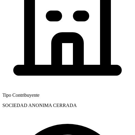
Tipo Contribuyente
SOCIEDAD ANONIMA CERRADA