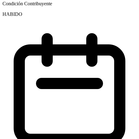
Condición Contribuyente
HABIDO