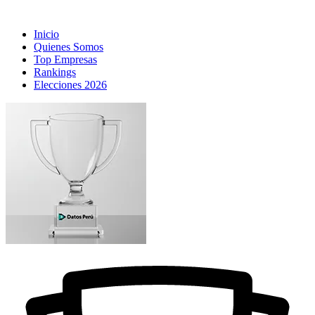
Inicio
Quienes Somos
Top Empresas
Rankings
Elecciones 2026