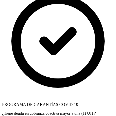
PROGRAMA DE GARANTÍAS COVID-19
¿Tiene deuda en cobranza coactiva mayor a una (1) UIT?