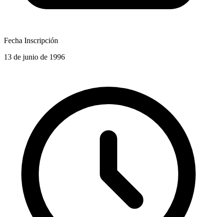
Fecha Inscripción
13 de junio de 1996