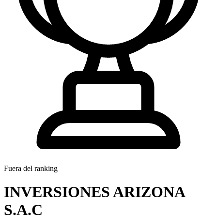
Fuera del ranking
INVERSIONES ARIZONA
S.A.C