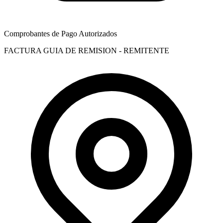
Comprobantes de Pago Autorizados
FACTURA
GUIA DE REMISION - REMITENTE