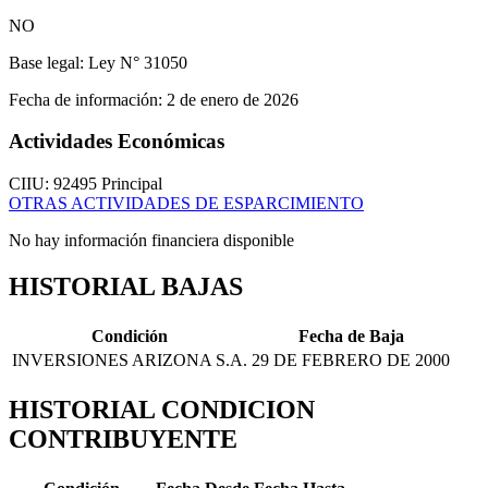
NO
Base legal:
Ley N° 31050
Fecha de información:
2 de enero de 2026
Actividades Económicas
CIIU: 92495
Principal
OTRAS ACTIVIDADES DE ESPARCIMIENTO
No hay información financiera disponible
HISTORIAL BAJAS
Condición
Fecha de Baja
INVERSIONES ARIZONA S.A.
29 DE FEBRERO DE 2000
HISTORIAL CONDICION
CONTRIBUYENTE