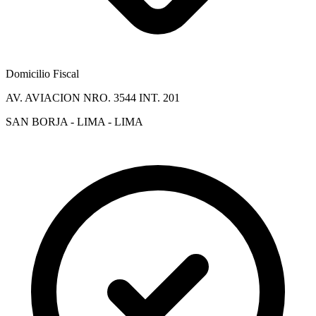
Domicilio Fiscal
AV. AVIACION NRO. 3544 INT. 201
SAN BORJA - LIMA - LIMA