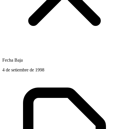
Fecha Baja
4 de setiembre de 1998