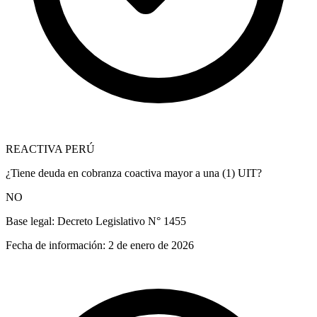
REACTIVA PERÚ
¿Tiene deuda en cobranza coactiva mayor a una (1) UIT?
NO
Base legal:
Decreto Legislativo N° 1455
Fecha de información:
2 de enero de 2026