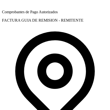
Comprobantes de Pago Autorizados
FACTURA
GUIA DE REMISION - REMITENTE