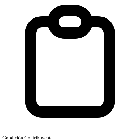
Condición Contribuyente