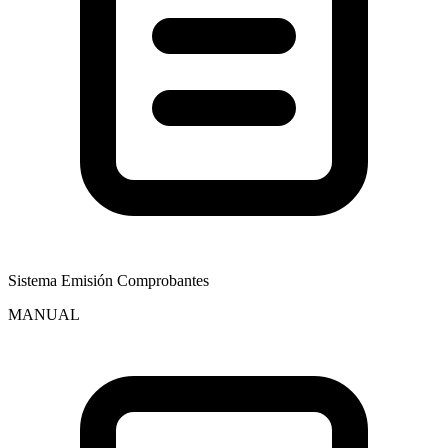
Sistema Emisión Comprobantes
MANUAL