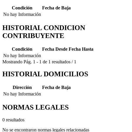
Condición
Fecha de Baja
No hay Información
HISTORIAL CONDICION
CONTRIBUYENTE
Condición
Fecha Desde
Fecha Hasta
No hay Información
Mostrando
Pág.
1
-
1
de
1
resultados
/
1
HISTORIAL DOMICILIOS
Dirección
Fecha de Baja
No hay Información
NORMAS LEGALES
0 resultados
No se encontraron normas legales relacionadas