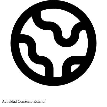
Actividad Comercio Exterior