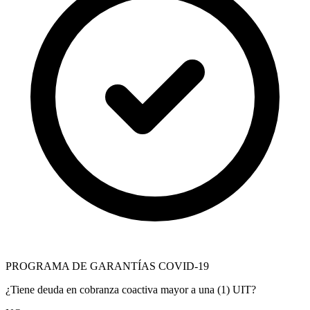
PROGRAMA DE GARANTÍAS COVID-19
¿Tiene deuda en cobranza coactiva mayor a una (1) UIT?