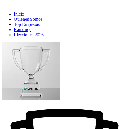
Inicio
Quienes Somos
Top Empresas
Rankings
Elecciones 2026