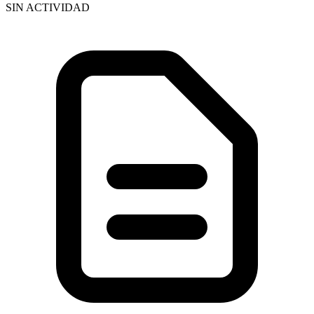
SIN ACTIVIDAD