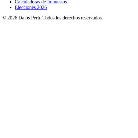
Calculadoras de Impuestos
Elecciones 2026
© 2026 Datos Perú. Todos los derechos reservados.