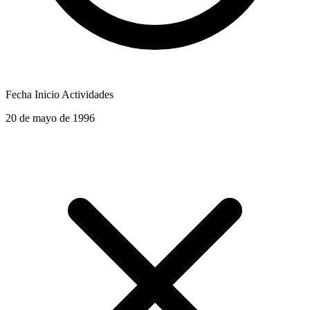
Fecha Inicio Actividades
20 de mayo de 1996