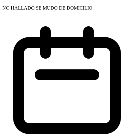
NO HALLADO SE MUDO DE DOMICILIO