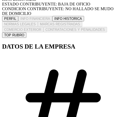
ESTADO CONTRIBUYENTE: BAJA DE OFICIO
CONDICION CONTRIBUYENTE: NO HALLADO SE MUDO
DE DOMICILIO
PERFIL
INFO FINANCIERA
INFO HISTORICA
NORMAS LEGALES
MARCAS REGISTRADAS
COMERCIO EXTERIOR
CONTRATACIONES Y PENALIDADES
TOP RUBRO
DATOS DE LA EMPRESA