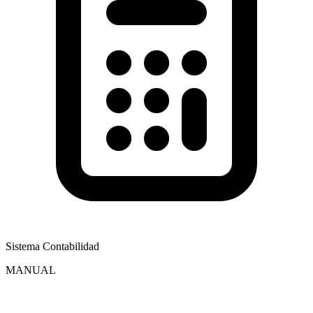
Sistema Contabilidad
MANUAL