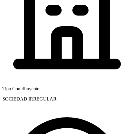
Tipo Contribuyente
SOCIEDAD IRREGULAR