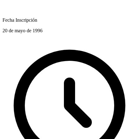
Fecha Inscripción
20 de mayo de 1996