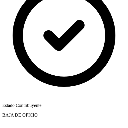
Estado Contribuyente
BAJA DE OFICIO