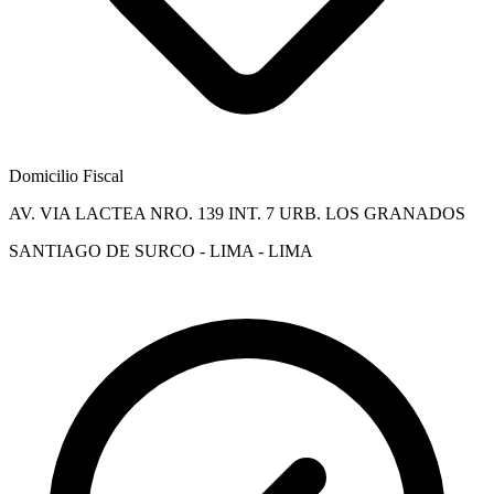
Domicilio Fiscal
AV. VIA LACTEA NRO. 139 INT. 7 URB. LOS GRANADOS
SANTIAGO DE SURCO - LIMA - LIMA