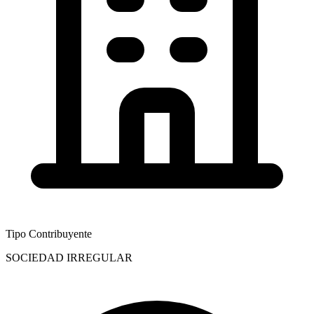
Tipo Contribuyente
SOCIEDAD IRREGULAR