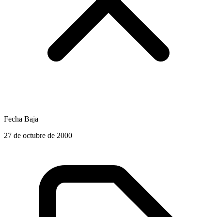
Fecha Baja
27 de octubre de 2000