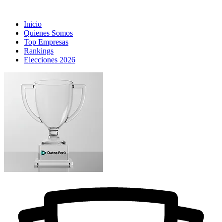
Inicio
Quienes Somos
Top Empresas
Rankings
Elecciones 2026