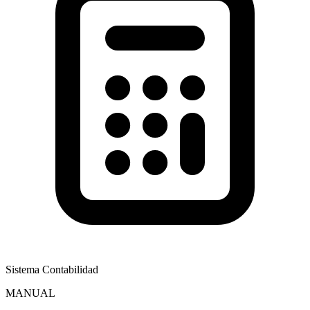
Sistema Contabilidad
MANUAL