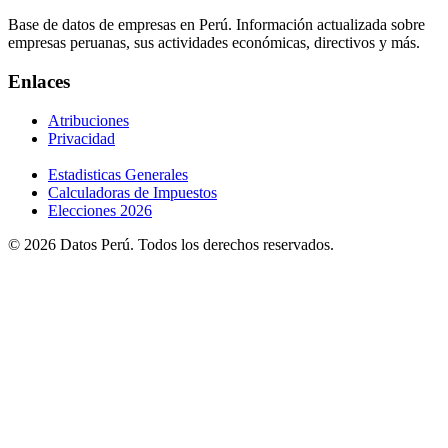
Base de datos de empresas en Perú. Información actualizada sobre
empresas peruanas, sus actividades económicas, directivos y más.
Enlaces
Atribuciones
Privacidad
Estadisticas Generales
Calculadoras de Impuestos
Elecciones 2026
© 2026 Datos Perú. Todos los derechos reservados.