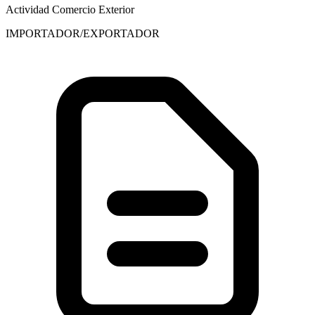
Actividad Comercio Exterior
IMPORTADOR/EXPORTADOR