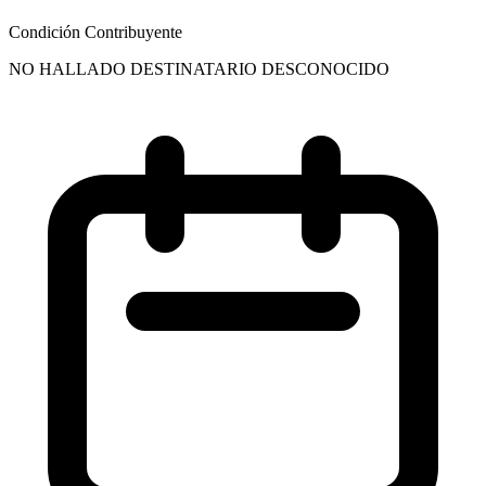
Condición Contribuyente
NO HALLADO DESTINATARIO DESCONOCIDO