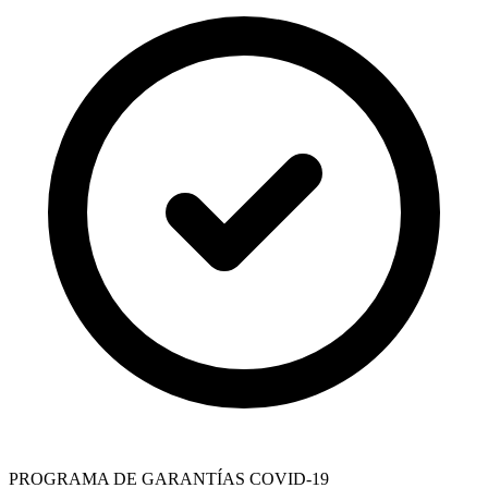
PROGRAMA DE GARANTÍAS COVID-19