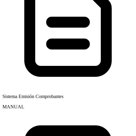
Sistema Emisión Comprobantes
MANUAL