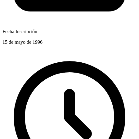
Fecha Inscripción
15 de mayo de 1996