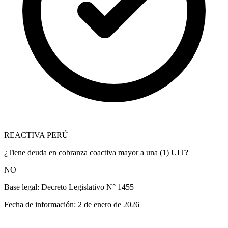
REACTIVA PERÚ
¿Tiene deuda en cobranza coactiva mayor a una (1) UIT?
NO
Base legal:
Decreto Legislativo N° 1455
Fecha de información:
2 de enero de 2026