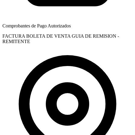
Comprobantes de Pago Autorizados
FACTURA
BOLETA DE VENTA
GUIA DE REMISION -
REMITENTE