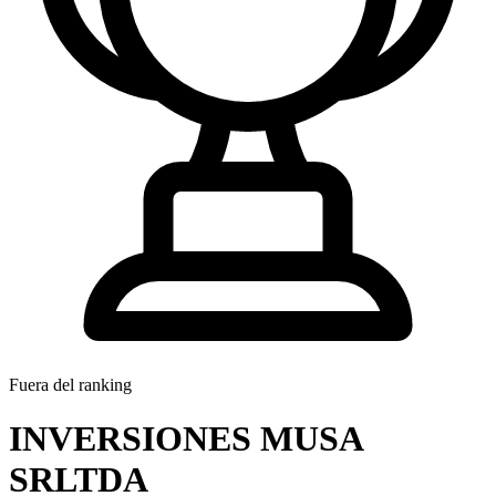
Fuera del ranking
INVERSIONES MUSA
SRLTDA