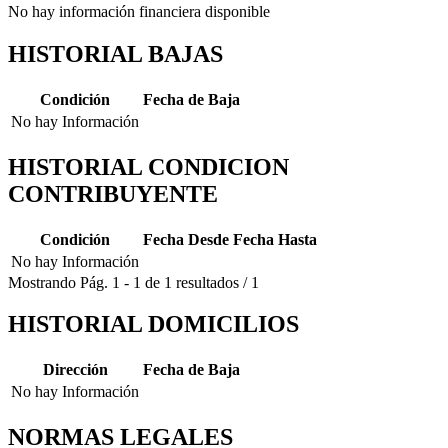
No hay información financiera disponible
HISTORIAL BAJAS
Condición
Fecha de Baja
No hay Información
HISTORIAL CONDICION
CONTRIBUYENTE
Condición
Fecha Desde
Fecha Hasta
No hay Información
Mostrando
Pág.
1
-
1
de
1
resultados
/
1
HISTORIAL DOMICILIOS
Dirección
Fecha de Baja
No hay Información
NORMAS LEGALES