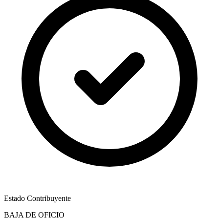
Estado Contribuyente
BAJA DE OFICIO