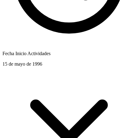
Fecha Inicio Actividades
15 de mayo de 1996