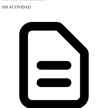
SIN ACTIVIDAD