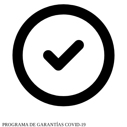
PROGRAMA DE GARANTÍAS COVID-19