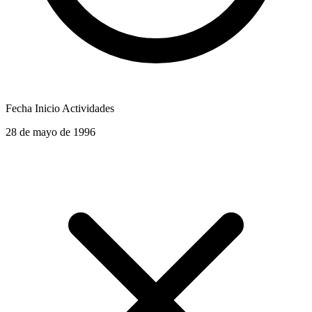
Fecha Inicio Actividades
28 de mayo de 1996