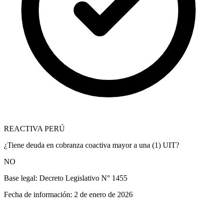
REACTIVA PERÚ
¿Tiene deuda en cobranza coactiva mayor a una (1) UIT?
NO
Base legal:
Decreto Legislativo N° 1455
Fecha de información:
2 de enero de 2026