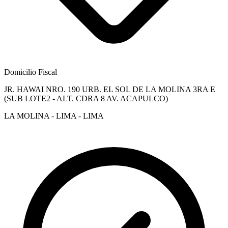
Domicilio Fiscal
JR. HAWAI NRO. 190 URB. EL SOL DE LA MOLINA 3RA E
(SUB LOTE2 - ALT. CDRA 8 AV. ACAPULCO)
LA MOLINA - LIMA - LIMA