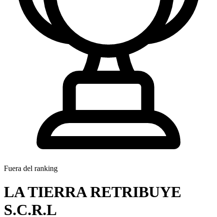
Fuera del ranking
LA TIERRA RETRIBUYE
S.C.R.L