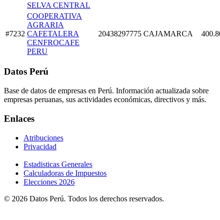
SELVA CENTRAL
COOPERATIVA
AGRARIA
#7232
CAFETALERA
20438297775
CAJAMARCA
400.8
CENFROCAFE
PERU
Datos Perú
Base de datos de empresas en Perú. Información actualizada sobre
empresas peruanas, sus actividades económicas, directivos y más.
Enlaces
Atribuciones
Privacidad
Estadisticas Generales
Calculadoras de Impuestos
Elecciones 2026
© 2026 Datos Perú. Todos los derechos reservados.