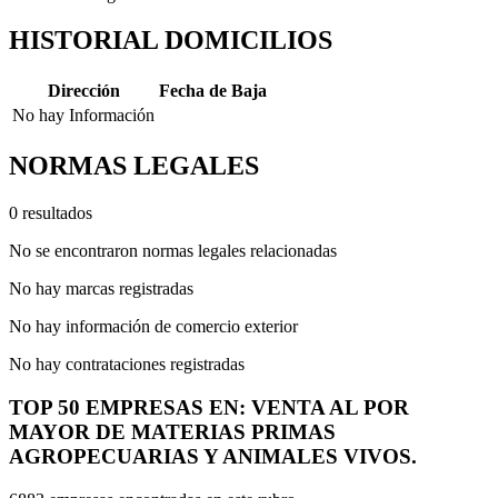
HISTORIAL DOMICILIOS
Dirección
Fecha de Baja
No hay Información
NORMAS LEGALES
0 resultados
No se encontraron normas legales relacionadas
No hay marcas registradas
No hay información de comercio exterior
No hay contrataciones registradas
TOP 50 EMPRESAS EN: VENTA AL POR
MAYOR DE MATERIAS PRIMAS
AGROPECUARIAS Y ANIMALES VIVOS.