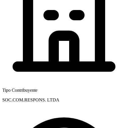
Tipo Contribuyente
SOC.COM.RESPONS. LTDA