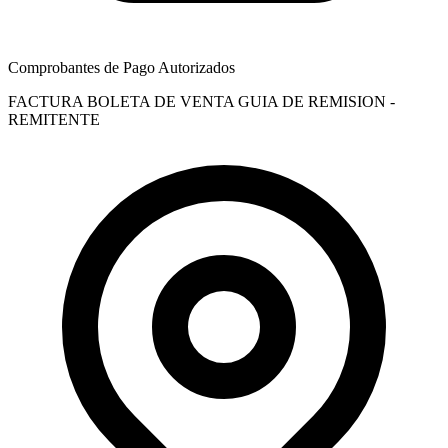
Comprobantes de Pago Autorizados
FACTURA
BOLETA DE VENTA
GUIA DE REMISION -
REMITENTE