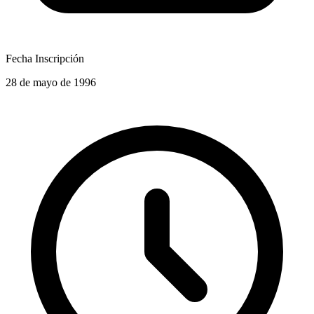
Fecha Inscripción
28 de mayo de 1996