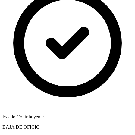
Estado Contribuyente
BAJA DE OFICIO