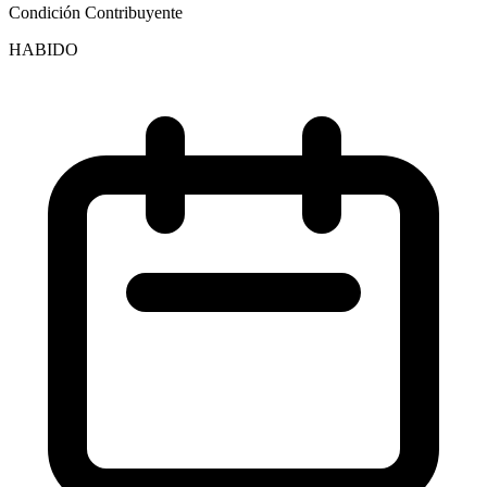
Condición Contribuyente
HABIDO