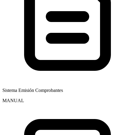
Sistema Emisión Comprobantes
MANUAL