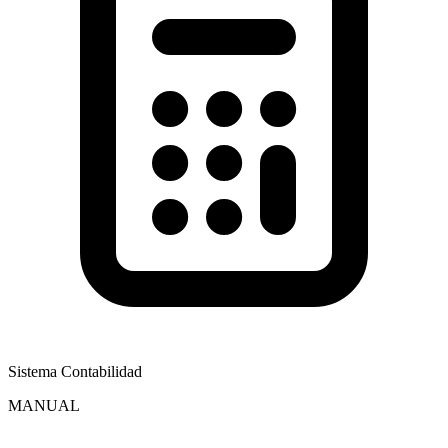
Sistema Contabilidad
MANUAL