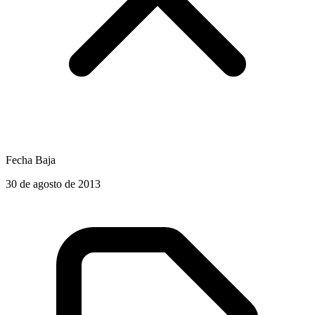
Fecha Baja
30 de agosto de 2013