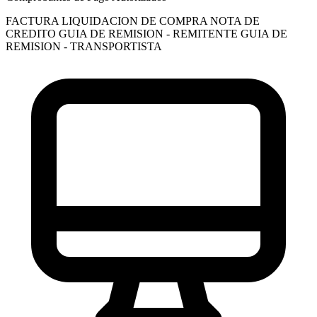
FACTURA
LIQUIDACION DE COMPRA
NOTA DE
CREDITO
GUIA DE REMISION - REMITENTE
GUIA DE
REMISION - TRANSPORTISTA