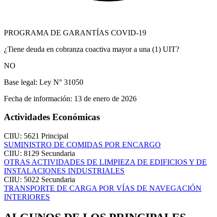
PROGRAMA DE GARANTÍAS COVID-19
¿Tiene deuda en cobranza coactiva mayor a una (1) UIT?
NO
Base legal:
Ley N° 31050
Fecha de información:
13 de enero de 2026
Actividades Económicas
CIIU: 5621
Principal
SUMINISTRO DE COMIDAS POR ENCARGO
CIIU: 8129
Secundaria
OTRAS ACTIVIDADES DE LIMPIEZA DE EDIFICIOS Y DE
INSTALACIONES INDUSTRIALES
CIIU: 5022
Secundaria
TRANSPORTE DE CARGA POR VÍAS DE NAVEGACIÓN
INTERIORES