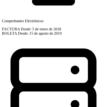
Comprobantes Electrónicos
FACTURA
Desde: 5 de enero de 2018
BOLETA
Desde: 15 de agosto de 2019