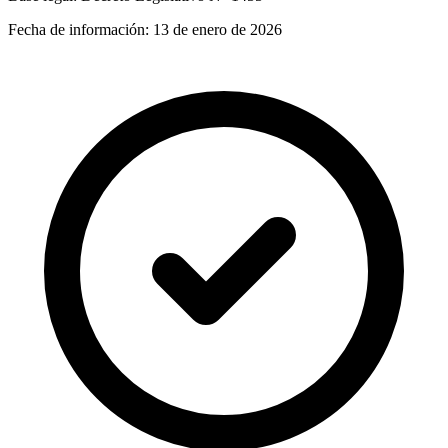
Fecha de información:
13 de enero de 2026