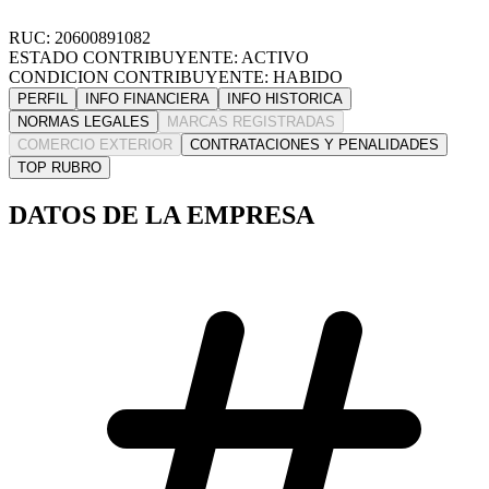
RUC: 20600891082
ESTADO CONTRIBUYENTE: ACTIVO
CONDICION CONTRIBUYENTE: HABIDO
PERFIL
INFO FINANCIERA
INFO HISTORICA
NORMAS LEGALES
MARCAS REGISTRADAS
COMERCIO EXTERIOR
CONTRATACIONES Y PENALIDADES
TOP RUBRO
DATOS DE LA EMPRESA