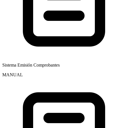
Sistema Emisión Comprobantes
MANUAL