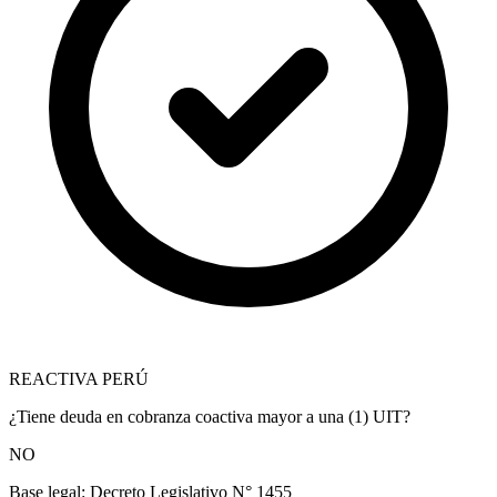
REACTIVA PERÚ
¿Tiene deuda en cobranza coactiva mayor a una (1) UIT?
NO
Base legal:
Decreto Legislativo N° 1455