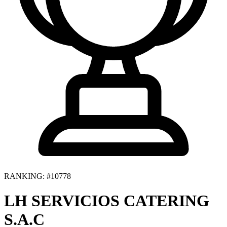
RANKING: #10778
LH SERVICIOS CATERING
S.A.C