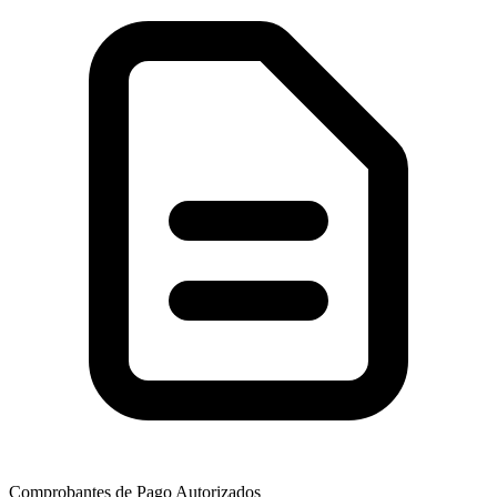
Comprobantes de Pago Autorizados