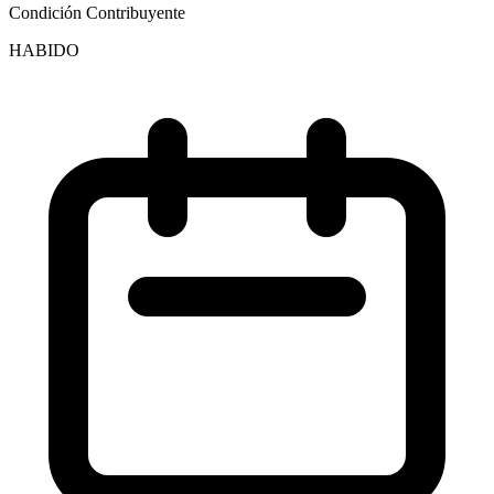
Condición Contribuyente
HABIDO