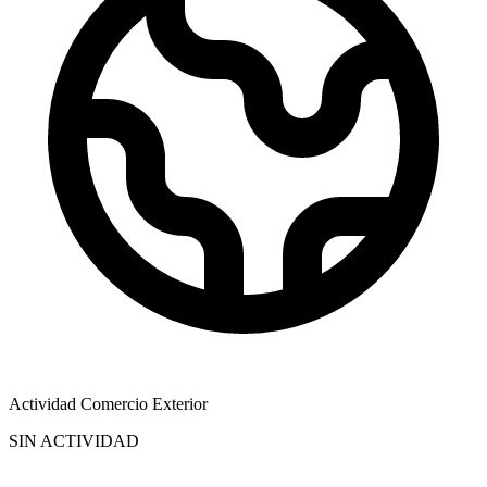
Actividad Comercio Exterior
SIN ACTIVIDAD