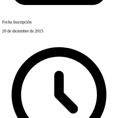
Fecha Inscripción
20 de diciembre de 2015