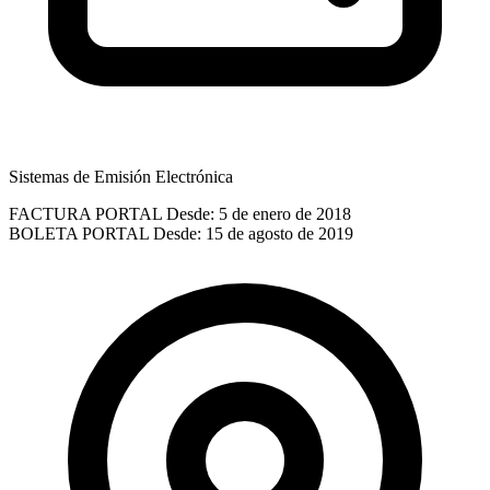
Sistemas de Emisión Electrónica
FACTURA PORTAL
Desde: 5 de enero de 2018
BOLETA PORTAL
Desde: 15 de agosto de 2019