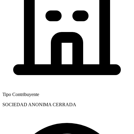
Tipo Contribuyente
SOCIEDAD ANONIMA CERRADA