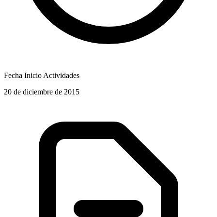
Fecha Inicio Actividades
20 de diciembre de 2015