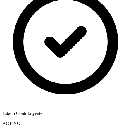
Estado Contribuyente
ACTIVO