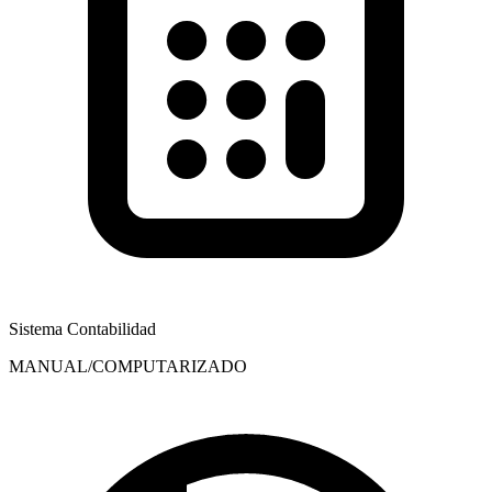
Sistema Contabilidad
MANUAL/COMPUTARIZADO