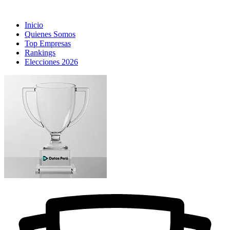
Inicio
Quienes Somos
Top Empresas
Rankings
Elecciones 2026