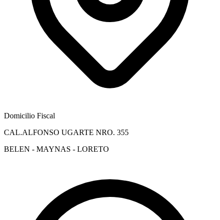
Domicilio Fiscal
CAL.ALFONSO UGARTE NRO. 355
BELEN - MAYNAS - LORETO