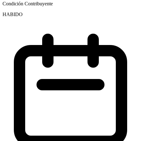
Condición Contribuyente
HABIDO