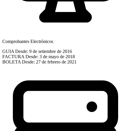
Comprobantes Electrónicos
GUIA
Desde: 9 de setiembre de 2016
FACTURA
Desde: 3 de mayo de 2018
BOLETA
Desde: 27 de febrero de 2021