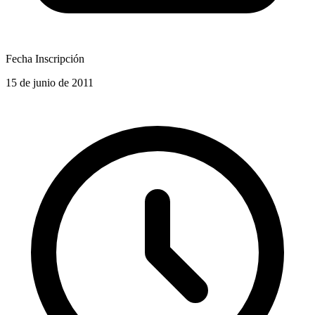
Fecha Inscripción
15 de junio de 2011