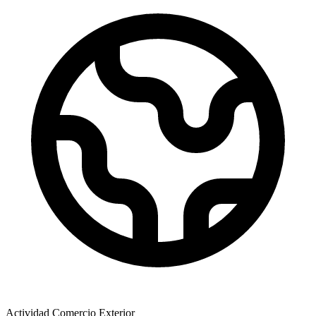
Actividad Comercio Exterior