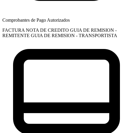
Comprobantes de Pago Autorizados
FACTURA
NOTA DE CREDITO
GUIA DE REMISION -
REMITENTE
GUIA DE REMISION - TRANSPORTISTA