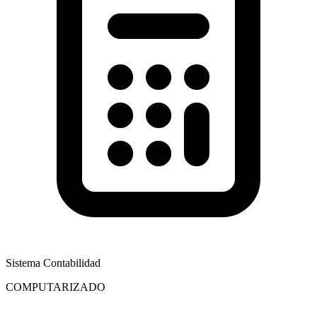
Sistema Contabilidad
COMPUTARIZADO