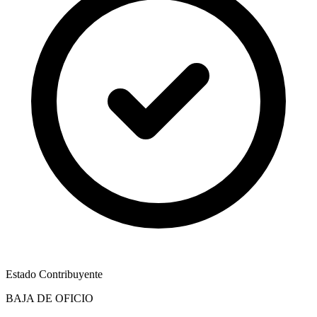
Estado Contribuyente
BAJA DE OFICIO