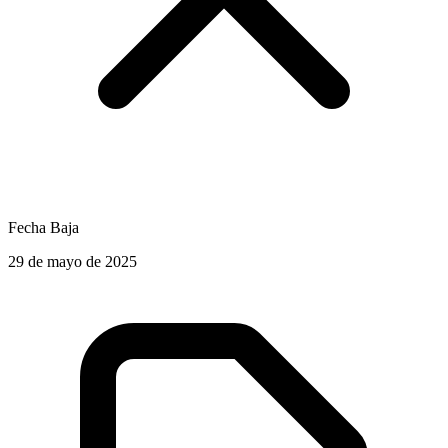
Fecha Baja
29 de mayo de 2025