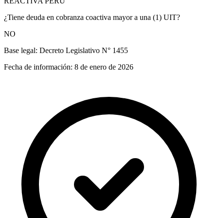
REACTIVA PERÚ
¿Tiene deuda en cobranza coactiva mayor a una (1) UIT?
NO
Base legal:
Decreto Legislativo N° 1455
Fecha de información:
8 de enero de 2026