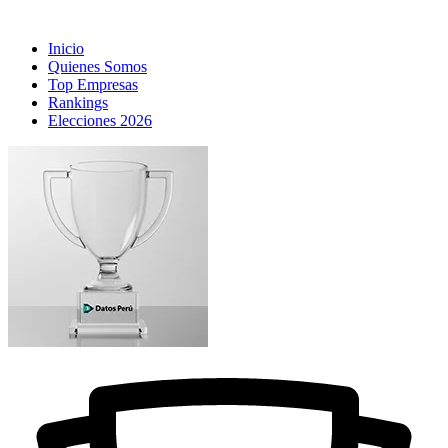
Inicio
Quienes Somos
Top Empresas
Rankings
Elecciones 2026