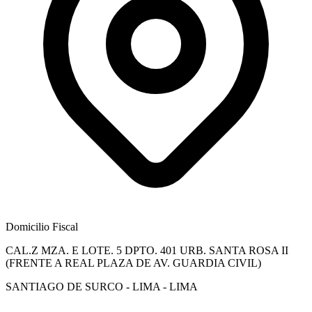
Domicilio Fiscal
CAL.Z MZA. E LOTE. 5 DPTO. 401 URB. SANTA ROSA II
(FRENTE A REAL PLAZA DE AV. GUARDIA CIVIL)
SANTIAGO DE SURCO - LIMA - LIMA