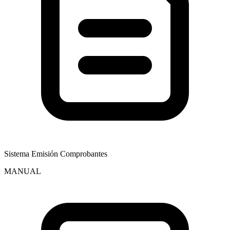
Sistema Emisión Comprobantes
MANUAL