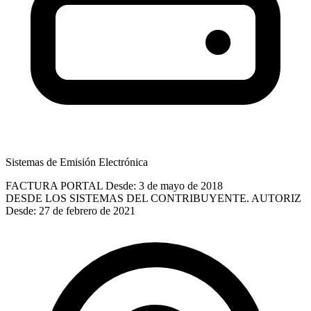
Sistemas de Emisión Electrónica
FACTURA PORTAL
Desde: 3 de mayo de 2018
DESDE LOS SISTEMAS DEL CONTRIBUYENTE. AUTORIZ
Desde: 27 de febrero de 2021