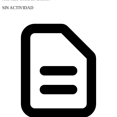
SIN ACTIVIDAD