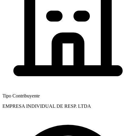
Tipo Contribuyente
EMPRESA INDIVIDUAL DE RESP. LTDA