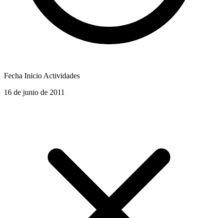
Fecha Inicio Actividades
16 de junio de 2011