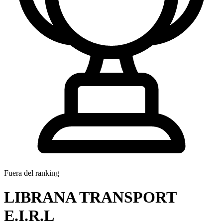
Fuera del ranking
LIBRANA TRANSPORT
E.I.R.L