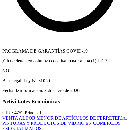
PROGRAMA DE GARANTÍAS COVID-19
¿Tiene deuda en cobranza coactiva mayor a una (1) UIT?
NO
Base legal:
Ley N° 31050
Fecha de información:
8 de enero de 2026
Actividades Económicas
CIIU: 4752
Principal
VENTA AL POR MENOR DE ARTÍCULOS DE FERRETERÍA,
PINTURAS Y PRODUCTOS DE VIDRIO EN COMERCIOS
ESPECIALIZADOS