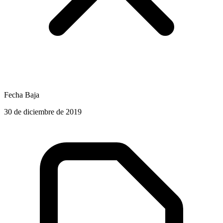
Fecha Baja
30 de diciembre de 2019