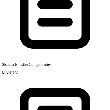
Sistema Emisión Comprobantes
MANUAL