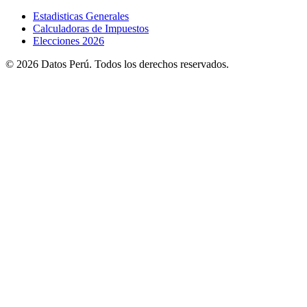
Estadisticas Generales
Calculadoras de Impuestos
Elecciones 2026
© 2026 Datos Perú. Todos los derechos reservados.