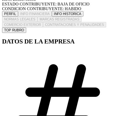
ESTADO CONTRIBUYENTE: BAJA DE OFICIO
CONDICION CONTRIBUYENTE: HABIDO
PERFIL
INFO FINANCIERA
INFO HISTORICA
NORMAS LEGALES
MARCAS REGISTRADAS
COMERCIO EXTERIOR
CONTRATACIONES Y PENALIDADES
TOP RUBRO
DATOS DE LA EMPRESA