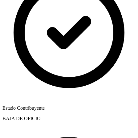
Estado Contribuyente
BAJA DE OFICIO