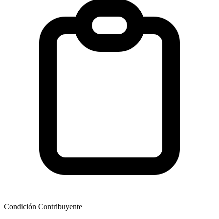
Condición Contribuyente