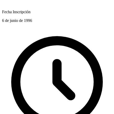
Fecha Inscripción
6 de junio de 1996