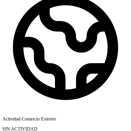
Actividad Comercio Exterior
SIN ACTIVIDAD