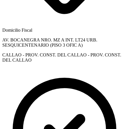
Domicilio Fiscal
AV. BOCANEGRA NRO. MZ A INT. LT24 URB.
SESQUICENTENARIO (PISO 3 OFIC A)
CALLAO - PROV. CONST. DEL CALLAO - PROV. CONST.
DEL CALLAO