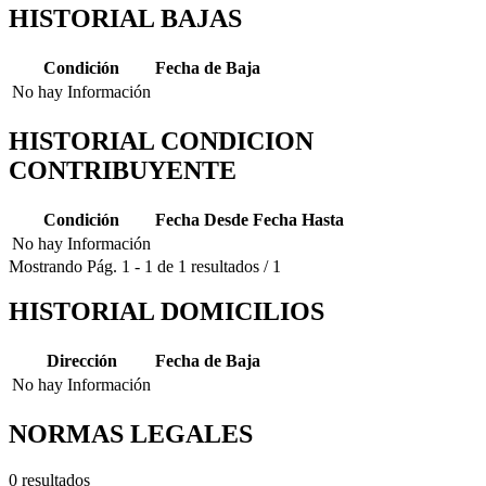
HISTORIAL BAJAS
Condición
Fecha de Baja
No hay Información
HISTORIAL CONDICION
CONTRIBUYENTE
Condición
Fecha Desde
Fecha Hasta
No hay Información
Mostrando
Pág.
1
-
1
de
1
resultados
/
1
HISTORIAL DOMICILIOS
Dirección
Fecha de Baja
No hay Información
NORMAS LEGALES
0 resultados