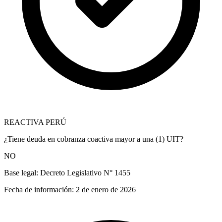
REACTIVA PERÚ
¿Tiene deuda en cobranza coactiva mayor a una (1) UIT?
NO
Base legal:
Decreto Legislativo N° 1455
Fecha de información:
2 de enero de 2026