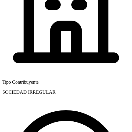
Tipo Contribuyente
SOCIEDAD IRREGULAR