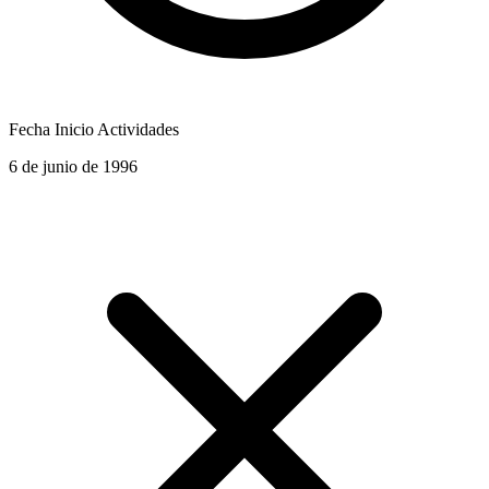
Fecha Inicio Actividades
6 de junio de 1996