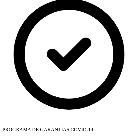
PROGRAMA DE GARANTÍAS COVID-19