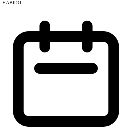
HABIDO