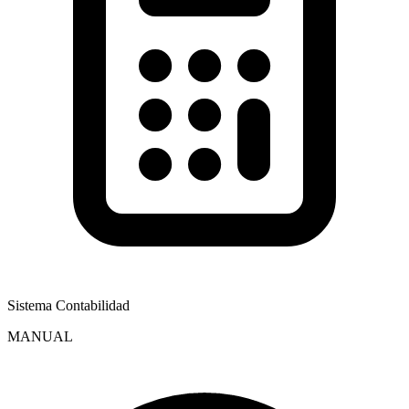
Sistema Contabilidad
MANUAL