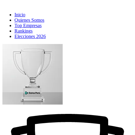
Inicio
Quienes Somos
Top Empresas
Rankings
Elecciones 2026