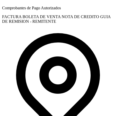
Comprobantes de Pago Autorizados
FACTURA
BOLETA DE VENTA
NOTA DE CREDITO
GUIA
DE REMISION - REMITENTE