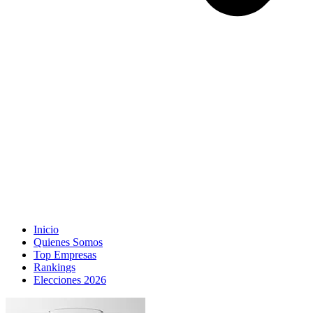
Inicio
Quienes Somos
Top Empresas
Rankings
Elecciones 2026