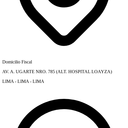
Domicilio Fiscal
AV. A. UGARTE NRO. 785 (ALT. HOSPITAL LOAYZA)
LIMA - LIMA - LIMA