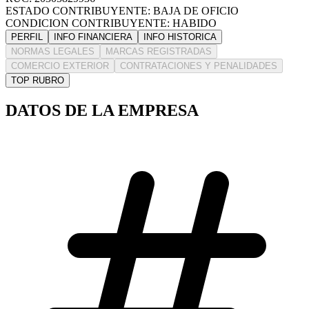
ESTADO CONTRIBUYENTE: BAJA DE OFICIO
CONDICION CONTRIBUYENTE: HABIDO
PERFIL
INFO FINANCIERA
INFO HISTORICA
NORMAS LEGALES
MARCAS REGISTRADAS
COMERCIO EXTERIOR
CONTRATACIONES Y PENALIDADES
TOP RUBRO
DATOS DE LA EMPRESA