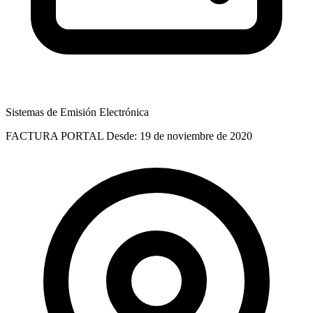
Sistemas de Emisión Electrónica
FACTURA PORTAL
Desde: 19 de noviembre de 2020