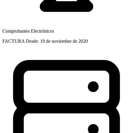
Comprobantes Electrónicos
FACTURA
Desde: 19 de noviembre de 2020