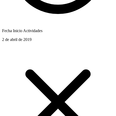
Fecha Inicio Actividades
2 de abril de 2019