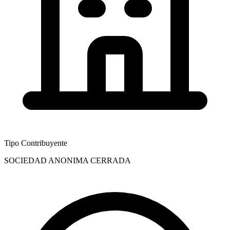
Tipo Contribuyente
SOCIEDAD ANONIMA CERRADA