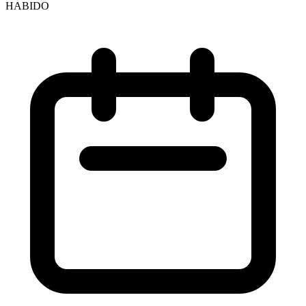
HABIDO