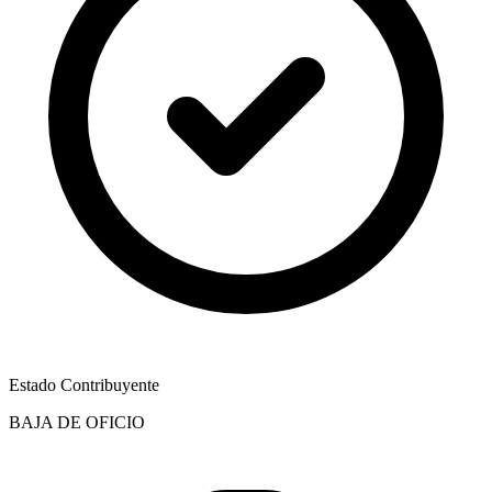
Estado Contribuyente
BAJA DE OFICIO