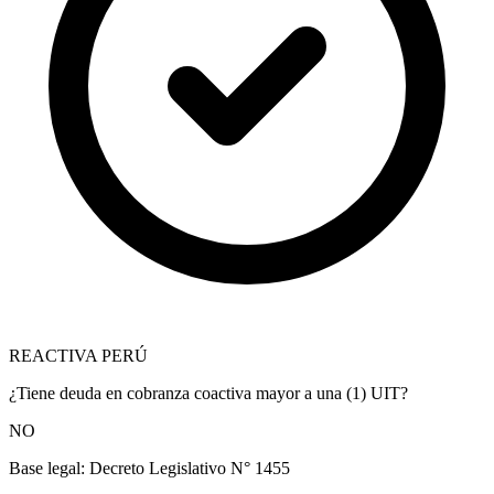
REACTIVA PERÚ
¿Tiene deuda en cobranza coactiva mayor a una (1) UIT?
NO
Base legal:
Decreto Legislativo N° 1455