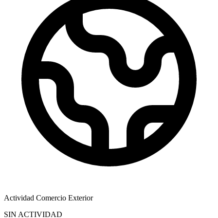
Actividad Comercio Exterior
SIN ACTIVIDAD