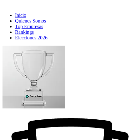
Inicio
Quienes Somos
Top Empresas
Rankings
Elecciones 2026