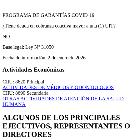
PROGRAMA DE GARANTÍAS COVID-19
¿Tiene deuda en cobranza coactiva mayor a una (1) UIT?
NO
Base legal:
Ley N° 31050
Fecha de información:
2 de enero de 2026
Actividades Económicas
CIIU: 8620
Principal
ACTIVIDADES DE MÉDICOS Y ODONTÓLOGOS
CIIU: 8690
Secundaria
OTRAS ACTIVIDADES DE ATENCIÓN DE LA SALUD
HUMANA
ALGUNOS DE LOS PRINCIPALES
EJECUTIVOS, REPRESENTANTES O
DIRECTORES