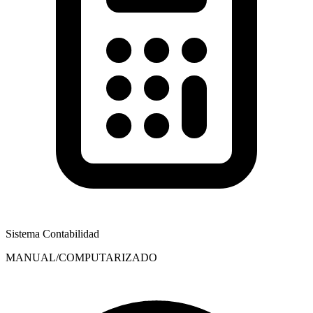
Sistema Contabilidad
MANUAL/COMPUTARIZADO