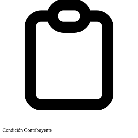
Condición Contribuyente