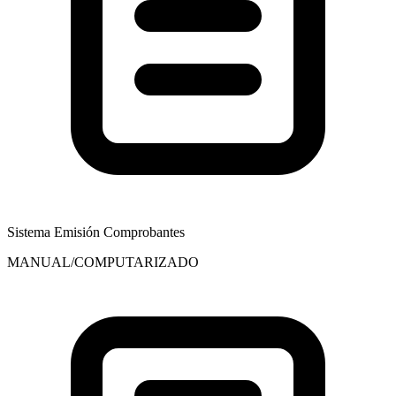
Sistema Emisión Comprobantes
MANUAL/COMPUTARIZADO