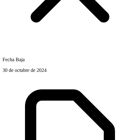
Fecha Baja
30 de octubre de 2024