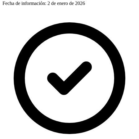
Fecha de información:
2 de enero de 2026