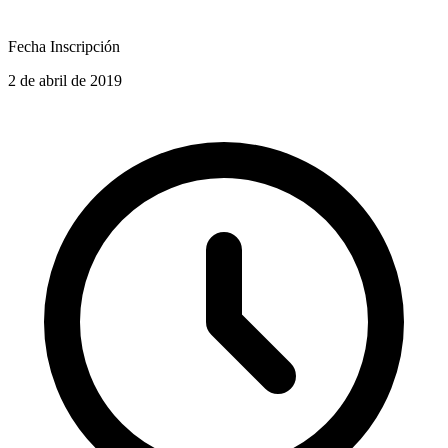
Fecha Inscripción
2 de abril de 2019