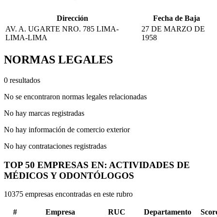
Dirección
Fecha de Baja
AV. A. UGARTE NRO. 785 LIMA-
27 DE MARZO DE
LIMA-LIMA
1958
NORMAS LEGALES
0 resultados
No se encontraron normas legales relacionadas
No hay marcas registradas
No hay información de comercio exterior
No hay contrataciones registradas
TOP 50 EMPRESAS EN: ACTIVIDADES DE
MÉDICOS Y ODONTÓLOGOS
10375 empresas encontradas en este rubro
#
Empresa
RUC
Departamento
Scor