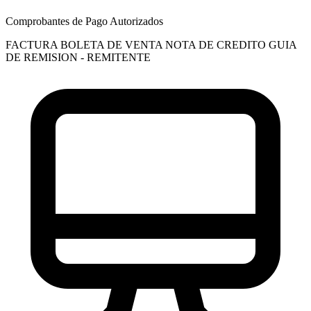
Comprobantes de Pago Autorizados
FACTURA
BOLETA DE VENTA
NOTA DE CREDITO
GUIA
DE REMISION - REMITENTE