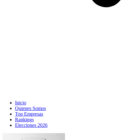
Inicio
Quienes Somos
Top Empresas
Rankings
Elecciones 2026