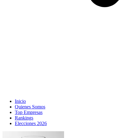
Inicio
Quienes Somos
Top Empresas
Rankings
Elecciones 2026