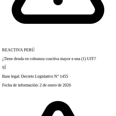
REACTIVA PERÚ
¿Tiene deuda en cobranza coactiva mayor a una (1) UIT?
SÍ
Base legal:
Decreto Legislativo N° 1455
Fecha de información:
2 de enero de 2026