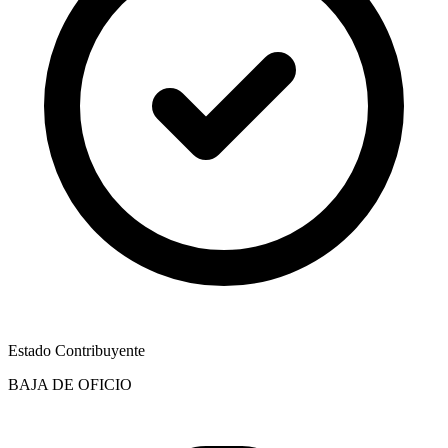
Estado Contribuyente
BAJA DE OFICIO