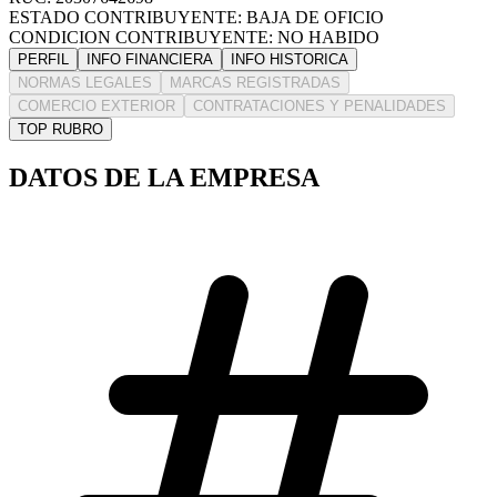
ESTADO CONTRIBUYENTE: BAJA DE OFICIO
CONDICION CONTRIBUYENTE: NO HABIDO
PERFIL
INFO FINANCIERA
INFO HISTORICA
NORMAS LEGALES
MARCAS REGISTRADAS
COMERCIO EXTERIOR
CONTRATACIONES Y PENALIDADES
TOP RUBRO
DATOS DE LA EMPRESA