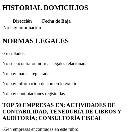
HISTORIAL DOMICILIOS
Dirección
Fecha de Baja
No hay Información
NORMAS LEGALES
0 resultados
No se encontraron normas legales relacionadas
No hay marcas registradas
No hay información de comercio exterior
No hay contrataciones registradas
TOP 50 EMPRESAS EN: ACTIVIDADES DE
CONTABILIDAD, TENEDURÍA DE LIBROS Y
AUDITORÍA; CONSULTORÍA FISCAL
6544 empresas encontradas en este rubro