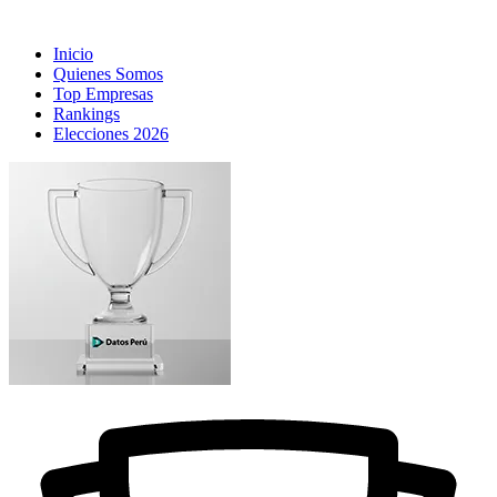
Inicio
Quienes Somos
Top Empresas
Rankings
Elecciones 2026