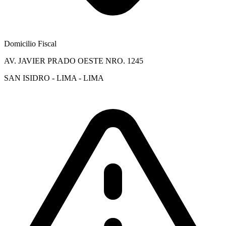
Domicilio Fiscal
AV. JAVIER PRADO OESTE NRO. 1245
SAN ISIDRO - LIMA - LIMA