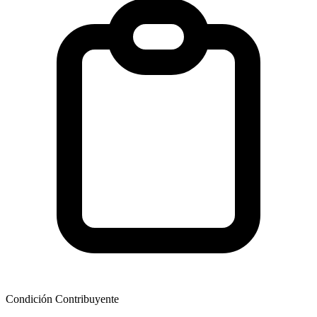
Condición Contribuyente