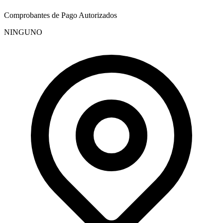
Comprobantes de Pago Autorizados
NINGUNO