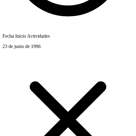
Fecha Inicio Actividades
23 de junio de 1996