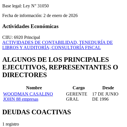
Base legal:
Ley N° 31050
Fecha de información:
2 de enero de 2026
Actividades Económicas
CIIU: 6920
Principal
ACTIVIDADES DE CONTABILIDAD, TENEDURÍA DE
LIBROS Y AUDITORÍA; CONSULTORÍA FISCAL
ALGUNOS DE LOS PRINCIPALES
EJECUTIVOS, REPRESENTANTES O
DIRECTORES
Nombre
Cargo
Desde
WOODMAN CASALINO
GERENTE
17 DE JUNIO
JOHN
88 empresas
GRAL
DE 1996
DEUDAS COACTIVAS
1 registro