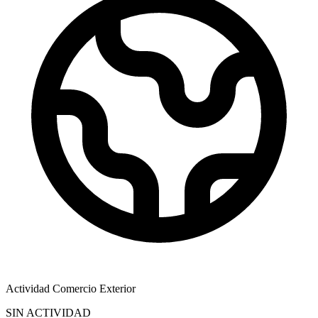
Actividad Comercio Exterior
SIN ACTIVIDAD