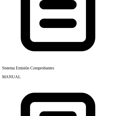
Sistema Emisión Comprobantes
MANUAL