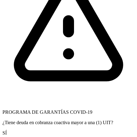
PROGRAMA DE GARANTÍAS COVID-19
¿Tiene deuda en cobranza coactiva mayor a una (1) UIT?
SÍ