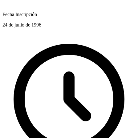
Fecha Inscripción
24 de junio de 1996