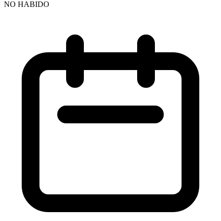
NO HABIDO