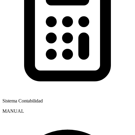
Sistema Contabilidad
MANUAL