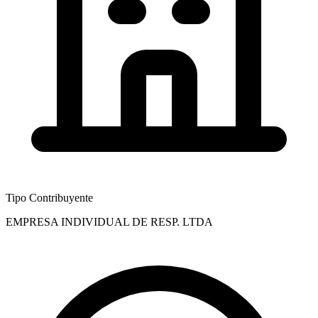
Tipo Contribuyente
EMPRESA INDIVIDUAL DE RESP. LTDA