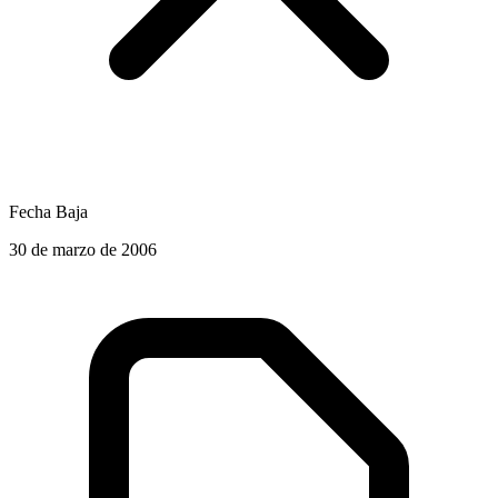
Fecha Baja
30 de marzo de 2006