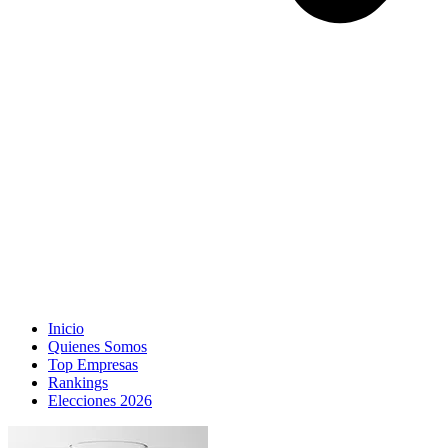
Inicio
Quienes Somos
Top Empresas
Rankings
Elecciones 2026