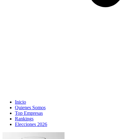
Inicio
Quienes Somos
Top Empresas
Rankings
Elecciones 2026