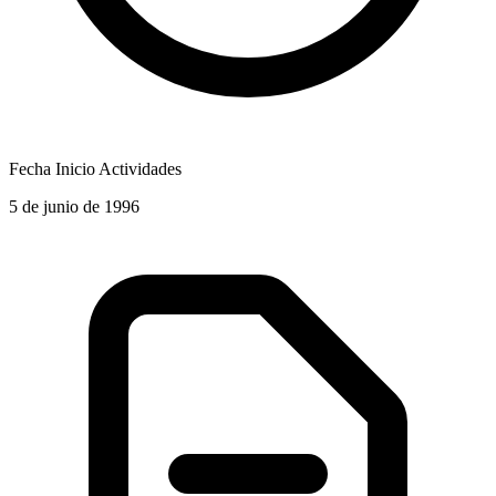
Fecha Inicio Actividades
5 de junio de 1996