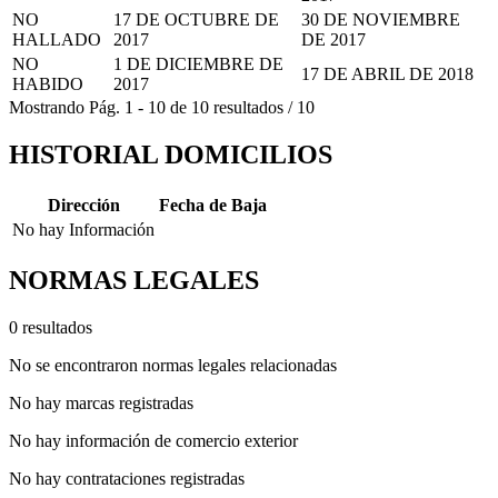
NO
17 DE OCTUBRE DE
30 DE NOVIEMBRE
HALLADO
2017
DE 2017
NO
1 DE DICIEMBRE DE
17 DE ABRIL DE 2018
HABIDO
2017
Mostrando
Pág.
1
-
10
de
10
resultados
/
10
HISTORIAL DOMICILIOS
Dirección
Fecha de Baja
No hay Información
NORMAS LEGALES
0 resultados
No se encontraron normas legales relacionadas
No hay marcas registradas
No hay información de comercio exterior
No hay contrataciones registradas