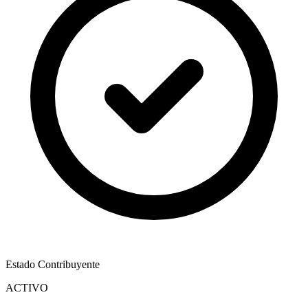
Estado Contribuyente
ACTIVO