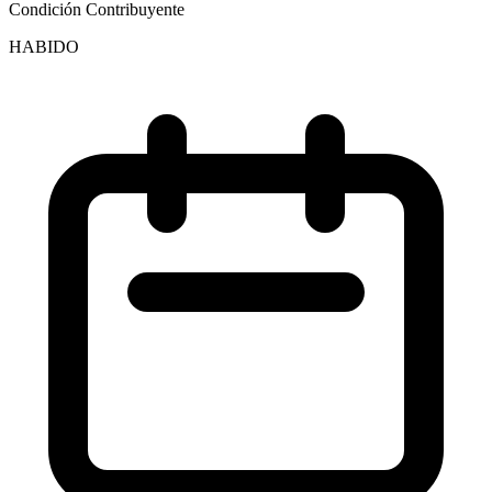
Condición Contribuyente
HABIDO