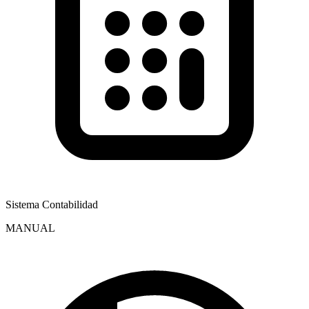
Sistema Contabilidad
MANUAL