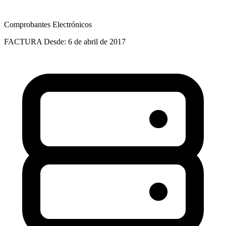
Comprobantes Electrónicos
FACTURA
Desde: 6 de abril de 2017