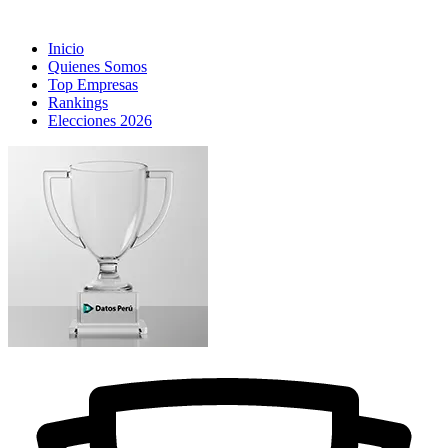
Inicio
Quienes Somos
Top Empresas
Rankings
Elecciones 2026