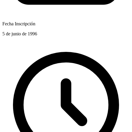
Fecha Inscripción
5 de junio de 1996