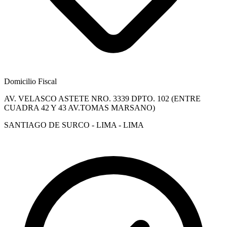
Domicilio Fiscal
AV. VELASCO ASTETE NRO. 3339 DPTO. 102 (ENTRE
CUADRA 42 Y 43 AV.TOMAS MARSANO)
SANTIAGO DE SURCO - LIMA - LIMA