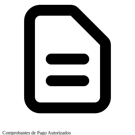
Comprobantes de Pago Autorizados