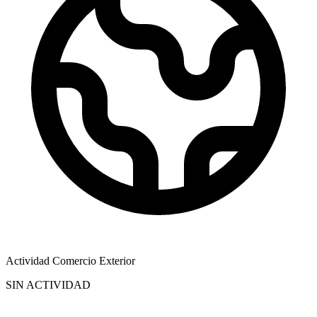
Actividad Comercio Exterior
SIN ACTIVIDAD