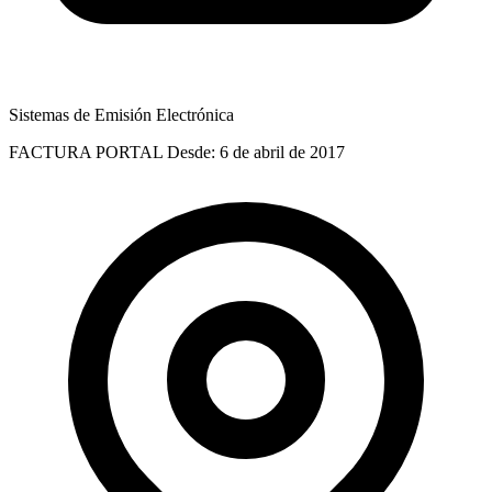
Sistemas de Emisión Electrónica
FACTURA PORTAL
Desde: 6 de abril de 2017