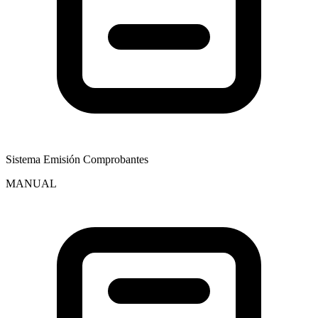
Sistema Emisión Comprobantes
MANUAL