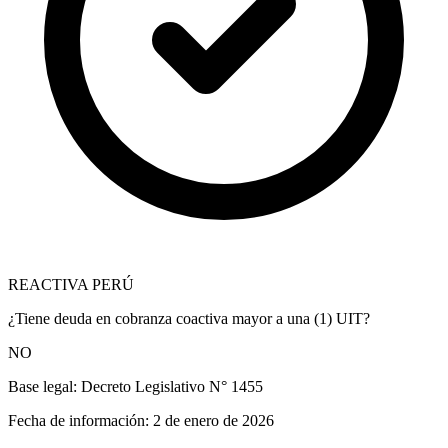
REACTIVA PERÚ
¿Tiene deuda en cobranza coactiva mayor a una (1) UIT?
NO
Base legal:
Decreto Legislativo N° 1455
Fecha de información:
2 de enero de 2026