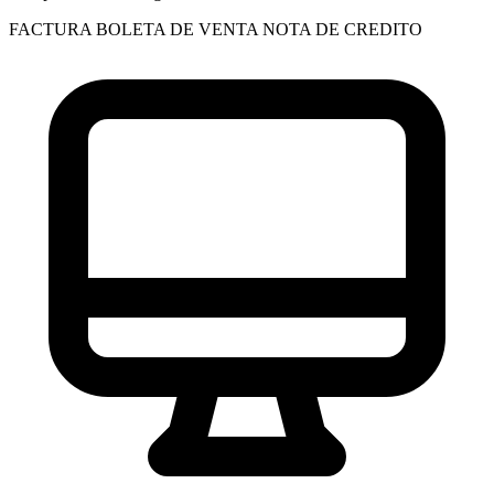
FACTURA
BOLETA DE VENTA
NOTA DE CREDITO