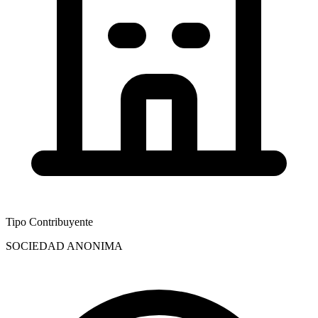
Tipo Contribuyente
SOCIEDAD ANONIMA