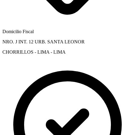
Domicilio Fiscal
NRO. J INT. 12 URB. SANTA LEONOR
CHORRILLOS - LIMA - LIMA