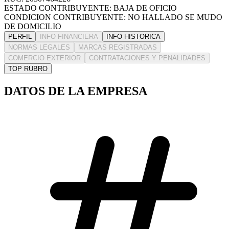
ESTADO CONTRIBUYENTE: BAJA DE OFICIO
CONDICION CONTRIBUYENTE: NO HALLADO SE MUDO
DE DOMICILIO
PERFIL
INFO FINANCIERA
INFO HISTORICA
NORMAS LEGALES
MARCAS REGISTRADAS
COMERCIO EXTERIOR
CONTRATACIONES Y PENALIDADES
TOP RUBRO
DATOS DE LA EMPRESA