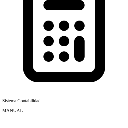
Sistema Contabilidad
MANUAL