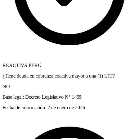
REACTIVA PERÚ
¿Tiene deuda en cobranza coactiva mayor a una (1) UIT?
NO
Base legal:
Decreto Legislativo N° 1455
Fecha de información:
2 de enero de 2026