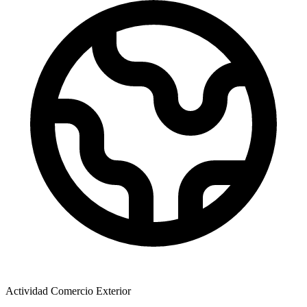
Actividad Comercio Exterior