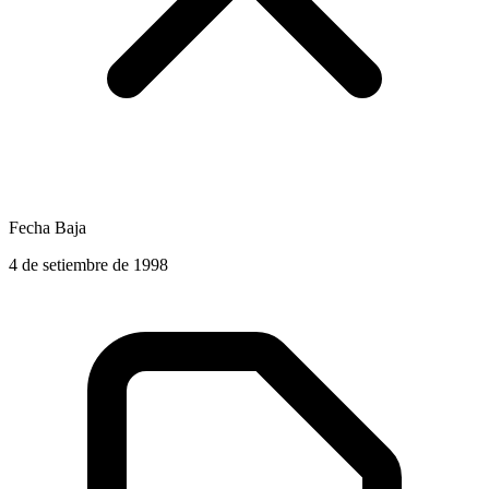
Fecha Baja
4 de setiembre de 1998