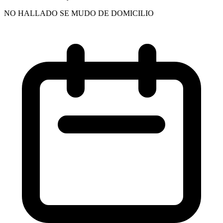
NO HALLADO SE MUDO DE DOMICILIO