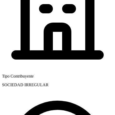
Tipo Contribuyente
SOCIEDAD IRREGULAR