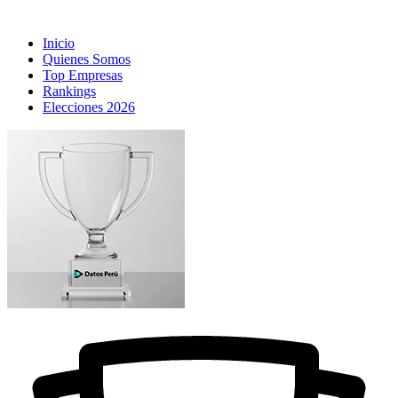
Inicio
Quienes Somos
Top Empresas
Rankings
Elecciones 2026