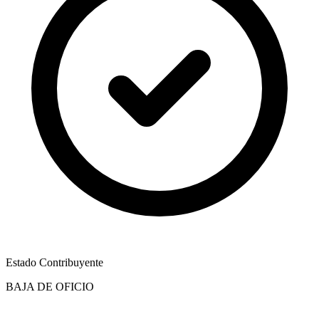
Estado Contribuyente
BAJA DE OFICIO