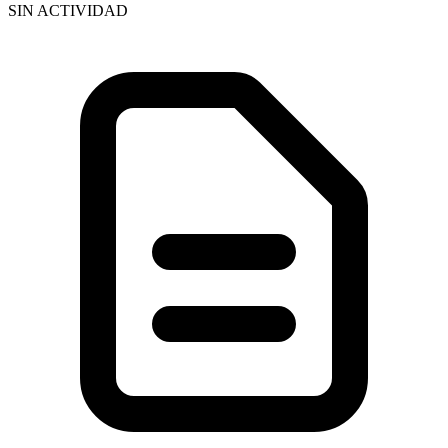
SIN ACTIVIDAD