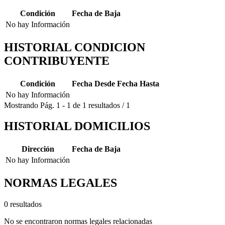
Condición
Fecha de Baja
No hay Información
HISTORIAL CONDICION
CONTRIBUYENTE
Condición
Fecha Desde
Fecha Hasta
No hay Información
Mostrando
Pág.
1
-
1
de
1
resultados
/
1
HISTORIAL DOMICILIOS
Dirección
Fecha de Baja
No hay Información
NORMAS LEGALES
0 resultados
No se encontraron normas legales relacionadas