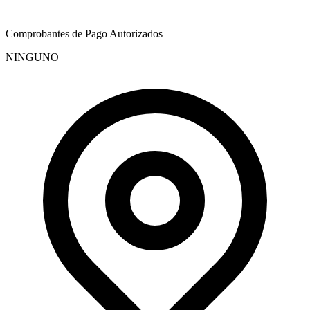
Comprobantes de Pago Autorizados
NINGUNO