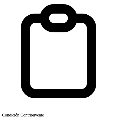
Condición Contribuyente