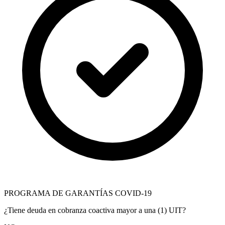
PROGRAMA DE GARANTÍAS COVID-19
¿Tiene deuda en cobranza coactiva mayor a una (1) UIT?