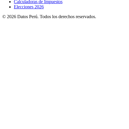
Calculadoras de Impuestos
Elecciones 2026
© 2026 Datos Perú. Todos los derechos reservados.