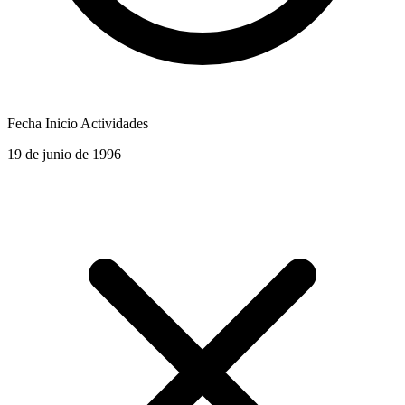
Fecha Inicio Actividades
19 de junio de 1996