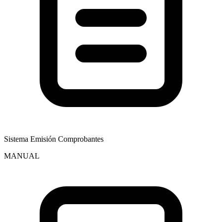
Sistema Emisión Comprobantes
MANUAL