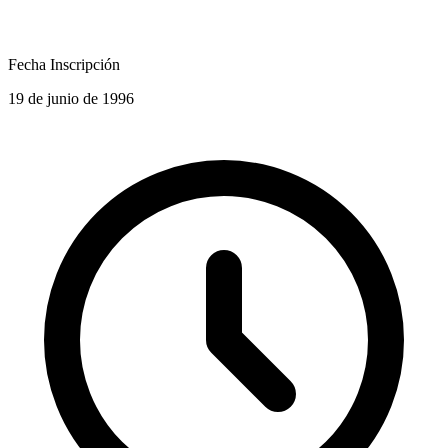
Fecha Inscripción
19 de junio de 1996