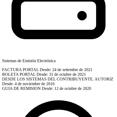
Sistemas de Emisión Electrónica
FACTURA PORTAL
Desde: 24 de setiembre de 2021
BOLETA PORTAL
Desde: 31 de octubre de 2021
DESDE LOS SISTEMAS DEL CONTRIBUYENTE. AUTORIZ
Desde: 4 de noviembre de 2016
GUIA DE REMISION
Desde: 12 de octubre de 2020