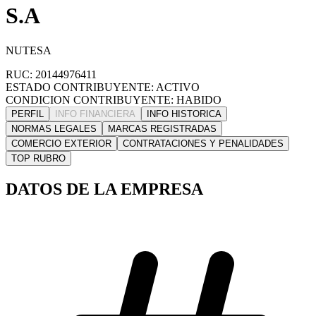
S.A
NUTESA
RUC: 20144976411
ESTADO CONTRIBUYENTE: ACTIVO
CONDICION CONTRIBUYENTE: HABIDO
PERFIL
INFO FINANCIERA
INFO HISTORICA
NORMAS LEGALES
MARCAS REGISTRADAS
COMERCIO EXTERIOR
CONTRATACIONES Y PENALIDADES
TOP RUBRO
DATOS DE LA EMPRESA