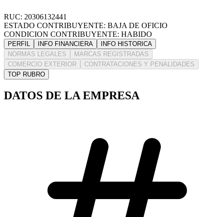
RUC: 20306132441
ESTADO CONTRIBUYENTE: BAJA DE OFICIO
CONDICION CONTRIBUYENTE: HABIDO
PERFIL
INFO FINANCIERA
INFO HISTORICA
NORMAS LEGALES
MARCAS REGISTRADAS
COMERCIO EXTERIOR
CONTRATACIONES Y PENALIDADES
TOP RUBRO
DATOS DE LA EMPRESA