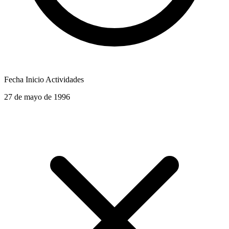
Fecha Inicio Actividades
27 de mayo de 1996