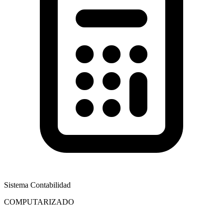
Sistema Contabilidad
COMPUTARIZADO