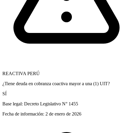
REACTIVA PERÚ
¿Tiene deuda en cobranza coactiva mayor a una (1) UIT?
SÍ
Base legal:
Decreto Legislativo N° 1455
Fecha de información:
2 de enero de 2026