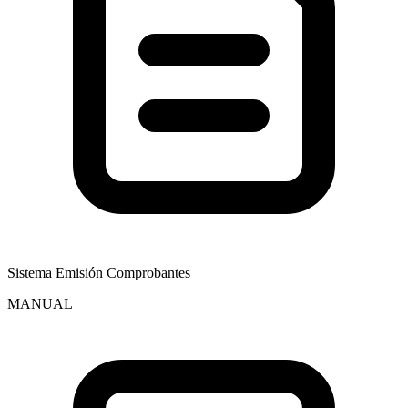
Sistema Emisión Comprobantes
MANUAL