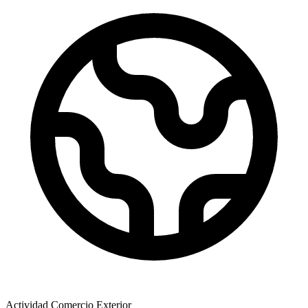
Actividad Comercio Exterior