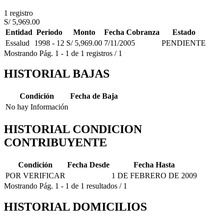
1 registro
S/ 5,969.00
Entidad
Periodo
Monto
Fecha Cobranza
Estado
Essalud
1998 - 12
S/ 5,969.00
7/11/2005
PENDIENTE
Mostrando
Pág.
1
-
1
de
1
registros
/
1
HISTORIAL BAJAS
Condición
Fecha de Baja
No hay Información
HISTORIAL CONDICION
CONTRIBUYENTE
Condición
Fecha Desde
Fecha Hasta
POR VERIFICAR
1 DE FEBRERO DE 2009
Mostrando
Pág.
1
-
1
de
1
resultados
/
1
HISTORIAL DOMICILIOS