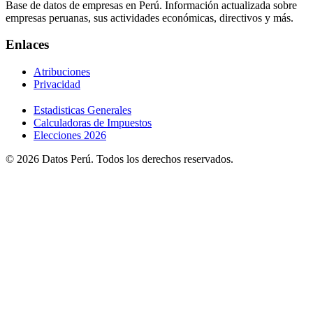
Base de datos de empresas en Perú. Información actualizada sobre
empresas peruanas, sus actividades económicas, directivos y más.
Enlaces
Atribuciones
Privacidad
Estadisticas Generales
Calculadoras de Impuestos
Elecciones 2026
© 2026 Datos Perú. Todos los derechos reservados.