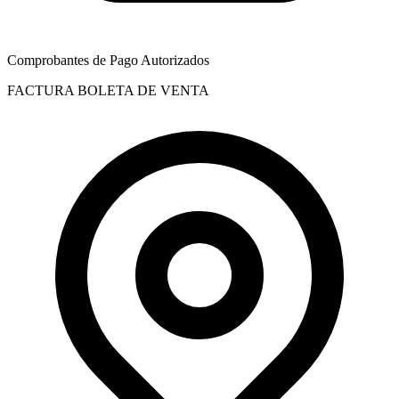
Comprobantes de Pago Autorizados
FACTURA
BOLETA DE VENTA