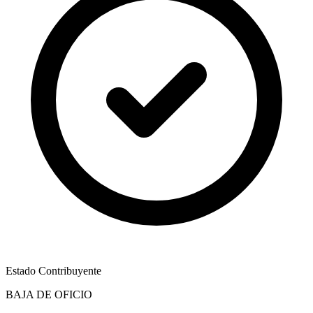
Estado Contribuyente
BAJA DE OFICIO