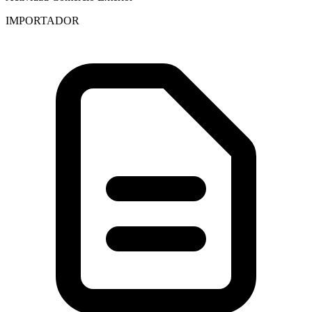
IMPORTADOR