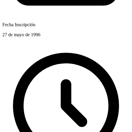
Fecha Inscripción
27 de mayo de 1996