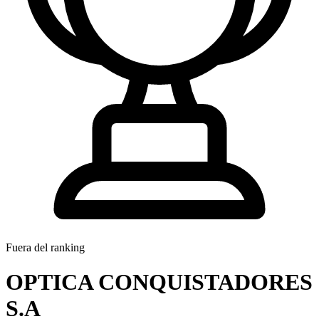
Fuera del ranking
OPTICA CONQUISTADORES
S.A