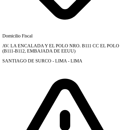
Domicilio Fiscal
AV. LA ENCALADA Y EL POLO NRO. B111 CC EL POLO
(B111-B112, EMBAJADA DE EEUU)
SANTIAGO DE SURCO - LIMA - LIMA