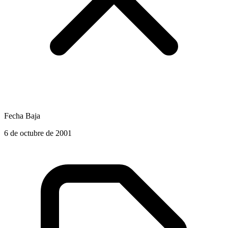
Fecha Baja
6 de octubre de 2001