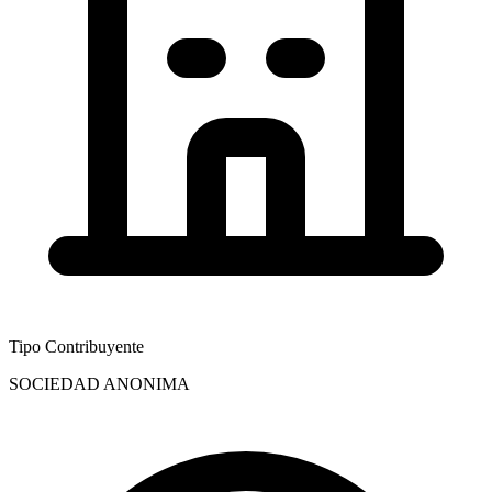
Tipo Contribuyente
SOCIEDAD ANONIMA