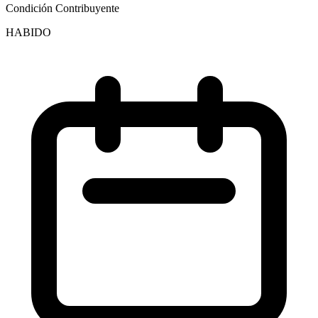
Condición Contribuyente
HABIDO