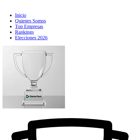
Inicio
Quienes Somos
Top Empresas
Rankings
Elecciones 2026