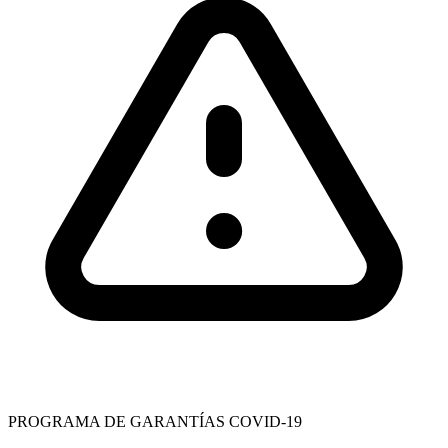
PROGRAMA DE GARANTÍAS COVID-19