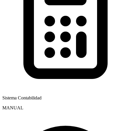
Sistema Contabilidad
MANUAL