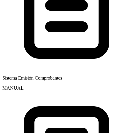
Sistema Emisión Comprobantes
MANUAL