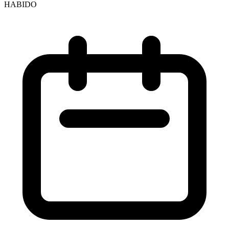
HABIDO