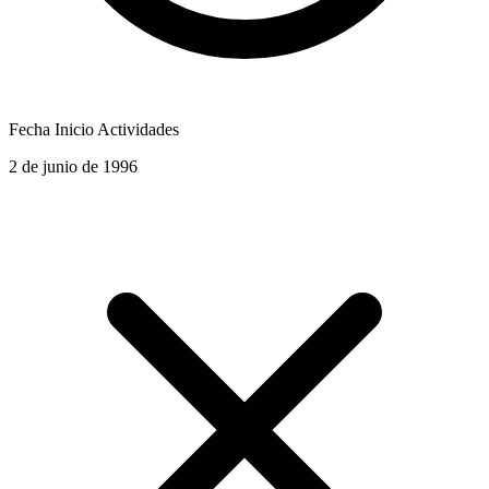
Fecha Inicio Actividades
2 de junio de 1996