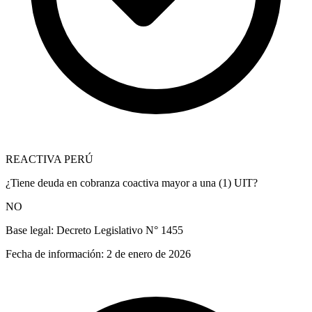
REACTIVA PERÚ
¿Tiene deuda en cobranza coactiva mayor a una (1) UIT?
NO
Base legal:
Decreto Legislativo N° 1455
Fecha de información:
2 de enero de 2026