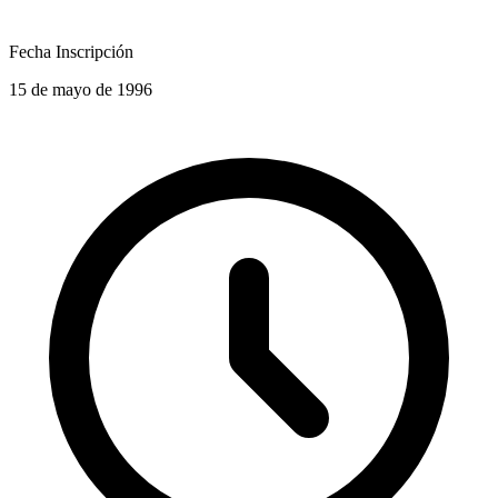
Fecha Inscripción
15 de mayo de 1996