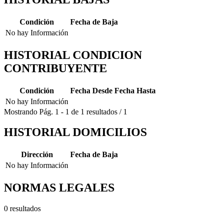
Condición
Fecha de Baja
No hay Información
HISTORIAL CONDICION
CONTRIBUYENTE
Condición
Fecha Desde
Fecha Hasta
No hay Información
Mostrando
Pág.
1
-
1
de
1
resultados
/
1
HISTORIAL DOMICILIOS
Dirección
Fecha de Baja
No hay Información
NORMAS LEGALES
0 resultados