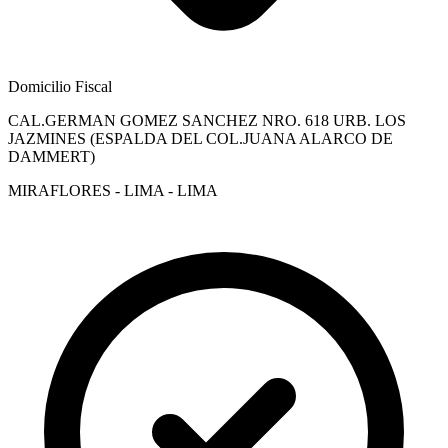
Domicilio Fiscal
CAL.GERMAN GOMEZ SANCHEZ NRO. 618 URB. LOS
JAZMINES (ESPALDA DEL COL.JUANA ALARCO DE
DAMMERT)
MIRAFLORES - LIMA - LIMA