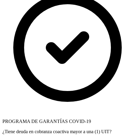
PROGRAMA DE GARANTÍAS COVID-19
¿Tiene deuda en cobranza coactiva mayor a una (1) UIT?