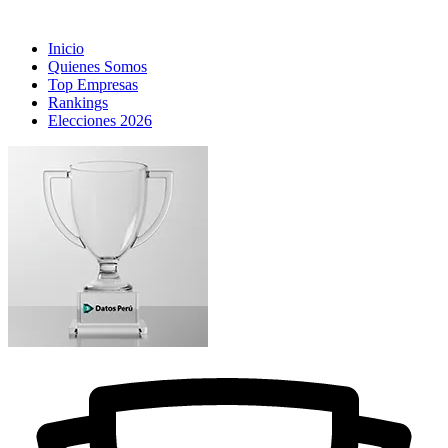
Inicio
Quienes Somos
Top Empresas
Rankings
Elecciones 2026