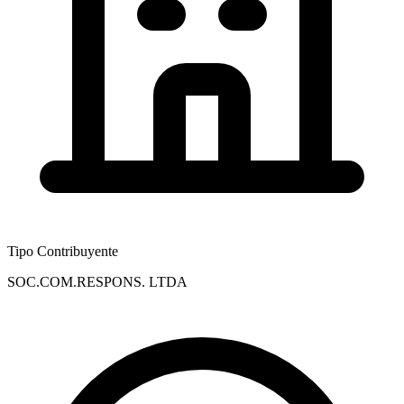
Tipo Contribuyente
SOC.COM.RESPONS. LTDA