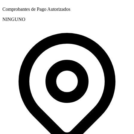
Comprobantes de Pago Autorizados
NINGUNO