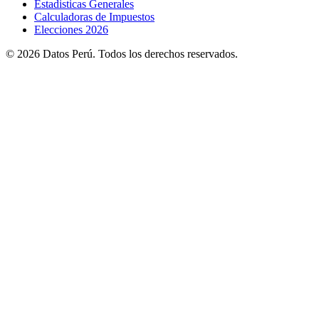
Estadisticas Generales
Calculadoras de Impuestos
Elecciones 2026
© 2026 Datos Perú. Todos los derechos reservados.