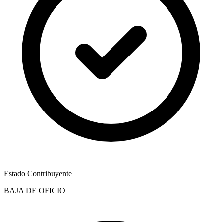
Estado Contribuyente
BAJA DE OFICIO