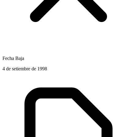
Fecha Baja
4 de setiembre de 1998