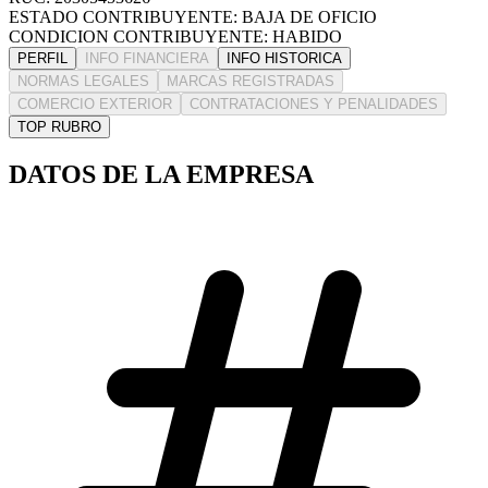
ESTADO CONTRIBUYENTE: BAJA DE OFICIO
CONDICION CONTRIBUYENTE: HABIDO
PERFIL
INFO FINANCIERA
INFO HISTORICA
NORMAS LEGALES
MARCAS REGISTRADAS
COMERCIO EXTERIOR
CONTRATACIONES Y PENALIDADES
TOP RUBRO
DATOS DE LA EMPRESA