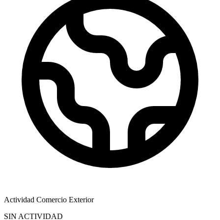
Actividad Comercio Exterior
SIN ACTIVIDAD