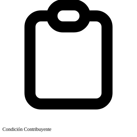
Condición Contribuyente