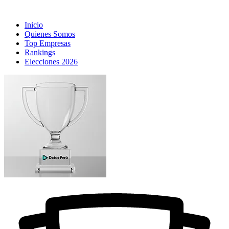
Inicio
Quienes Somos
Top Empresas
Rankings
Elecciones 2026