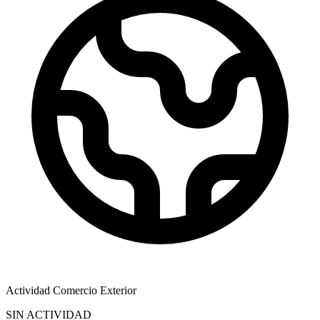
Actividad Comercio Exterior
SIN ACTIVIDAD