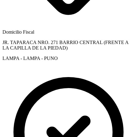
Domicilio Fiscal
JR. TAPARACA NRO. 271 BARRIO CENTRAL (FRENTE A
LA CAPILLA DE LA PIEDAD)
LAMPA - LAMPA - PUNO