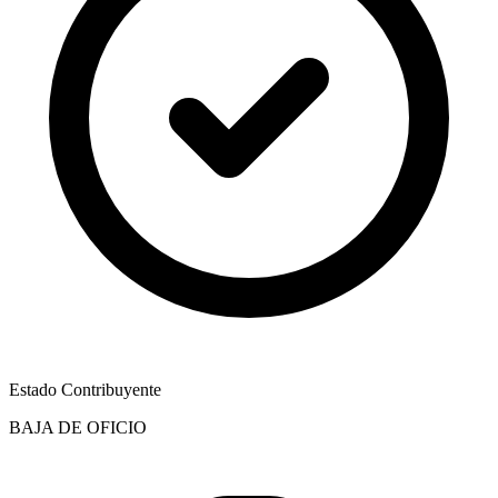
Estado Contribuyente
BAJA DE OFICIO