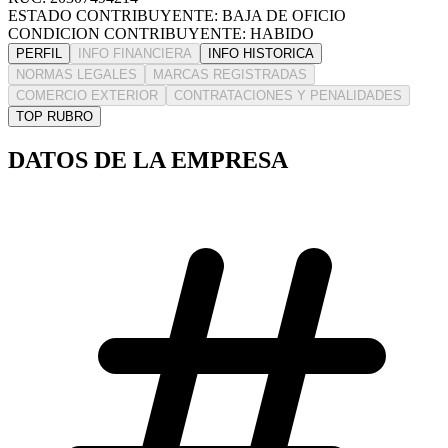
ESTADO CONTRIBUYENTE: BAJA DE OFICIO
CONDICION CONTRIBUYENTE: HABIDO
PERFIL
INFO FINANCIERA
INFO HISTORICA
NORMAS LEGALES
MARCAS REGISTRADAS
COMERCIO EXTERIOR
CONTRATACIONES Y PENALIDADES
TOP RUBRO
DATOS DE LA EMPRESA