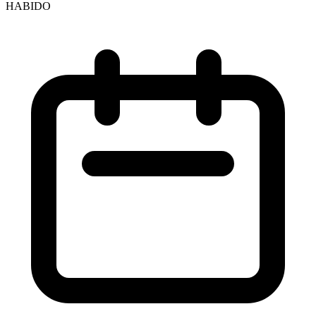
HABIDO