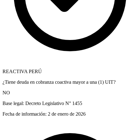
REACTIVA PERÚ
¿Tiene deuda en cobranza coactiva mayor a una (1) UIT?
NO
Base legal:
Decreto Legislativo N° 1455
Fecha de información:
2 de enero de 2026