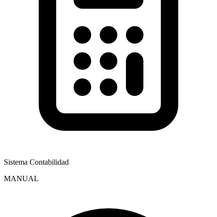
Sistema Contabilidad
MANUAL