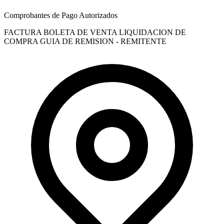
Comprobantes de Pago Autorizados
FACTURA
BOLETA DE VENTA
LIQUIDACION DE
COMPRA
GUIA DE REMISION - REMITENTE