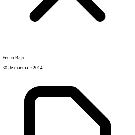
Fecha Baja
30 de marzo de 2014