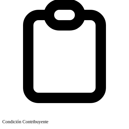
Condición Contribuyente