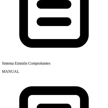
Sistema Emisión Comprobantes
MANUAL