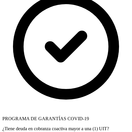
PROGRAMA DE GARANTÍAS COVID-19
¿Tiene deuda en cobranza coactiva mayor a una (1) UIT?