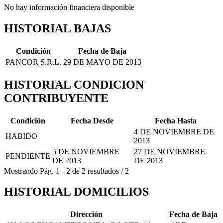
No hay información financiera disponible
HISTORIAL BAJAS
Condición
Fecha de Baja
PANCOR S.R.L.
29 DE MAYO DE 2013
HISTORIAL CONDICION
CONTRIBUYENTE
Condición
Fecha Desde
Fecha Hasta
4 DE NOVIEMBRE DE
HABIDO
2013
5 DE NOVIEMBRE
27 DE NOVIEMBRE
PENDIENTE
DE 2013
DE 2013
Mostrando
Pág.
1
-
2
de
2
resultados
/
2
HISTORIAL DOMICILIOS
Dirección
Fecha de Baja