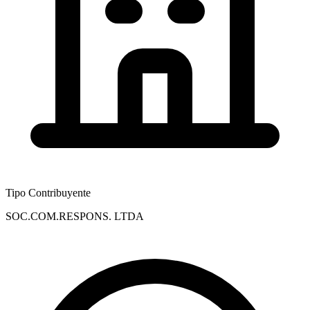
Tipo Contribuyente
SOC.COM.RESPONS. LTDA