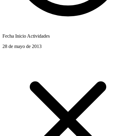
Fecha Inicio Actividades
28 de mayo de 2013