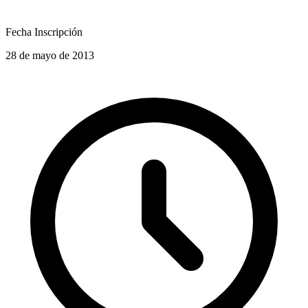
Fecha Inscripción
28 de mayo de 2013