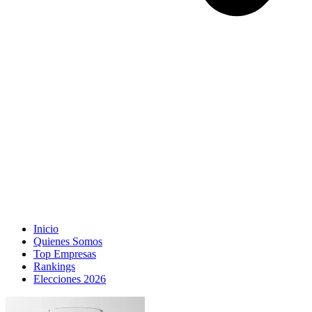
Inicio
Quienes Somos
Top Empresas
Rankings
Elecciones 2026