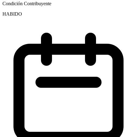
Condición Contribuyente
HABIDO