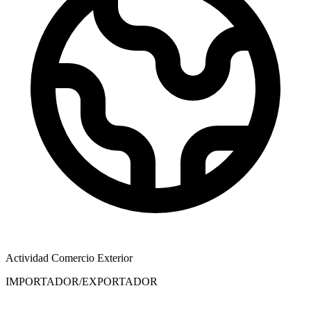
Actividad Comercio Exterior
IMPORTADOR/EXPORTADOR