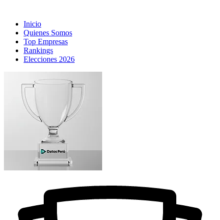
Inicio
Quienes Somos
Top Empresas
Rankings
Elecciones 2026