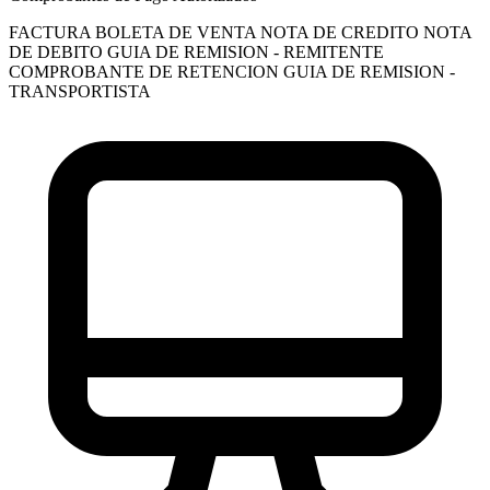
FACTURA
BOLETA DE VENTA
NOTA DE CREDITO
NOTA
DE DEBITO
GUIA DE REMISION - REMITENTE
COMPROBANTE DE RETENCION
GUIA DE REMISION -
TRANSPORTISTA