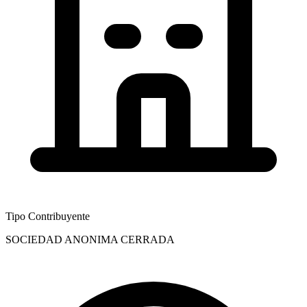
Tipo Contribuyente
SOCIEDAD ANONIMA CERRADA