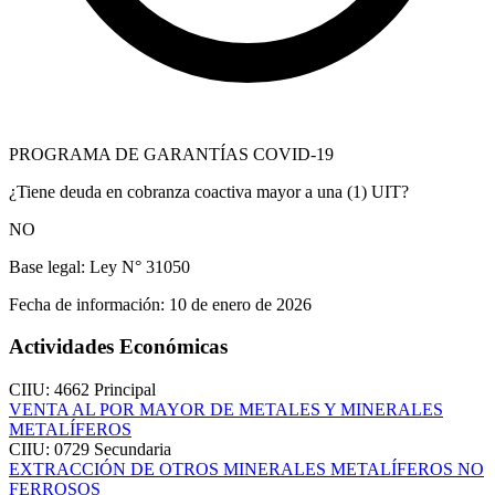
PROGRAMA DE GARANTÍAS COVID-19
¿Tiene deuda en cobranza coactiva mayor a una (1) UIT?
NO
Base legal:
Ley N° 31050
Fecha de información:
10 de enero de 2026
Actividades Económicas
CIIU: 4662
Principal
VENTA AL POR MAYOR DE METALES Y MINERALES
METALÍFEROS
CIIU: 0729
Secundaria
EXTRACCIÓN DE OTROS MINERALES METALÍFEROS NO
FERROSOS