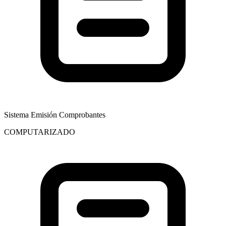
Sistema Emisión Comprobantes
COMPUTARIZADO