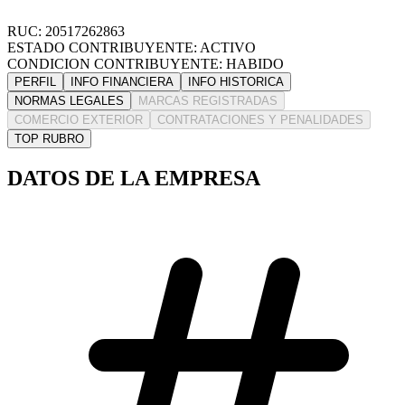
RUC: 20517262863
ESTADO CONTRIBUYENTE: ACTIVO
CONDICION CONTRIBUYENTE: HABIDO
PERFIL
INFO FINANCIERA
INFO HISTORICA
NORMAS LEGALES
MARCAS REGISTRADAS
COMERCIO EXTERIOR
CONTRATACIONES Y PENALIDADES
TOP RUBRO
DATOS DE LA EMPRESA