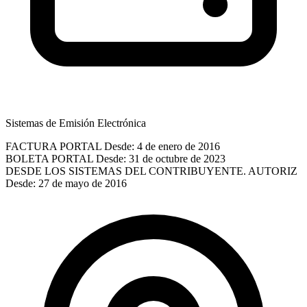
Sistemas de Emisión Electrónica
FACTURA PORTAL
Desde: 4 de enero de 2016
BOLETA PORTAL
Desde: 31 de octubre de 2023
DESDE LOS SISTEMAS DEL CONTRIBUYENTE. AUTORIZ
Desde: 27 de mayo de 2016