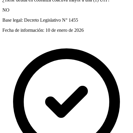
NO
Base legal:
Decreto Legislativo N° 1455
Fecha de información:
10 de enero de 2026