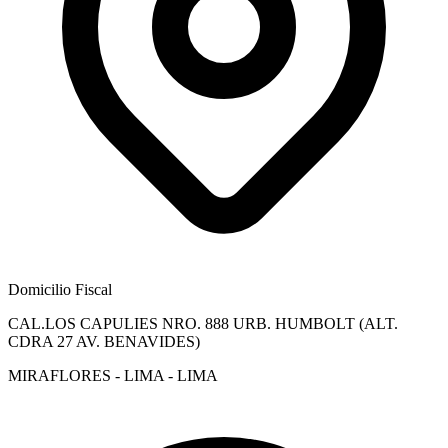
Domicilio Fiscal
CAL.LOS CAPULIES NRO. 888 URB. HUMBOLT (ALT.
CDRA 27 AV. BENAVIDES)
MIRAFLORES - LIMA - LIMA