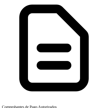
Comprobantes de Pago Autorizados