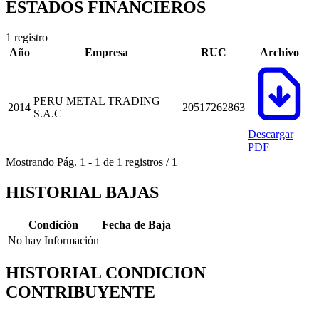
ESTADOS FINANCIEROS
1 registro
Año
Empresa
RUC
Archivo
PERU METAL TRADING
2014
20517262863
S.A.C
Descargar
PDF
Mostrando
Pág.
1
-
1
de
1
registros
/
1
HISTORIAL BAJAS
Condición
Fecha de Baja
No hay Información
HISTORIAL CONDICION
CONTRIBUYENTE