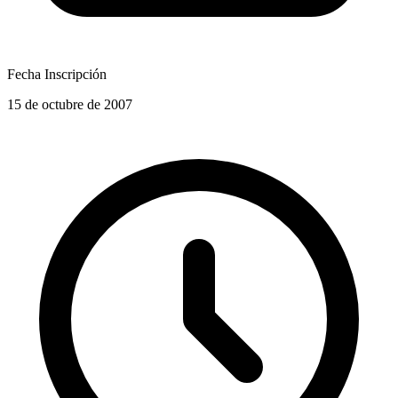
Fecha Inscripción
15 de octubre de 2007