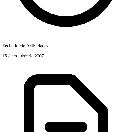
Fecha Inicio Actividades
15 de octubre de 2007