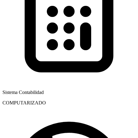
Sistema Contabilidad
COMPUTARIZADO