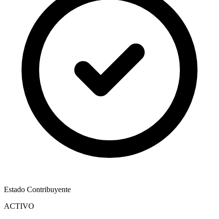
Estado Contribuyente
ACTIVO