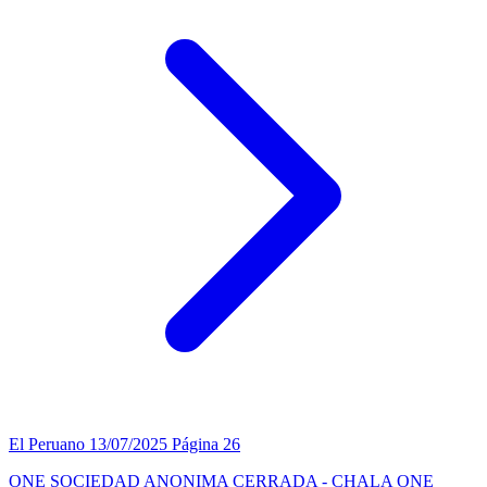
El Peruano
13/07/2025
Página 26
ONE SOCIEDAD ANONIMA CERRADA - CHALA ONE