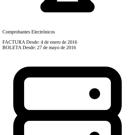
Comprobantes Electrónicos
FACTURA
Desde: 4 de enero de 2016
BOLETA
Desde: 27 de mayo de 2016