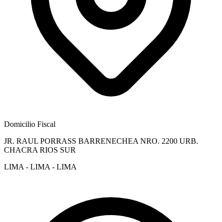
Domicilio Fiscal
JR. RAUL PORRASS BARRENECHEA NRO. 2200 URB.
CHACRA RIOS SUR
LIMA - LIMA - LIMA