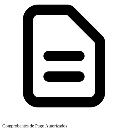
Comprobantes de Pago Autorizados