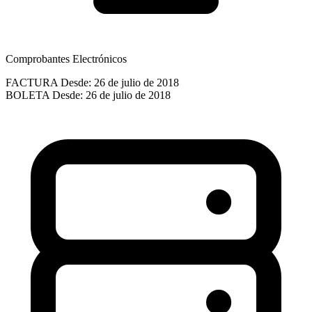
Comprobantes Electrónicos
FACTURA
Desde: 26 de julio de 2018
BOLETA
Desde: 26 de julio de 2018