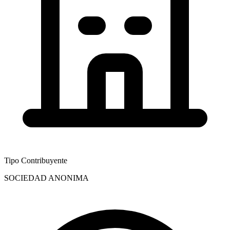
Tipo Contribuyente
SOCIEDAD ANONIMA