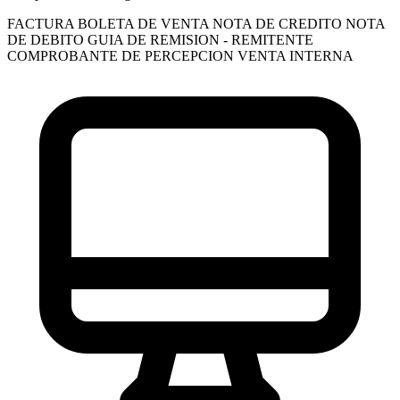
FACTURA
BOLETA DE VENTA
NOTA DE CREDITO
NOTA
DE DEBITO
GUIA DE REMISION - REMITENTE
COMPROBANTE DE PERCEPCION VENTA INTERNA