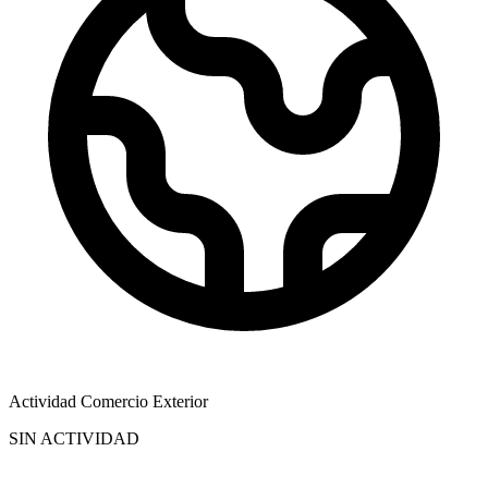
Actividad Comercio Exterior
SIN ACTIVIDAD