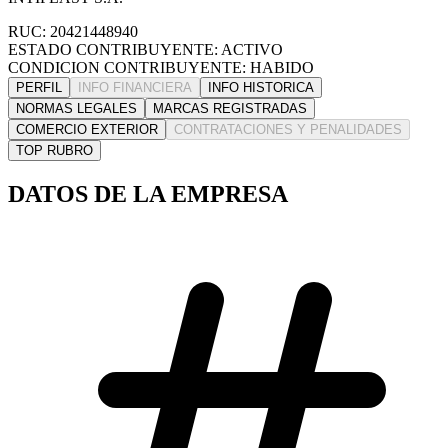
RUC: 20421448940
ESTADO CONTRIBUYENTE: ACTIVO
CONDICION CONTRIBUYENTE: HABIDO
PERFIL
INFO FINANCIERA
INFO HISTORICA
NORMAS LEGALES
MARCAS REGISTRADAS
COMERCIO EXTERIOR
CONTRATACIONES Y PENALIDADES
TOP RUBRO
DATOS DE LA EMPRESA