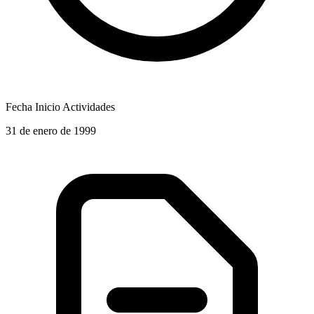
Fecha Inicio Actividades
31 de enero de 1999