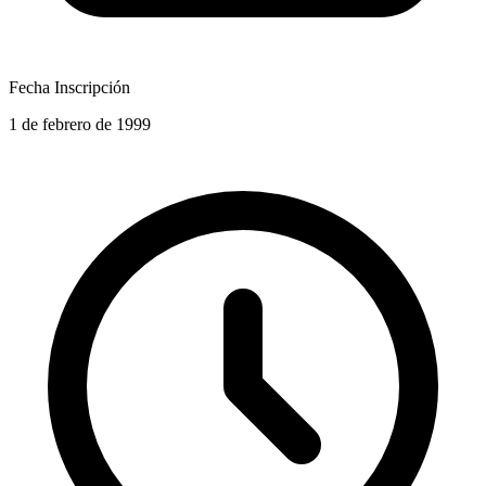
Fecha Inscripción
1 de febrero de 1999