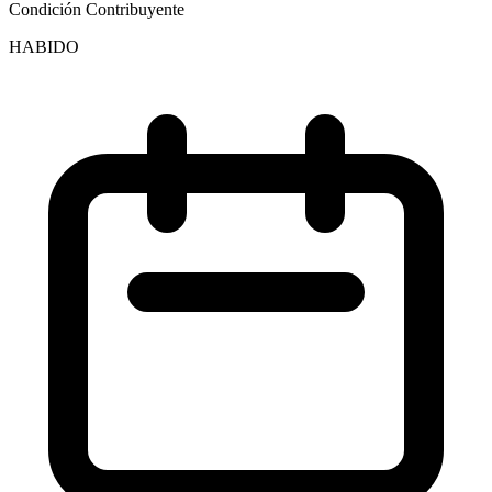
Condición Contribuyente
HABIDO