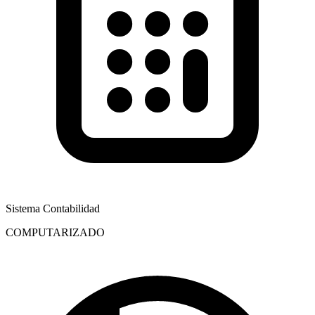
Sistema Contabilidad
COMPUTARIZADO