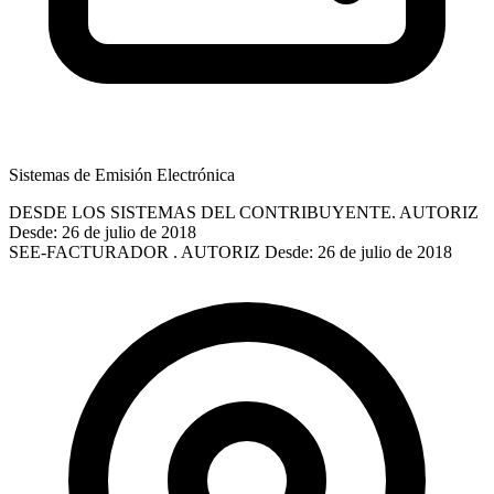
Sistemas de Emisión Electrónica
DESDE LOS SISTEMAS DEL CONTRIBUYENTE. AUTORIZ
Desde: 26 de julio de 2018
SEE-FACTURADOR . AUTORIZ
Desde: 26 de julio de 2018