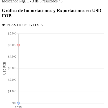
Mostrando
Pág.
1
-
3
de
3
resultados
/
3
Gráfica de Importaciones y Exportaciones en USD
FOB
de PLASTICOS INTI S.A