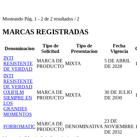
Mostrando
Pág.
1
-
2
de
2
resultados
/
2
MARCAS REGISTRADAS
Tipo de
Tipo de
Fecha
Denominacion
Solicitud
Presentacion
Vigencia
INTI
MARCA DE
5 DE ABRIL
RESISTENTE
MIXTA
PRODUCTO
DE 2028
DE VERDAD
INTI
RESISTENTE
DE VERDAD
OXIFILM
MARCA DE
30 DE JULIO
MIXTA
SIEMPRE EN
PRODUCTO
DE 2030
LOS
GRANDES
MOMENTOS
23 DE
MARCA DE
FORROMATIC
DENOMINATIVA
NOVIEMBRE
PRODUCTO
DE 2032