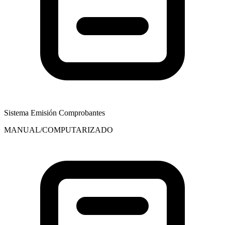
Sistema Emisión Comprobantes
MANUAL/COMPUTARIZADO