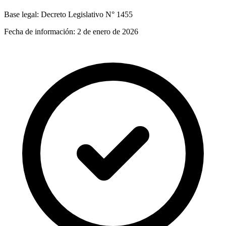
Base legal:
Decreto Legislativo N° 1455
Fecha de información:
2 de enero de 2026