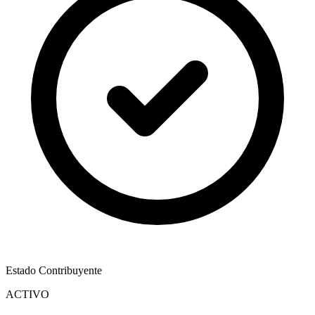
Estado Contribuyente
ACTIVO