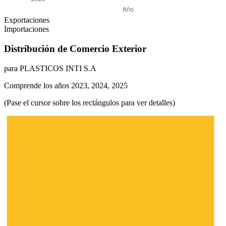
Exportaciones
Importaciones
Distribución de Comercio Exterior
para PLASTICOS INTI S.A
Comprende los años 2023, 2024, 2025
(Pase el cursor sobre los rectángulos para ver detalles)