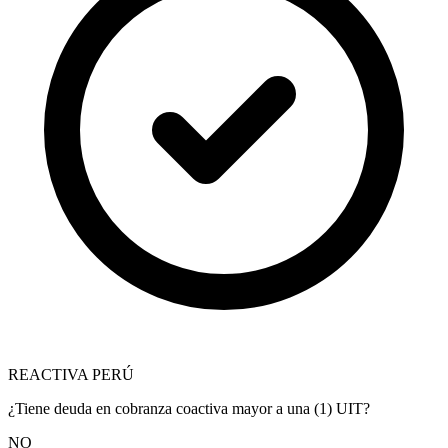
REACTIVA PERÚ
¿Tiene deuda en cobranza coactiva mayor a una (1) UIT?
NO