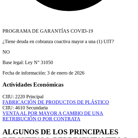
PROGRAMA DE GARANTÍAS COVID-19
¿Tiene deuda en cobranza coactiva mayor a una (1) UIT?
NO
Base legal:
Ley N° 31050
Fecha de información:
3 de enero de 2026
Actividades Económicas
CIIU: 2220
Principal
FABRICACIÓN DE PRODUCTOS DE PLÁSTICO
CIIU: 4610
Secundaria
VENTA AL POR MAYOR A CAMBIO DE UNA
RETRIBUCIÓN O POR CONTRATA
ALGUNOS DE LOS PRINCIPALES