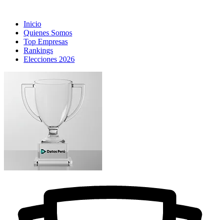
Inicio
Quienes Somos
Top Empresas
Rankings
Elecciones 2026